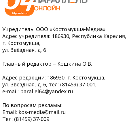
Учредитель: ООО «Костомукша-Медиа»
Адрес учредителя: 186930, Республика Карелия,
г. Костомукша,
ул. Звёздная, д. 6
Главный редактор – Кошкина О.В.
Адрес редакции: 186930, г. Костомукша,
ул. Звёздная, д. 6, тел: (81459) 37-001,
e-mail: parallel64@yandex.ru
По вопросам рекламы:
Email: kos-media@mail.ru
Тел: (81459) 37-009