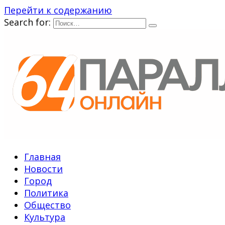
Перейти к содержанию
Search for:
Главная
Новости
Город
Политика
Общество
Культура