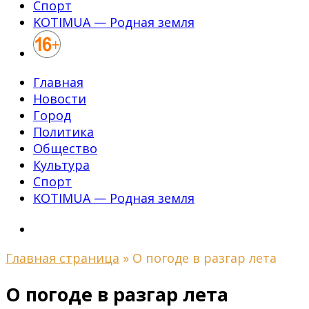
Спорт
KOTIMUA — Родная земля
Главная
Новости
Город
Политика
Общество
Культура
Спорт
KOTIMUA — Родная земля
Главная страница
»
О погоде в разгар лета
О погоде в разгар лета