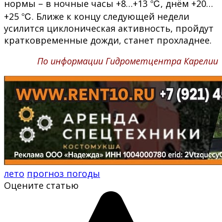
нормы – в ночные часы +8…+13 ℃, днём +20…
+25 ℃. Ближе к концу следующей недели
усилится циклоническая активность, пройдут
кратковременные дожди, станет прохладнее.
По информации Гидрометцентра Карелии
лето
прогноз погоды
Оцените статью