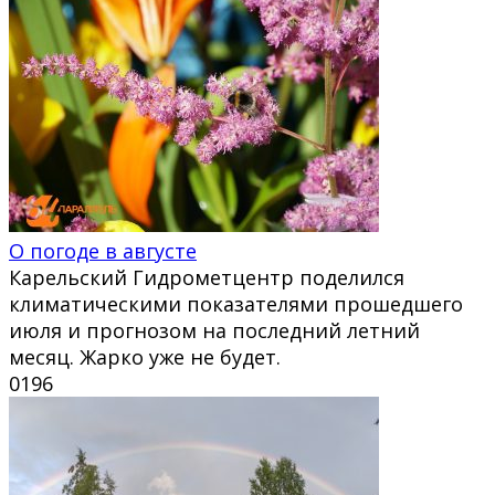
О погоде в августе
Карельский Гидрометцентр поделился
климатическими показателями прошедшего
июля и прогнозом на последний летний
месяц. Жарко уже не будет.
0
196