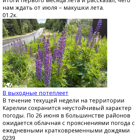
нам ждать от июля – макушки лета.
0
1.2к.
В выходные потеплеет
В течение текущей недели на территории
Карелии сохранится неустойчивый характер
погоды. По 26 июня в большинстве районов
ожидается облачная с прояснениями погода с
ежедневными кратковременными дождями
0
239