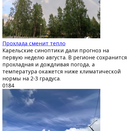
Прохлада сменит тепло
Карельские синоптики дали прогноз на
первую неделю августа. В регионе сохранится
прохладная и дождливая погода, а
температура окажется ниже климатической
нормы на 2-3 градуса.
0
184