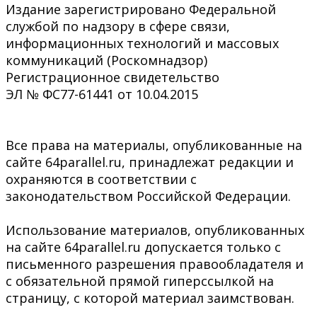
Издание зарегистрировано Федеральной
службой по надзору в сфере связи,
информационных технологий и массовых
коммуникаций (Роскомнадзор)
Регистрационное свидетельство
ЭЛ № ФС77-61441 от 10.04.2015
Все права на материалы, опубликованные на
сайте 64parallel.ru, принадлежат редакции и
охраняются в соответствии с
законодательством Российской Федерации.
Использование материалов, опубликованных
на сайте 64parallel.ru допускается только с
письменного разрешения правообладателя и
с обязательной прямой гиперссылкой на
страницу, с которой материал заимствован.