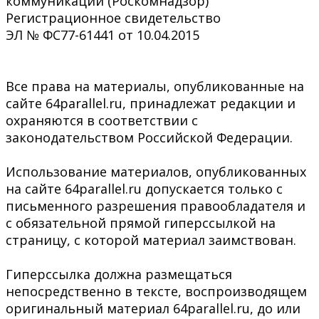
коммуникаций (Роскомнадзор)
Регистрационное свидетельство
ЭЛ № ФС77-61441 от 10.04.2015
Все права на материалы, опубликованные на
сайте 64parallel.ru, принадлежат редакции и
охраняются в соответствии с
законодательством Российской Федерации.
Использование материалов, опубликованных
на сайте 64parallel.ru допускается только с
письменного разрешения правообладателя и
с обязательной прямой гиперссылкой на
страницу, с которой материал заимствован.
Гиперссылка должна размещаться
непосредственно в тексте, воспроизводящем
оригинальный материал 64parallel.ru, до или