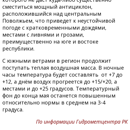
сместиться мощный антициклон,
расположившийся над центральным
Поволжьем, что приведет к неустойчивой
погоде с кратковременными дождями,
местами с ливнями и грозами,
преимущественно на юге и востоке
республики.
С южными ветрами в регион продолжит
поступать теплая воздушная масса. В ночные
часы температура будет составлять от +7 до
+12, а днём воздух прогреется до +15/+20, а
местами и до +25 градусов. Температурный
фон до конца мая останется повышенным
относительно нормы в среднем на 3-4
градуса.
По информации Гидрометцентра РК