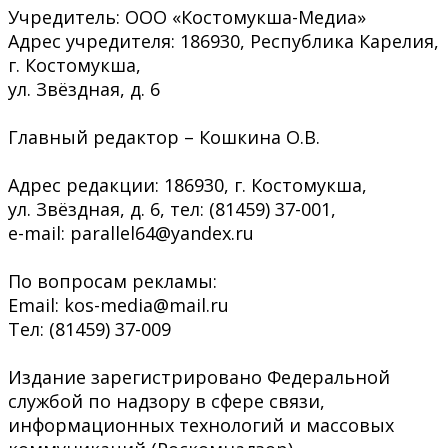
Учредитель: ООО «Костомукша-Медиа»
Адрес учредителя: 186930, Республика Карелия,
г. Костомукша,
ул. Звёздная, д. 6
Главный редактор – Кошкина О.В.
Адрес редакции: 186930, г. Костомукша,
ул. Звёздная, д. 6, тел: (81459) 37-001,
e-mail: parallel64@yandex.ru
По вопросам рекламы:
Email: kos-media@mail.ru
Тел: (81459) 37-009
Издание зарегистрировано Федеральной
службой по надзору в сфере связи,
информационных технологий и массовых