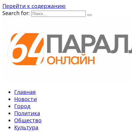
Перейти к содержанию
Search for:
Главная
Новости
Город
Политика
Общество
Культура