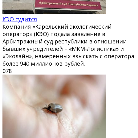
КЭО судится
Компания «Карельский экологический
оператор» (КЭО) подала заявление в
Арбитражный суд республики в отношении
бывших учредителей – «МКМ-Логистика» и
«Эколайн», намеренных взыскать с оператора
более 940 миллионов рублей.
0
78