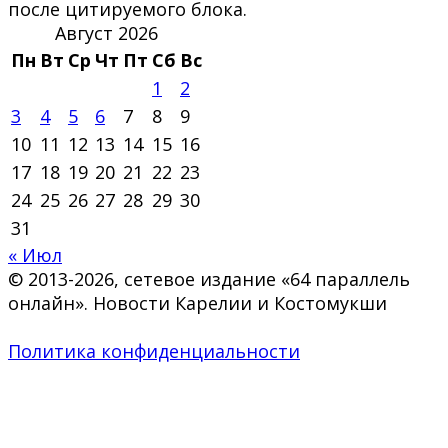
после цитируемого блока.
Август 2026
Пн
Вт
Ср
Чт
Пт
Сб
Вс
1
2
3
4
5
6
7
8
9
10
11
12
13
14
15
16
17
18
19
20
21
22
23
24
25
26
27
28
29
30
31
« Июл
© 2013-2026, сетевое издание «64 параллель
онлайн». Новости Карелии и Костомукши
Политика конфиденциальности