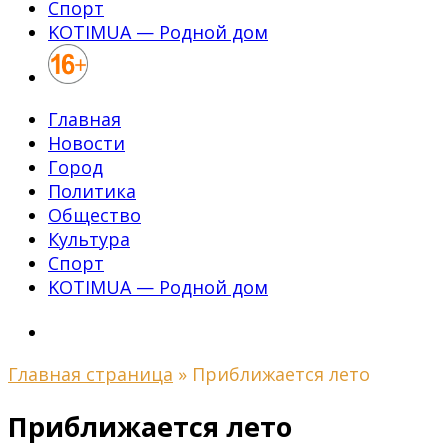
Спорт
KOTIMUA — Родной дом
Главная
Новости
Город
Политика
Общество
Культура
Спорт
KOTIMUA — Родной дом
Главная страница
»
Приближается лето
Приближается лето