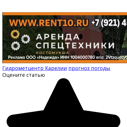
Гидрометцентр Карелии
прогноз погоды
Оцените статью