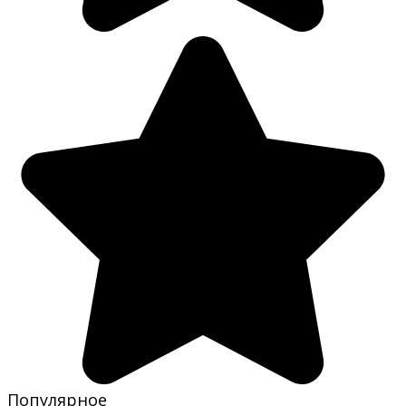
Популярное