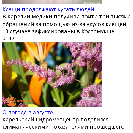
Клещи продолжают кусать людей
В Карелии медики получили почти три тысячи
обращений за помощью из‑за укусов клещей.
13 случаев зафиксированы в Костомукше.
0
132
О погоде в августе
Карельский Гидрометцентр поделился
климатическими показателями прошедшего