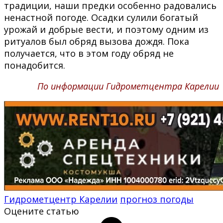
традиции, наши предки особенно радовались
ненастной погоде. Осадки сулили богатый
урожай и добрые вести, и поэтому одним из
ритуалов был обряд вызова дождя. Пока
получается, что в этом году обряд не
понадобится.
По информации Гидрометцентра Карелии
Гидрометцентр Карелии
прогноз погоды
Оцените статью