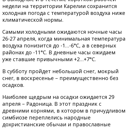
недели на территории Карелии сохранится
холодная погода с температурой воздуха ниже
климатической нормы.
Самыми холодными ожидаются ночные часы
26-27 апреля, когда минимальная температура
воздуха понизится до -1…-6°С, а в северных
районах до -11°С. В дневные часы ожидаем
уже ставшие привычными +2…+7°С.
В субботу пройдет небольшой снег, мокрый
снег, в воскресенье – преимущественно без
осадков.
Наиболее щедрым на осадки ожидается 29
апреля – Радоница. В этот праздник с
древними корнями, в котором в причудливом
симбиозе переплелись народные
дохристианские обычаи и православные