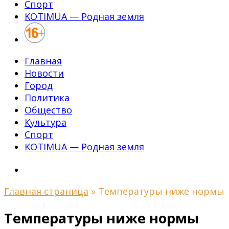
Спорт
KOTIMUA — Родная земля
Главная
Новости
Город
Политика
Общество
Культура
Спорт
KOTIMUA — Родная земля
Главная страница
»
Температуры ниже нормы
Температуры ниже нормы