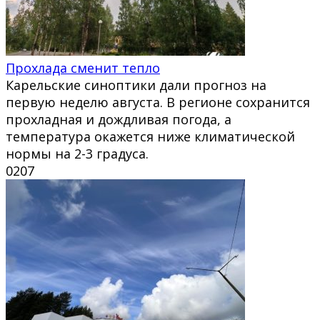
Прохлада сменит тепло
Карельские синоптики дали прогноз на
первую неделю августа. В регионе сохранится
прохладная и дождливая погода, а
температура окажется ниже климатической
нормы на 2-3 градуса.
0
207