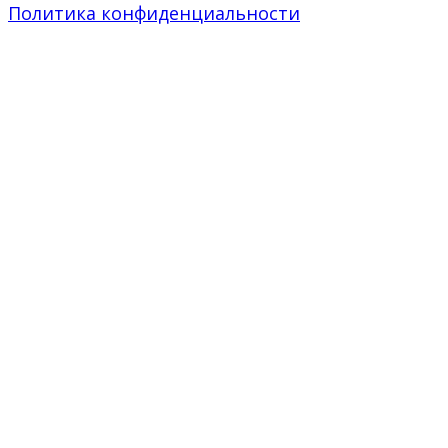
Политика конфиденциальности