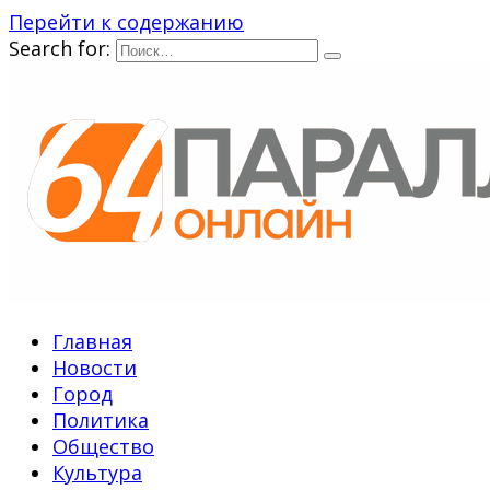
Перейти к содержанию
Search for:
Главная
Новости
Город
Политика
Общество
Культура