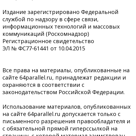
Издание зарегистрировано Федеральной
службой по надзору в сфере связи,
информационных технологий и массовых
коммуникаций (Роскомнадзор)
Регистрационное свидетельство
ЭЛ № ФС77-61441 от 10.04.2015
Все права на материалы, опубликованные на
сайте 64parallel.ru, принадлежат редакции и
охраняются в соответствии с
законодательством Российской Федерации.
Использование материалов, опубликованных
на сайте 64parallel.ru допускается только с
письменного разрешения правообладателя и
с обязательной прямой гиперссылкой на
страницу, с которой материал заимствован.