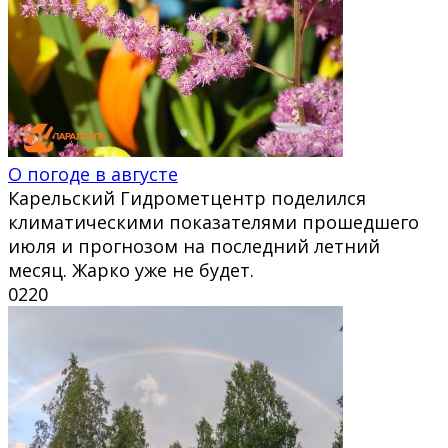
О погоде в августе
Карельский Гидрометцентр поделился
климатическими показателями прошедшего
июля и прогнозом на последний летний
месяц. Жарко уже не будет.
0
220