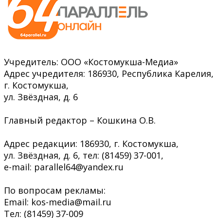
Учредитель: ООО «Костомукша-Медиа»
Адрес учредителя: 186930, Республика Карелия,
г. Костомукша,
ул. Звёздная, д. 6
Главный редактор – Кошкина О.В.
Адрес редакции: 186930, г. Костомукша,
ул. Звёздная, д. 6, тел: (81459) 37-001,
e-mail: parallel64@yandex.ru
По вопросам рекламы:
Email: kos-media@mail.ru
Тел: (81459) 37-009