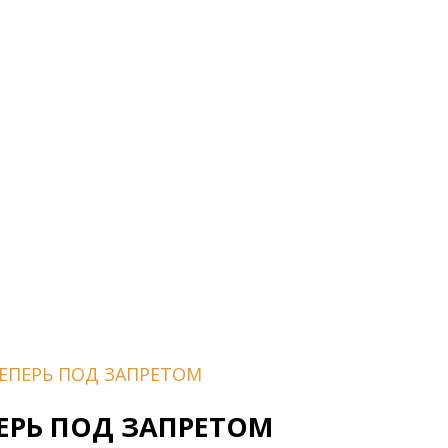
ЕПЕРЬ ПОД ЗАПРЕТОМ
РЬ ПОД ЗАПРЕТОМ