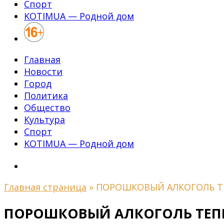
Спорт
KOTIMUA — Родной дом
Главная
Новости
Город
Политика
Общество
Культура
Спорт
KOTIMUA — Родной дом
Главная страница
»
ПОРОШКОВЫЙ АЛКОГОЛЬ Т
ПОРОШКОВЫЙ АЛКОГОЛЬ ТЕПЕ