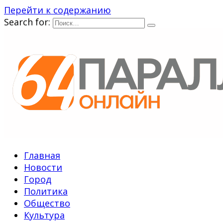
Перейти к содержанию
Search for:
Главная
Новости
Город
Политика
Общество
Культура