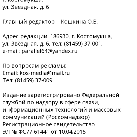
ул. Звёздная, д. 6
Главный редактор – Кошкина О.В.
Адрес редакции: 186930, г. Костомукша,
ул. Звёздная, д. 6, тел: (81459) 37-001,
e-mail: parallel64@yandex.ru
По вопросам рекламы:
Email: kos-media@mail.ru
Тел: (81459) 37-009
Издание зарегистрировано Федеральной
службой по надзору в сфере связи,
информационных технологий и массовых
коммуникаций (Роскомнадзор)
Регистрационное свидетельство
ЭЛ № ФС77-61441 от 10.04.2015