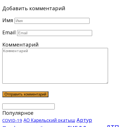
Добавить комментарий
Имя
Email
Комментарий
Популярное
Артур
АО Карельский окатыш
COVID-19