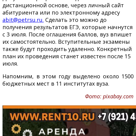
дистанционной основе, через личный сайт
абитуриента или по электронному адресу
abit@petrsu.ru.
Сделать это можно до
получения результатов ЕГЭ, которые начнутся
с 3 июля. После оглашения баллов, вуз впишет
их самостоятельно. Вступительные экзамены
также будут проходить удаленно. Конкретный
план их проведения станет известен после 15
июля.
Напомним, в этом году выделено около 1500
бюджетных мест в 11 институтах вуза.
Фото: pixabay.com