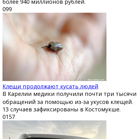
более 940 миллионов рублей.
0
99
Клещи продолжают кусать людей
В Карелии медики получили почти три тысячи
обращений за помощью из‑за укусов клещей.
13 случаев зафиксированы в Костомукше.
0
157