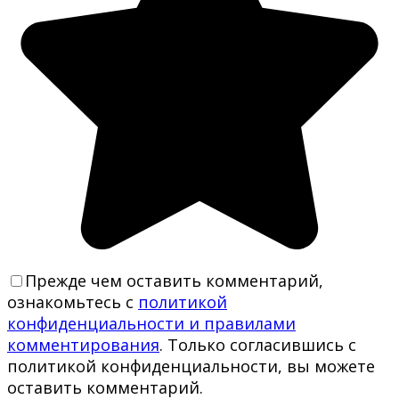
Прежде чем оставить комментарий,
ознакомьтесь с
политикой
конфиденциальности и правилами
комментирования
. Только согласившись с
политикой конфиденциальности, вы можете
оставить комментарий.