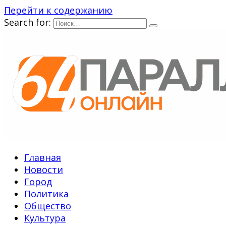
Перейти к содержанию
Search for:
Главная
Новости
Город
Политика
Общество
Культура