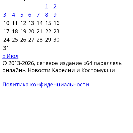
1
2
3
4
5
6
7
8
9
10
11
12
13
14
15
16
17
18
19
20
21
22
23
24
25
26
27
28
29
30
31
« Июл
© 2013-2026, сетевое издание «64 параллель
онлайн». Новости Карелии и Костомукши
Политика конфиденциальности