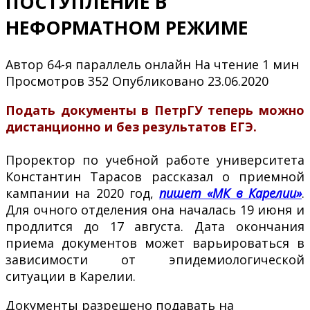
ПОСТУПЛЕНИЕ В
НЕФОРМАТНОМ РЕЖИМЕ
Автор
64-я параллель онлайн
На чтение
1 мин
Просмотров
352
Опубликовано
23.06.2020
Подать документы в ПетрГУ теперь можно
дистанционно и без результатов ЕГЭ.
Проректор по учебной работе университета
Константин Тарасов рассказал о приемной
кампании на 2020 год,
пишет «МК в Карелии»
.
Для очного отделения она началась 19 июня и
продлится до 17 августа. Дата окончания
приема документов может варьироваться в
зависимости от эпидемиологической
ситуации в Карелии.
Документы разрешено подавать на