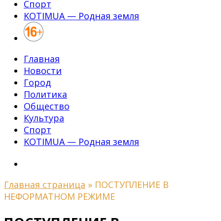
Спорт
KOTIMUA — Родная земля
Главная
Новости
Город
Политика
Общество
Культура
Спорт
KOTIMUA — Родная земля
Главная страница
»
ПОСТУПЛЕНИЕ В
НЕФОРМАТНОМ РЕЖИМЕ