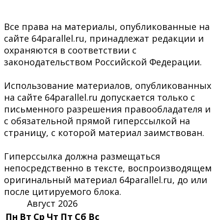
Все права на материалы, опубликованные на
сайте 64parallel.ru, принадлежат редакции и
охраняются в соответствии с
законодательством Российской Федерации.
Использование материалов, опубликованных
на сайте 64parallel.ru допускается только с
письменного разрешения правообладателя и
с обязательной прямой гиперссылкой на
страницу, с которой материал заимствован.
Гиперссылка должна размещаться
непосредственно в тексте, воспроизводящем
оригинальный материал 64parallel.ru, до или
после цитируемого блока.
Август 2026
Пн
Вт
Ср
Чт
Пт
Сб
Вс