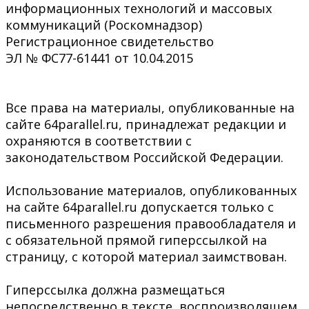
информационных технологий и массовых
коммуникаций (Роскомнадзор)
Регистрационное свидетельство
ЭЛ № ФС77-61441 от 10.04.2015
Все права на материалы, опубликованные на
сайте 64parallel.ru, принадлежат редакции и
охраняются в соответствии с
законодательством Российской Федерации.
Использование материалов, опубликованных
на сайте 64parallel.ru допускается только с
письменного разрешения правообладателя и
с обязательной прямой гиперссылкой на
страницу, с которой материал заимствован.
Гиперссылка должна размещаться
непосредственно в тексте, воспроизводящем