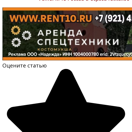
Оцените статью