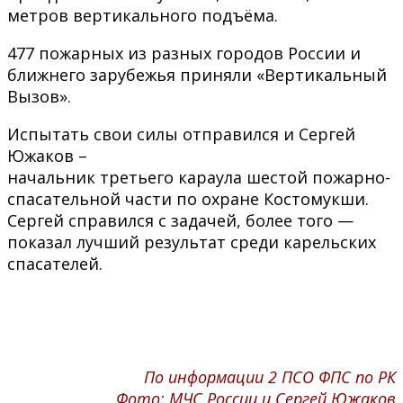
метров вертикального подъёма.
477 пожарных из разных городов России и
ближнего зарубежья приняли «Вертикальный
Вызов».
Испытать свои силы отправился и Сергей
Южаков –
начальник третьего караула шестой пожарно-
спасательной части по охране Костомукши.
Сергей справился с задачей, более того —
показал лучший результат среди карельских
спасателей.
По информации 2 ПСО ФПС по РК
Фото: МЧС России и Сергей Южаков