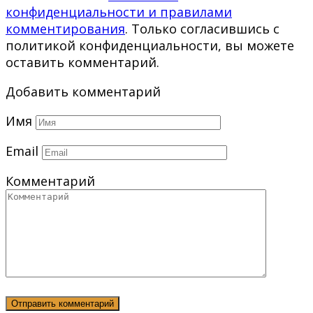
конфиденциальности и правилами
комментирования
. Только согласившись с
политикой конфиденциальности, вы можете
оставить комментарий.
Добавить комментарий
Имя
Email
Комментарий