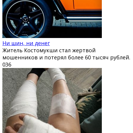
Ни шин, ни денег
Житель Костомукши стал жертвой
мошенников и потерял более 60 тысяч рублей.
0
36