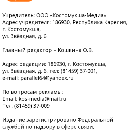
Учредитель: ООО «Костомукша-Медиа»
Адрес учредителя: 186930, Республика Карелия,
г. Костомукша,
ул. Звёздная, д. 6
Главный редактор – Кошкина О.В.
Адрес редакции: 186930, г. Костомукша,
ул. Звёздная, д. 6, тел: (81459) 37-001,
e-mail: parallel64@yandex.ru
По вопросам рекламы:
Email: kos-media@mail.ru
Тел: (81459) 37-009
Издание зарегистрировано Федеральной
службой по надзору в сфере связи,