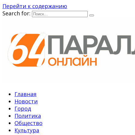
Перейти к содержанию
Search for:
Главная
Новости
Город
Политика
Общество
Культура