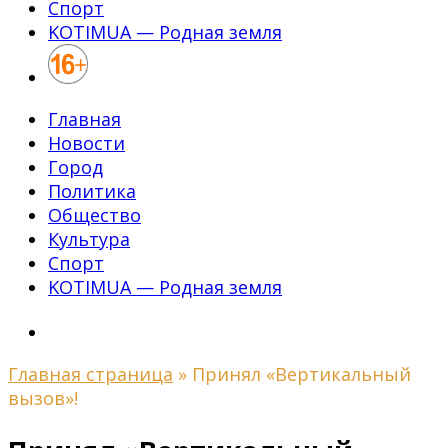
Спорт
KOTIMUA — Родная земля
Главная
Новости
Город
Политика
Общество
Культура
Спорт
KOTIMUA — Родная земля
Главная страница
»
Принял «Вертикальный
вызов»!