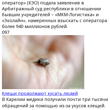
оператор» (КЭО) подала заявление в
Арбитражный суд республики в отношении
бывших учредителей – «МКМ-Логистика» и
«Эколайн», намеренных взыскать с оператора
более 940 миллионов рублей.
0
97
Клещи продолжают кусать людей
В Карелии медики получили почти три тысячи
обращений за помощью из‑за укусов клещей.