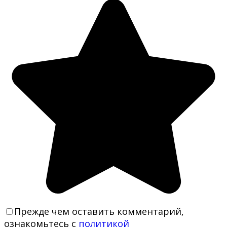
Прежде чем оставить комментарий,
ознакомьтесь с
политикой