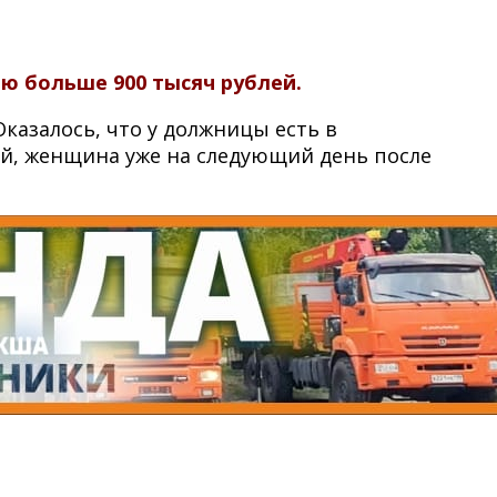
ю больше 900 тысяч рублей.
казалось, что у должницы есть в
ой, женщина уже на следующий день после