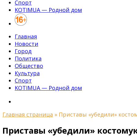
Спорт
KOTIMUA — Родной дом
Главная
Новости
Город
Политика
Общество
Культура
Спорт
KOTIMUA — Родной дом
Главная страница
»
Приставы «убедили» костом
Приставы «убедили» костомук