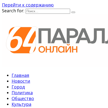
Перейти к содержанию
Search for:
Главная
Новости
Город
Политика
Общество
Культура