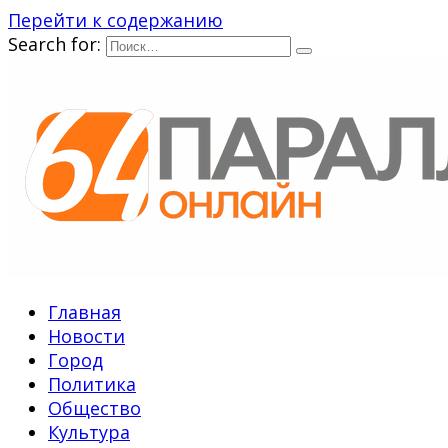
Перейти к содержанию
Search for:
Главная
Новости
Город
Политика
Общество
Культура