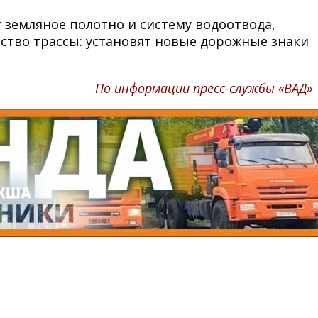
 земляное полотно и систему водоотвода,
ство трассы: установят новые дорожные знаки
По информации пресс-службы «ВАД»