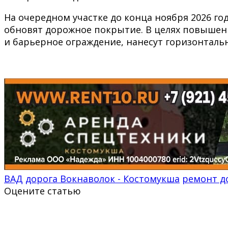
На очередном участке до конца ноября 2026 г
обновят дорожное покрытие. В целях повышен
и барьерное ограждение, нанесут горизонталь
ВАД
дорога Вокнаволок - Костомукша
ремонт д
Оцените статью