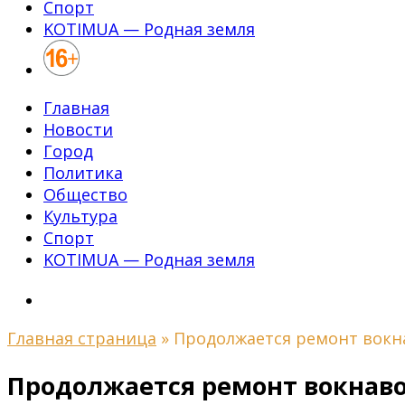
Спорт
KOTIMUA — Родная земля
Главная
Новости
Город
Политика
Общество
Культура
Спорт
KOTIMUA — Родная земля
Главная страница
»
Продолжается ремонт вокн
Продолжается ремонт вокнаво