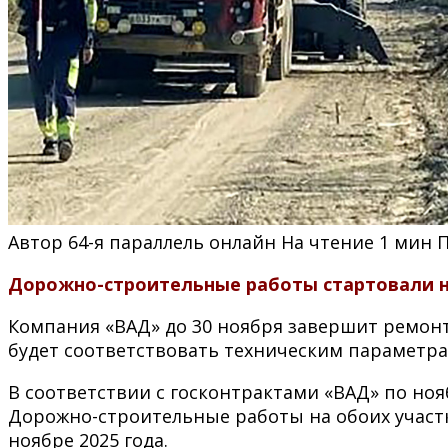
Автор
64-я параллель онлайн
На чтение
1 мин
Дорожно-строительные работы стартовали на
Компания «ВАД» до 30 ноября завершит ремонт
будет соответствовать техническим параметрам
В соответствии с госконтрактами «ВАД» по нояб
Дорожно-строительные работы на обоих участка
ноябре 2025 года.