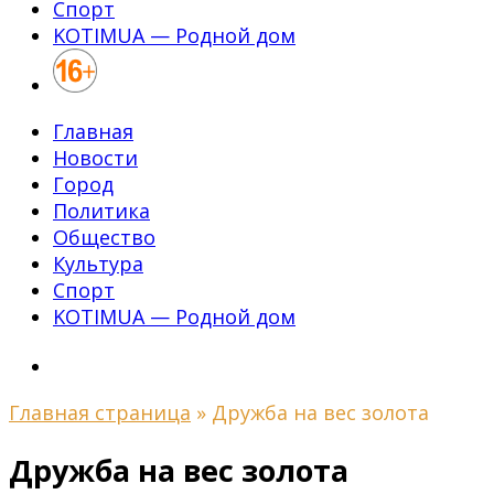
Спорт
KOTIMUA — Родной дом
Главная
Новости
Город
Политика
Общество
Культура
Спорт
KOTIMUA — Родной дом
Главная страница
»
Дружба на вес золота
Дружба на вес золота