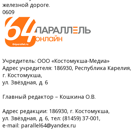
железной дороге.
0
609
Учредитель: ООО «Костомукша-Медиа»
Адрес учредителя: 186930, Республика Карелия,
г. Костомукша,
ул. Звёздная, д. 6
Главный редактор – Кошкина О.В.
Адрес редакции: 186930, г. Костомукша,
ул. Звёздная, д. 6, тел: (81459) 37-001,
e-mail: parallel64@yandex.ru