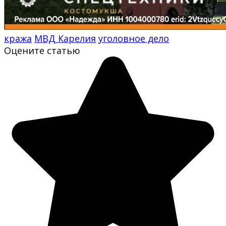
кража
МВД Карелия
уголовное дело
Оцените статью