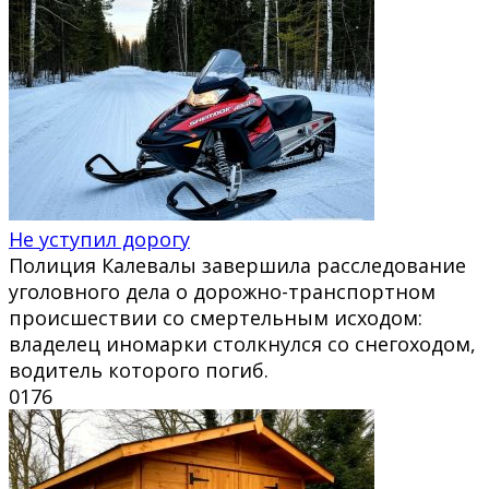
Не уступил дорогу
Полиция Калевалы завершила расследование
уголовного дела о дорожно-транспортном
происшествии со смертельным исходом:
владелец иномарки столкнулся со снегоходом,
водитель которого погиб.
0
176