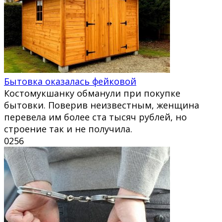
Бытовка оказалась фейковой
Костомукшанку обманули при покупке
бытовки. Поверив неизвестным, женщина
перевела им более ста тысяч рублей, но
строение так и не получила.
0
256