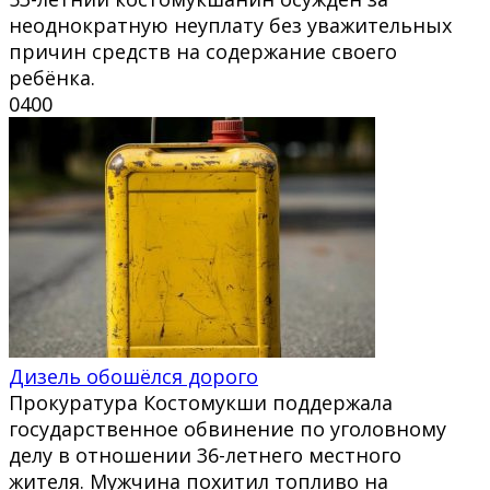
неоднократную неуплату без уважительных
причин средств на содержание своего
ребёнка.
0
400
Дизель обошёлся дорого
Прокуратура Костомукши поддержала
государственное обвинение по уголовному
делу в отношении 36-летнего местного
жителя. Мужчина похитил топливо на