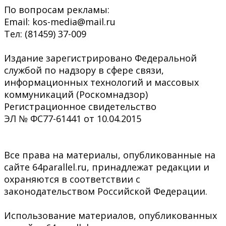
По вопросам рекламы:
Email: kos-media@mail.ru
Тел: (81459) 37-009
Издание зарегистрировано Федеральной
службой по надзору в сфере связи,
информационных технологий и массовых
коммуникаций (Роскомнадзор)
Регистрационное свидетельство
ЭЛ № ФС77-61441 от 10.04.2015
Все права на материалы, опубликованные на
сайте 64parallel.ru, принадлежат редакции и
охраняются в соответствии с
законодательством Российской Федерации.
Использование материалов, опубликованных