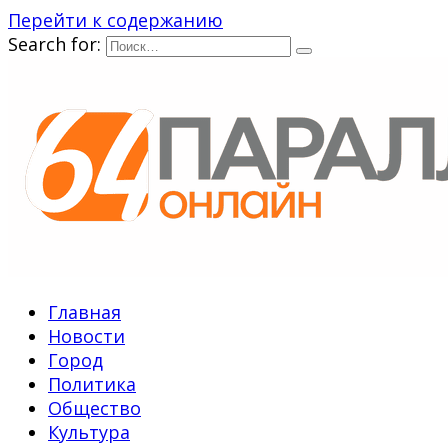
Перейти к содержанию
Search for:
Главная
Новости
Город
Политика
Общество
Культура