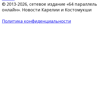
© 2013-2026, сетевое издание «64 параллель
онлайн». Новости Карелии и Костомукши
Политика конфиденциальности