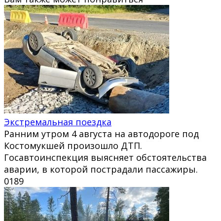
Экстремальная поездка
Ранним утром 4 августа на автодороге под
Костомукшей произошло ДТП.
Госавтоинспекция выясняет обстоятельства
аварии, в которой пострадали пассажиры.
0
189