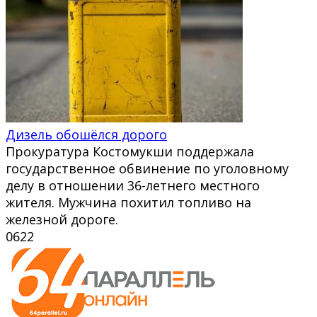
Дизель обошёлся дорого
Прокуратура Костомукши поддержала
государственное обвинение по уголовному
делу в отношении 36-летнего местного
жителя. Мужчина похитил топливо на
железной дороге.
0
622