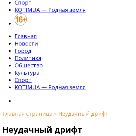
Спорт
KOTIMUA — Родная земля
Главная
Новости
Город
Политика
Общество
Культура
Спорт
KOTIMUA — Родная земля
Главная страница
»
Неудачный дрифт
Неудачный дрифт