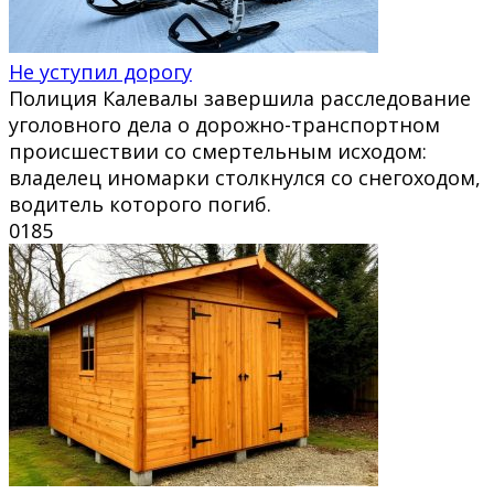
Не уступил дорогу
Полиция Калевалы завершила расследование
уголовного дела о дорожно-транспортном
происшествии со смертельным исходом:
владелец иномарки столкнулся со снегоходом,
водитель которого погиб.
0
185