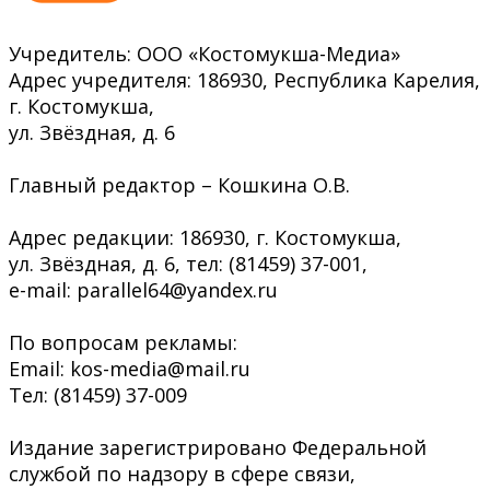
Учредитель: ООО «Костомукша-Медиа»
Адрес учредителя: 186930, Республика Карелия,
г. Костомукша,
ул. Звёздная, д. 6
Главный редактор – Кошкина О.В.
Адрес редакции: 186930, г. Костомукша,
ул. Звёздная, д. 6, тел: (81459) 37-001,
e-mail: parallel64@yandex.ru
По вопросам рекламы:
Email: kos-media@mail.ru
Тел: (81459) 37-009
Издание зарегистрировано Федеральной
службой по надзору в сфере связи,