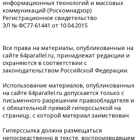
информационных технологий и массовых
коммуникаций (Роскомнадзор)
Регистрационное свидетельство
ЭЛ № ФС77-61441 от 10.04.2015
Все права на материалы, опубликованные на
сайте 64parallel.ru, принадлежат редакции и
охраняются в соответствии с
законодательством Российской Федерации.
Использование материалов, опубликованных
на сайте 64parallel.ru допускается только с
письменного разрешения правообладателя и
с обязательной прямой гиперссылкой на
страницу, с которой материал заимствован.
Гиперссылка должна размещаться
непосредственно в тексте, воспроизводящем