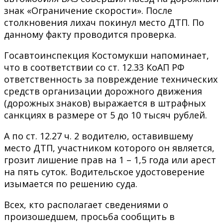
знак «Ограничение скорости». После
столкновения лихач покинул место ДТП. По
данному факту проводится проверка.
Госавтоинспекция Костомукши напоминает,
что в соответствии со ст. 12.33 КоАП РФ
ответственность за повреждение технических
средств организации дорожного движения
(дорожных знаков) выражается в штрафных
санкциях в размере от 5 до 10 тысяч рублей.
А по ст. 12.27 ч. 2 водителю, оставившему
место ДТП, участником которого он является,
грозит лишение прав на 1 – 1,5 года или арест
на пять суток. Водительское удостоверение
изымается по решению суда.
Всех, кто располагает сведениями о
произошедшем, просьба сообщить в