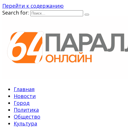
Перейти к содержанию
Search for:
Главная
Новости
Город
Политика
Общество
Культура