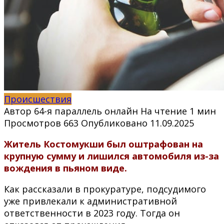
Происшествия
Автор
64-я параллель онлайн
На чтение
1 мин
Просмотров
663
Опубликовано
11.09.2025
Житель Костомукши был оштрафован на
крупную сумму и лишился автомобиля из-за
вождения в пьяном виде.
Как рассказали в прокуратуре, подсудимого
уже привлекали к административной
ответственности в 2023 году. Тогда он