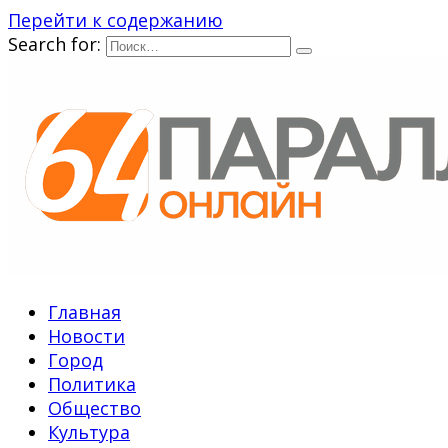
Перейти к содержанию
Search for:
Главная
Новости
Город
Политика
Общество
Культура