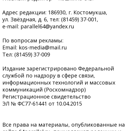
Адрес редакции: 186930, г. Костомукша,
ул. Звёздная, д. 6, тел: (81459) 37-001,
e-mail: parallel64@yandex.ru
По вопросам рекламы:
Email: kos-media@mail.ru
Тел: (81459) 37-009
Издание зарегистрировано Федеральной
службой по надзору в сфере связи,
информационных технологий и массовых
коммуникаций (Роскомнадзор)
Регистрационное свидетельство
ЭЛ № ФС77-61441 от 10.04.2015
Все права на материалы, опубликованные на