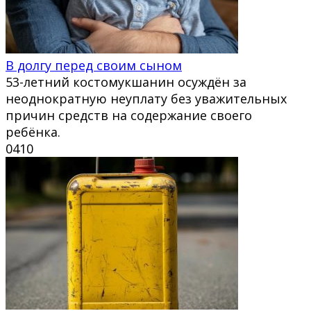
В долгу перед своим сыном
53-летний костомукшанин осуждён за
неоднократную неуплату без уважительных
причин средств на содержание своего
ребёнка.
0
410