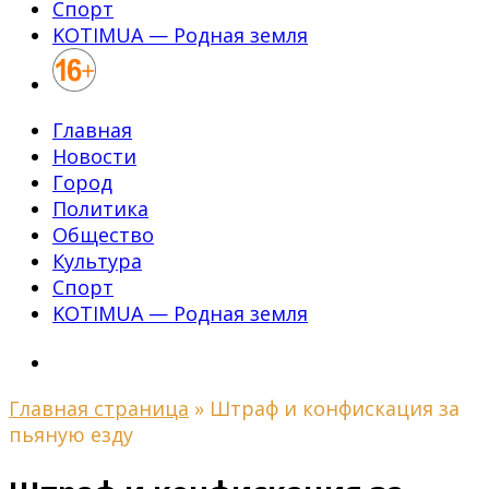
Спорт
KOTIMUA — Родная земля
Главная
Новости
Город
Политика
Общество
Культура
Спорт
KOTIMUA — Родная земля
Главная страница
»
Штраф и конфискация за
пьяную езду