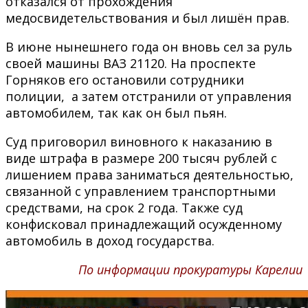
отказался от прохождения
медосвидетельствования и был лишён прав.
В июне нынешнего года он вновь сел за руль
своей машины ВАЗ 21120. На проспекте
Горняков его остановили сотрудники
полиции, а затем отстранили от управления
автомобилем, так как он был пьян.
Суд приговорил виновного к наказанию в
виде штрафа в размере 200 тысяч рублей с
лишением права заниматься деятельностью,
связанной с управлением транспортными
средствами, на срок 2 года. Также суд
конфисковал принадлежащий осужденному
автомобиль в доход государства.
По информации прокуратуры Карелии