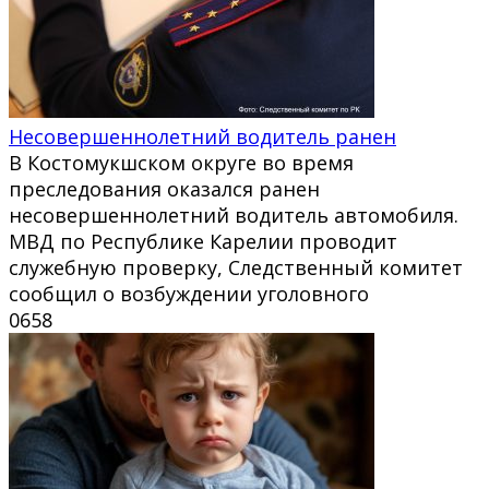
Несовершеннолетний водитель ранен
В Костомукшском округе во время
преследования оказался ранен
несовершеннолетний водитель автомобиля.
МВД по Республике Карелии проводит
служебную проверку, Следственный комитет
сообщил о возбуждении уголовного
0
658