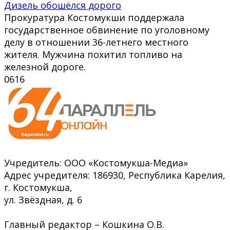
Дизель обошёлся дорого
Прокуратура Костомукши поддержала
государственное обвинение по уголовному
делу в отношении 36-летнего местного
жителя. Мужчина похитил топливо на
железной дороге.
0
616
Учредитель: ООО «Костомукша-Медиа»
Адрес учредителя: 186930, Республика Карелия,
г. Костомукша,
ул. Звёздная, д. 6
Главный редактор – Кошкина О.В.