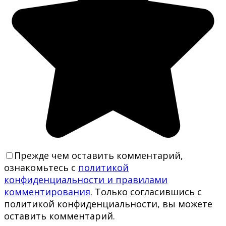
Прежде чем оставить комментарий,
ознакомьтесь с
политикой
конфиденциальности и правилами
комментирования
. Только согласившись с
политикой конфиденциальности, вы можете
оставить комментарий.