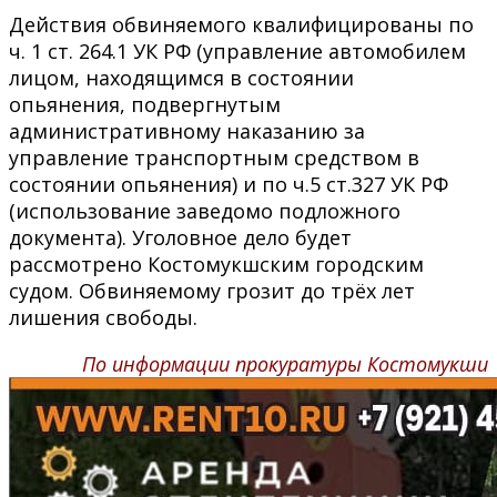
Действия обвиняемого квалифицированы по
ч. 1 ст. 264.1 УК РФ (управление автомобилем
лицом, находящимся в состоянии
опьянения, подвергнутым
административному наказанию за
управление транспортным средством в
состоянии опьянения) и по ч.5 ст.327 УК РФ
(использование заведомо подложного
документа). Уголовное дело будет
рассмотрено Костомукшским городским
судом. Обвиняемому грозит до трёх лет
лишения свободы.
По информации прокуратуры Костомукши