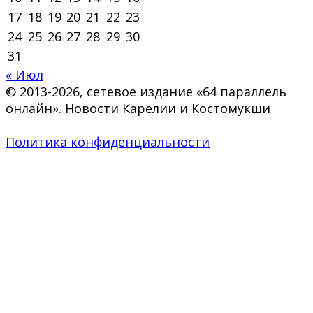
17
18
19
20
21
22
23
24
25
26
27
28
29
30
31
« Июл
© 2013-2026, сетевое издание «64 параллель
онлайн». Новости Карелии и Костомукши
Политика конфиденциальности