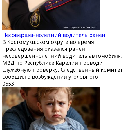
Несовершеннолетний водитель ранен
В Костомукшском округе во время
преследования оказался ранен
несовершеннолетний водитель автомобиля.
МВД по Республике Карелии проводит
служебную проверку, Следственный комитет
сообщил о возбуждении уголовного
0
653