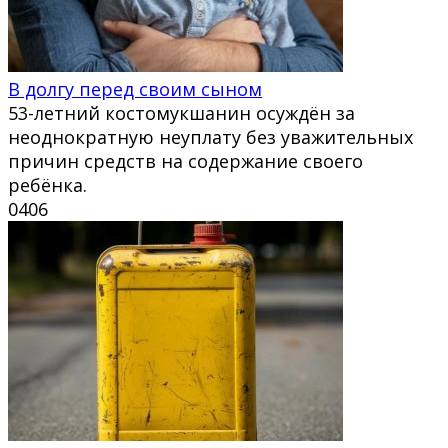
В долгу перед своим сыном
53-летний костомукшанин осуждён за
неоднократную неуплату без уважительных
причин средств на содержание своего
ребёнка.
0
406