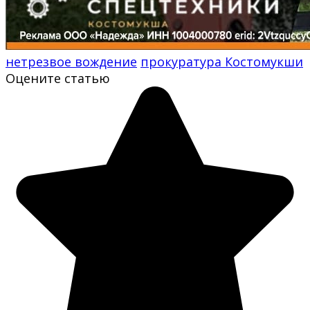
нетрезвое вождение
прокуратура Костомукши
Оцените статью