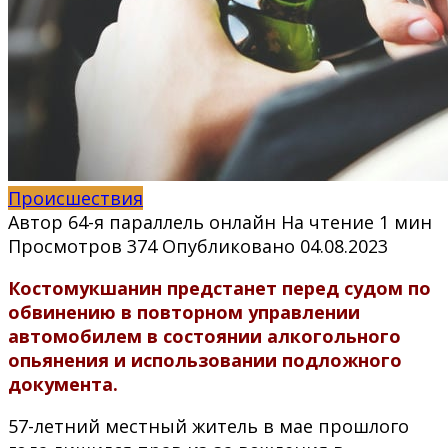
Происшествия
Автор
64-я параллель онлайн
На чтение
1 мин
Просмотров
374
Опубликовано
04.08.2023
Костомукшанин предстанет перед судом по
обвинению в повторном управлении
автомобилем в состоянии алкогольного
опьянения и использовании подложного
документа.
57-летний местный житель в мае прошлого