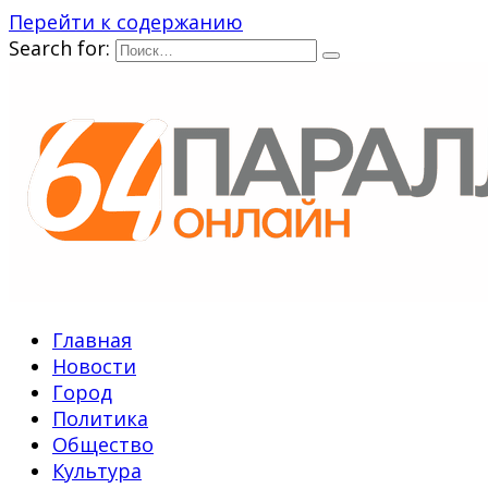
Перейти к содержанию
Search for:
Главная
Новости
Город
Политика
Общество
Культура