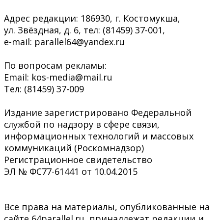
Адрес редакции: 186930, г. Костомукша,
ул. Звёздная, д. 6, тел: (81459) 37-001,
e-mail: parallel64@yandex.ru
По вопросам рекламы:
Email: kos-media@mail.ru
Тел: (81459) 37-009
Издание зарегистрировано Федеральной
службой по надзору в сфере связи,
информационных технологий и массовых
коммуникаций (Роскомнадзор)
Регистрационное свидетельство
ЭЛ № ФС77-61441 от 10.04.2015
Все права на материалы, опубликованные на
сайте 64parallel.ru, принадлежат редакции и