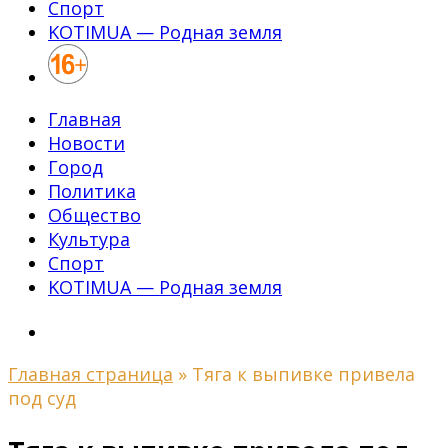
Спорт
KOTIMUA — Родная земля
Главная
Новости
Город
Политика
Общество
Культура
Спорт
KOTIMUA — Родная земля
Главная страница
»
Тяга к выпивке привела
под суд