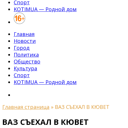
Спорт
KOTIMUA — Родной дом
Главная
Новости
Город
Политика
Общество
Культура
Спорт
KOTIMUA — Родной дом
Главная страница
»
ВАЗ СЪЕХАЛ В КЮВЕТ
ВАЗ СЪЕХАЛ В КЮВЕТ