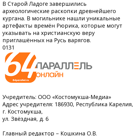
В Старой Ладоге завершились
археологические раскопки древнейшего
кургана. В могильнике нашли уникальные
артефакты времён Рюрика, которые могут
указывать на христианскую веру
приглашённых на Русь варягов.
0
131
Учредитель: ООО «Костомукша-Медиа»
Адрес учредителя: 186930, Республика Карелия,
г. Костомукша,
ул. Звёздная, д. 6
Главный редактор – Кошкина О.В.