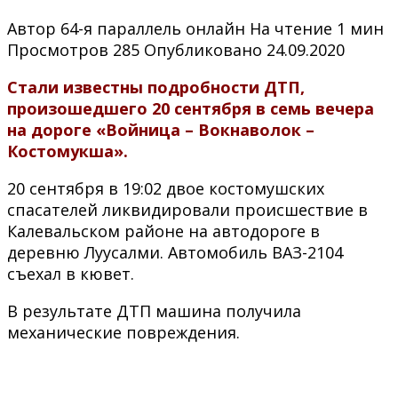
Автор
64-я параллель онлайн
На чтение
1 мин
Просмотров
285
Опубликовано
24.09.2020
Стали известны подробности ДТП,
произошедшего 20 сентября в семь вечера
на дороге «Войница – Вокнаволок –
Костомукша».
20 сентября в 19:02 двое костомушских
спасателей ликвидировали происшествие в
Калевальском районе на автодороге в
деревню Луусалми. Автомобиль ВАЗ-2104
съехал в кювет.
В результате ДТП машина получила
механические повреждения.