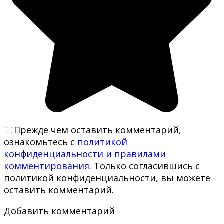
Прежде чем оставить комментарий,
ознакомьтесь с
политикой
конфиденциальности и правилами
комментирования
. Только согласившись с
политикой конфиденциальности, вы можете
оставить комментарий.
Добавить комментарий