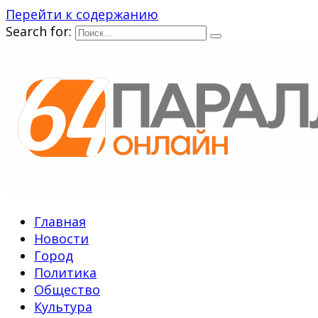
Перейти к содержанию
Search for:
Главная
Новости
Город
Политика
Общество
Культура