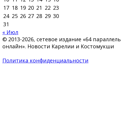
17
18
19
20
21
22
23
24
25
26
27
28
29
30
31
« Июл
© 2013-2026, сетевое издание «64 параллель
онлайн». Новости Карелии и Костомукши
Политика конфиденциальности