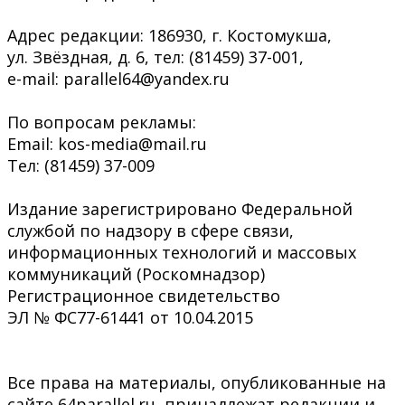
Адрес редакции: 186930, г. Костомукша,
ул. Звёздная, д. 6, тел: (81459) 37-001,
e-mail: parallel64@yandex.ru
По вопросам рекламы:
Email: kos-media@mail.ru
Тел: (81459) 37-009
Издание зарегистрировано Федеральной
службой по надзору в сфере связи,
информационных технологий и массовых
коммуникаций (Роскомнадзор)
Регистрационное свидетельство
ЭЛ № ФС77-61441 от 10.04.2015
Все права на материалы, опубликованные на
сайте 64parallel.ru, принадлежат редакции и