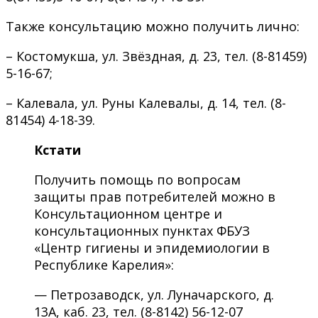
Также консультацию можно получить лично:
– Костомукша, ул. Звёздная, д. 23, тел. (8-81459)
5-16-67;
– Калевала, ул. Руны Калевалы, д. 14, тел. (8-
81454) 4-18-39.
Кстати
Получить помощь по вопросам
защиты прав потребителей можно в
Консультационном центре и
консультационных пунктах ФБУЗ
«Центр гигиены и эпидемиологии в
Республике Карелия»:
— Петрозаводск, ул. Луначарского, д.
13А, каб. 23, тел. (8-8142) 56-12-07