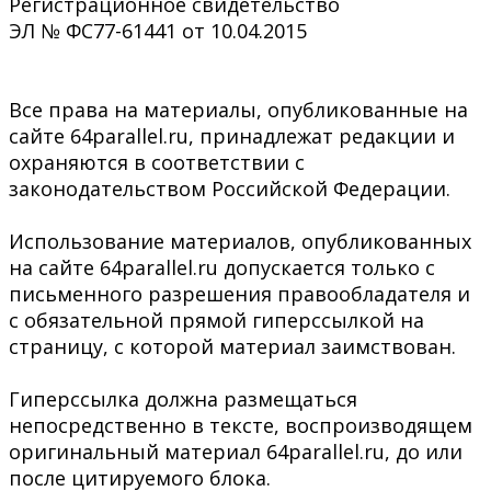
Регистрационное свидетельство
ЭЛ № ФС77-61441 от 10.04.2015
Все права на материалы, опубликованные на
сайте 64parallel.ru, принадлежат редакции и
охраняются в соответствии с
законодательством Российской Федерации.
Использование материалов, опубликованных
на сайте 64parallel.ru допускается только с
письменного разрешения правообладателя и
с обязательной прямой гиперссылкой на
страницу, с которой материал заимствован.
Гиперссылка должна размещаться
непосредственно в тексте, воспроизводящем
оригинальный материал 64parallel.ru, до или
после цитируемого блока.