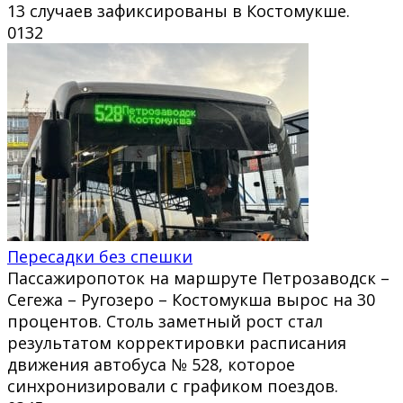
13 случаев зафиксированы в Костомукше.
0
132
Пересадки без спешки
Пассажиропоток на маршруте Петрозаводск –
Сегежа – Ругозеро – Костомукша вырос на 30
процентов. Столь заметный рост стал
результатом корректировки расписания
движения автобуса № 528, которое
синхронизировали с графиком поездов.