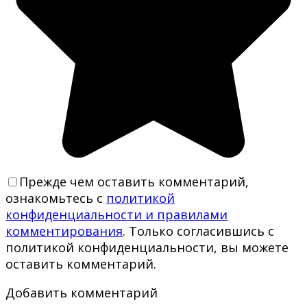
Прежде чем оставить комментарий,
ознакомьтесь с
политикой
конфиденциальности и правилами
комментирования
. Только согласившись с
политикой конфиденциальности, вы можете
оставить комментарий.
Добавить комментарий