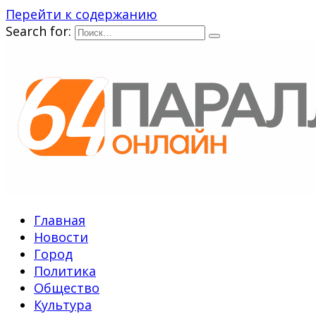
Перейти к содержанию
Search for:
Главная
Новости
Город
Политика
Общество
Культура