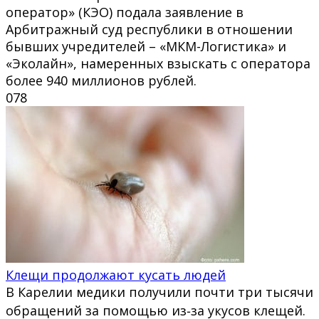
оператор» (КЭО) подала заявление в
Арбитражный суд республики в отношении
бывших учредителей – «МКМ-Логистика» и
«Эколайн», намеренных взыскать с оператора
более 940 миллионов рублей.
0
78
Клещи продолжают кусать людей
В Карелии медики получили почти три тысячи
обращений за помощью из‑за укусов клещей.