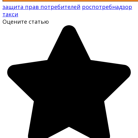
защита прав потребителей
роспотребнадзор
такси
Оцените статью