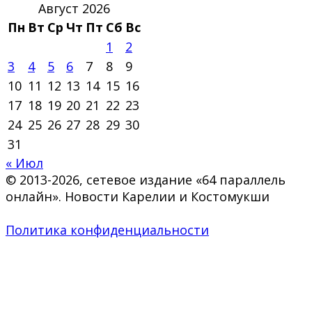
Август 2026
Пн
Вт
Ср
Чт
Пт
Сб
Вс
1
2
3
4
5
6
7
8
9
10
11
12
13
14
15
16
17
18
19
20
21
22
23
24
25
26
27
28
29
30
31
« Июл
© 2013-2026, сетевое издание «64 параллель
онлайн». Новости Карелии и Костомукши
Политика конфиденциальности