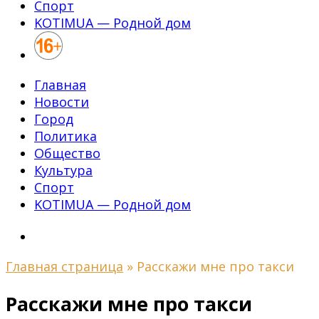
Спорт
KOTIMUA — Родной дом
Главная
Новости
Город
Политика
Общество
Культура
Спорт
KOTIMUA — Родной дом
Главная страница
»
Расскажи мне про такси
Расскажи мне про такси