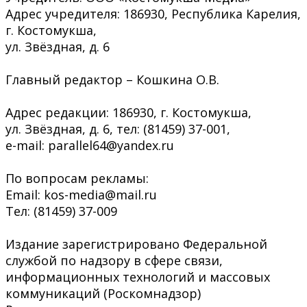
Адрес учредителя: 186930, Республика Карелия,
г. Костомукша,
ул. Звёздная, д. 6
Главный редактор – Кошкина О.В.
Адрес редакции: 186930, г. Костомукша,
ул. Звёздная, д. 6, тел: (81459) 37-001,
e-mail: parallel64@yandex.ru
По вопросам рекламы:
Email: kos-media@mail.ru
Тел: (81459) 37-009
Издание зарегистрировано Федеральной
службой по надзору в сфере связи,
информационных технологий и массовых
коммуникаций (Роскомнадзор)