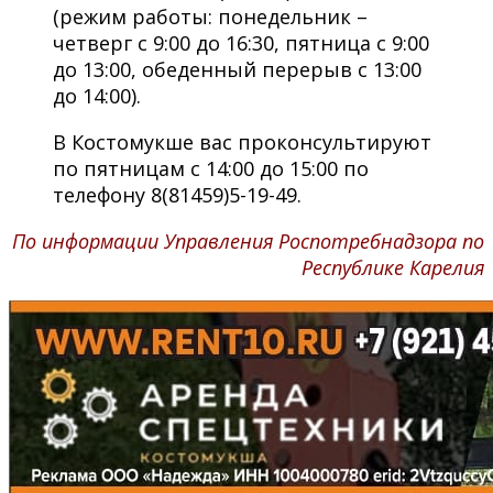
(режим работы: понедельник –
четверг с 9:00 до 16:30, пятница с 9:00
до 13:00, обеденный перерыв с 13:00
до 14:00).
В Костомукше вас проконсультируют
по пятницам с 14:00 до 15:00 по
телефону 8(81459)5-19-49.
По информации Управления Роспотребнадзора по
Республике Карелия