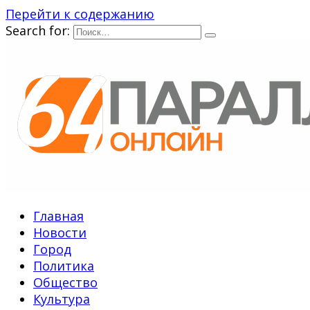
Перейти к содержанию
Search for:
Главная
Новости
Город
Политика
Общество
Культура