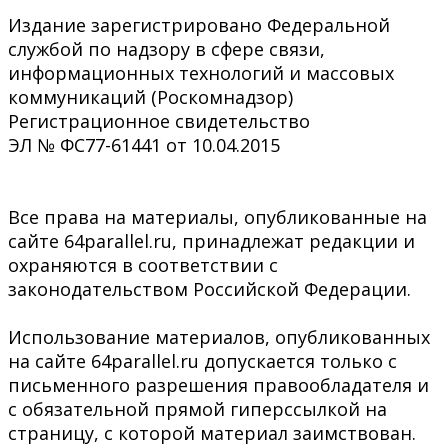
Издание зарегистрировано Федеральной
службой по надзору в сфере связи,
информационных технологий и массовых
коммуникаций (Роскомнадзор)
Регистрационное свидетельство
ЭЛ № ФС77-61441 от 10.04.2015
Все права на материалы, опубликованные на
сайте 64parallel.ru, принадлежат редакции и
охраняются в соответствии с
законодательством Российской Федерации.
Использование материалов, опубликованных
на сайте 64parallel.ru допускается только с
письменного разрешения правообладателя и
с обязательной прямой гиперссылкой на
страницу, с которой материал заимствован.