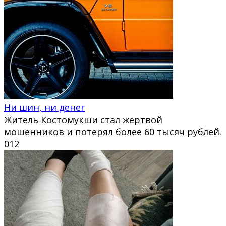
Ни шин, ни денег
Житель Костомукши стал жертвой
мошенников и потерял более 60 тысяч рублей.
0
12