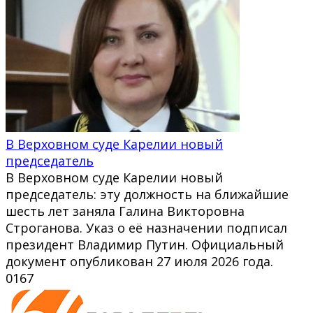
В Верховном суде Карелии новый
председатель
В Верховном суде Карелии новый
председатель: эту должность на ближайшие
шесть лет заняла Галина Викторовна
Строганова. Указ о её назначении подписал
президент Владимир Путин. Официальный
документ опубликован 27 июля 2026 года.
0
167