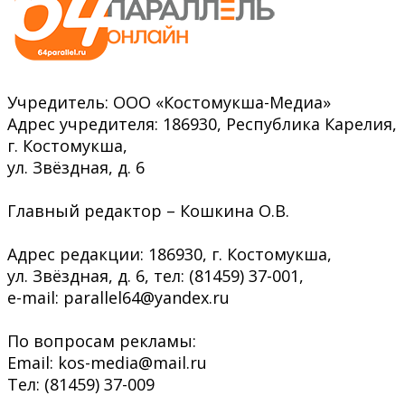
Учредитель: ООО «Костомукша-Медиа»
Адрес учредителя: 186930, Республика Карелия,
г. Костомукша,
ул. Звёздная, д. 6
Главный редактор – Кошкина О.В.
Адрес редакции: 186930, г. Костомукша,
ул. Звёздная, д. 6, тел: (81459) 37-001,
e-mail: parallel64@yandex.ru
По вопросам рекламы:
Email: kos-media@mail.ru
Тел: (81459) 37-009