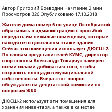
Автор
Григорий Воеводин
На чтение
2 мин
Просмотров
326
Опубликовано
17.10.2018
Жители дома номер 6 по улице Октябрьской
обратились в администрацию с просьбой
передать им нежилые помещения, которые
находятся в цокольном этаже здания.
Сейчас эти помещения использует ДЮСШ-2.
По словам представителей КУМС, директор
спортшколы Александр Токарчук намерен
всеми силами добиваться того, чтобы
сохранить площади в муниципальной
собственности. Вчера этот вопрос
обсуждался на депутатской комиссии по
вопросам ЖКХ.
ДЮСШ-2 использует эти помещения для
хранения инвентаря, а также в качестве