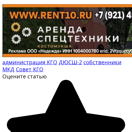
администрация КГО
ДЮСШ-2
собственники
МКД
Совет КГО
Оцените статью