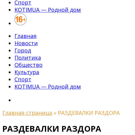
Спорт
KOTIMUA — Родной дом
Главная
Новости
Город
Политика
Общество
Культура
Спорт
KOTIMUA — Родной дом
Главная страница
»
РАЗДЕВАЛКИ РАЗДОРА
РАЗДЕВАЛКИ РАЗДОРА