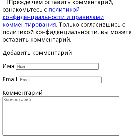
Прежде чем оставить комментарий,
ознакомьтесь с
политикой
конфиденциальности и правилами
комментирования
. Только согласившись с
политикой конфиденциальности, вы можете
оставить комментарий.
Добавить комментарий
Имя
Email
Комментарий