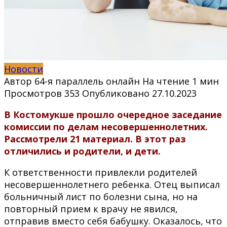
Новости
Автор
64-я параллель онлайн
На чтение
1 мин
Просмотров
353
Опубликовано
27.10.2023
В Костомукше прошло очередное заседание
комиссии по делам несовершеннолетних.
Рассмотрели 21 материал. В этот раз
отличились и родители, и дети.
К ответственности привлекли родителей
несовершеннолетнего ребенка. Отец выписал
больничный лист по болезни сына, но на
повторный прием к врачу не явился,
отправив вместо себя бабушку. Оказалось, что