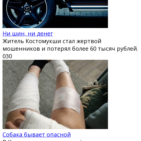
Ни шин, ни денег
Житель Костомукши стал жертвой
мошенников и потерял более 60 тысяч рублей.
0
30
Собака бывает опасной