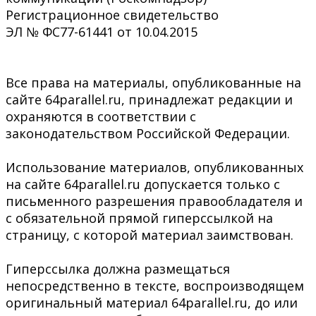
Регистрационное свидетельство
ЭЛ № ФС77-61441 от 10.04.2015
Все права на материалы, опубликованные на
сайте 64parallel.ru, принадлежат редакции и
охраняются в соответствии с
законодательством Российской Федерации.
Использование материалов, опубликованных
на сайте 64parallel.ru допускается только с
письменного разрешения правообладателя и
с обязательной прямой гиперссылкой на
страницу, с которой материал заимствован.
Гиперссылка должна размещаться
непосредственно в тексте, воспроизводящем
оригинальный материал 64parallel.ru, до или