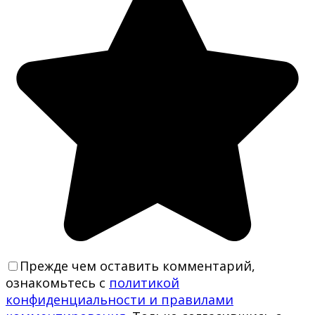
Прежде чем оставить комментарий,
ознакомьтесь с
политикой
конфиденциальности и правилами