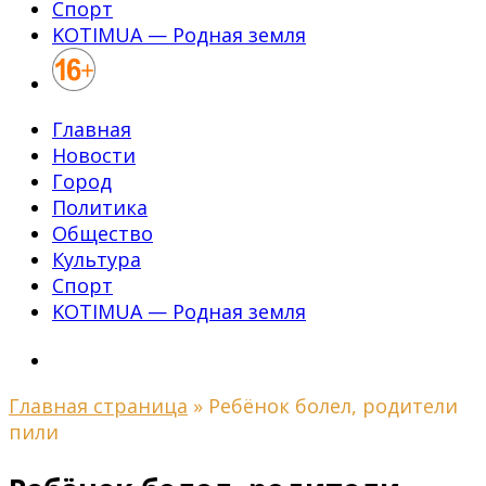
Спорт
KOTIMUA — Родная земля
Главная
Новости
Город
Политика
Общество
Культура
Спорт
KOTIMUA — Родная земля
Главная страница
»
Ребёнок болел, родители
пили