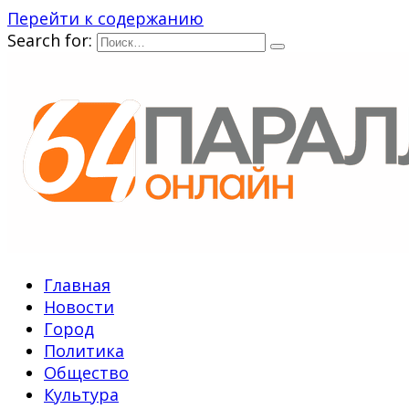
Перейти к содержанию
Search for:
Главная
Новости
Город
Политика
Общество
Культура