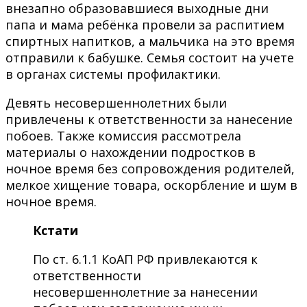
внезапно образовавшиеся выходные дни
папа и мама ребёнка провели за распитием
спиртных напитков, а мальчика на это время
отправили к бабушке. Семья состоит на учете
в органах системы профилактики.
Девять несовершеннолетних были
привлечены к ответственности за нанесение
побоев. Также комиссия рассмотрела
материалы о нахождении подростков в
ночное время без сопровождения родителей,
мелкое хищение товара, оскорбление и шум в
ночное время.
Кстати
По ст. 6.1.1 КоАП РФ привлекаются к
ответственности
несовершеннолетние за нанесении