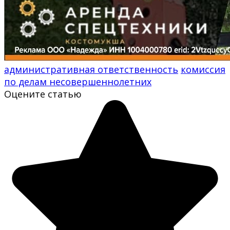
административная ответственность
комиссия
по делам несовершеннолетних
Оцените статью