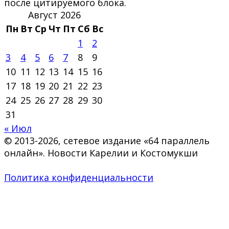
после цитируемого блока.
Август 2026
Пн
Вт
Ср
Чт
Пт
Сб
Вс
1
2
3
4
5
6
7
8
9
10
11
12
13
14
15
16
17
18
19
20
21
22
23
24
25
26
27
28
29
30
31
« Июл
© 2013-2026, сетевое издание «64 параллель
онлайн». Новости Карелии и Костомукши
Политика конфиденциальности