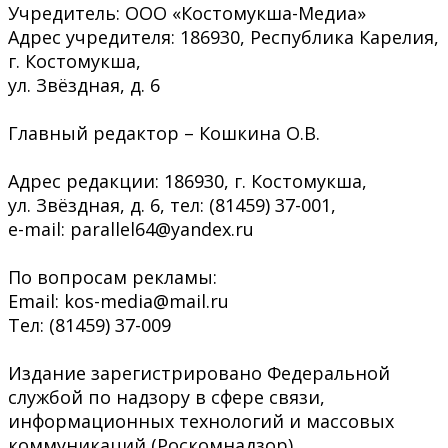
Учредитель: ООО «Костомукша-Медиа»
Адрес учредителя: 186930, Республика Карелия,
г. Костомукша,
ул. Звёздная, д. 6
Главный редактор – Кошкина О.В.
Адрес редакции: 186930, г. Костомукша,
ул. Звёздная, д. 6, тел: (81459) 37-001,
e-mail: parallel64@yandex.ru
По вопросам рекламы:
Email: kos-media@mail.ru
Тел: (81459) 37-009
Издание зарегистрировано Федеральной
службой по надзору в сфере связи,
информационных технологий и массовых
коммуникаций (Роскомнадзор)