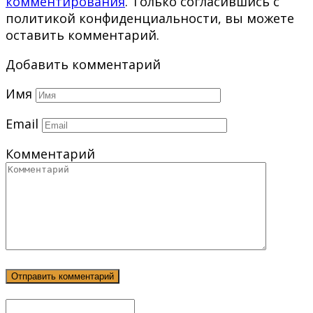
комментирования
. Только согласившись с
политикой конфиденциальности, вы можете
оставить комментарий.
Добавить комментарий
Имя
Email
Комментарий