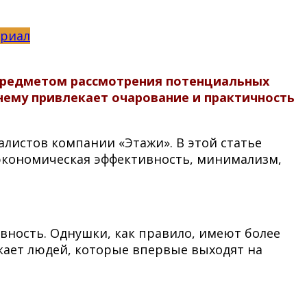
ериал
предметом рассмотрения потенциальных
ему привлекает очарование и практичность
алистов компании «Этажи». В этой статье
экономическая эффективность, минимализм,
вность. Однушки, как правило, имеют более
кает людей, которые впервые выходят на