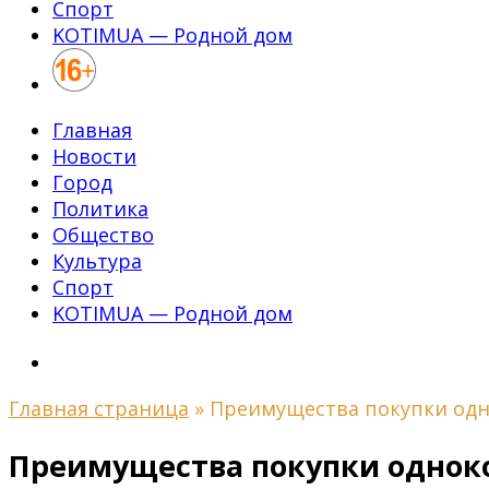
Спорт
KOTIMUA — Родной дом
Главная
Новости
Город
Политика
Общество
Культура
Спорт
KOTIMUA — Родной дом
Главная страница
»
Преимущества покупки одн
Преимущества покупки однок