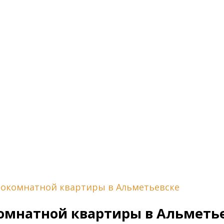
окомнатной квартиры в Альметьевске
омнатной квартиры в Альметь