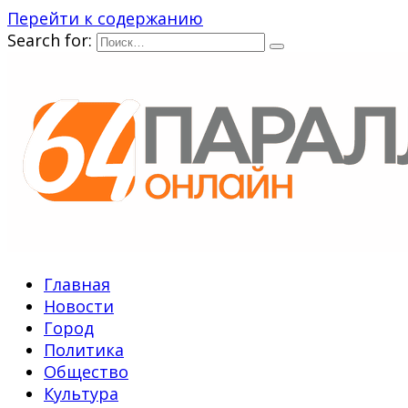
Перейти к содержанию
Search for:
Главная
Новости
Город
Политика
Общество
Культура