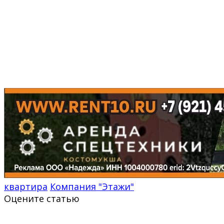
квартира
Компания "Этажи"
Оцените статью