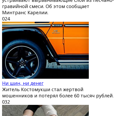
гравийной смеси. Об этом сообщает
Минтранс Карелии.
0
24
Ни шин, ни денег
Житель Костомукши стал жертвой
мошенников и потерял более 60 тысяч рублей.
0
32