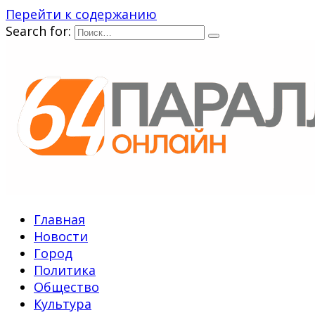
Перейти к содержанию
Search for:
Главная
Новости
Город
Политика
Общество
Культура