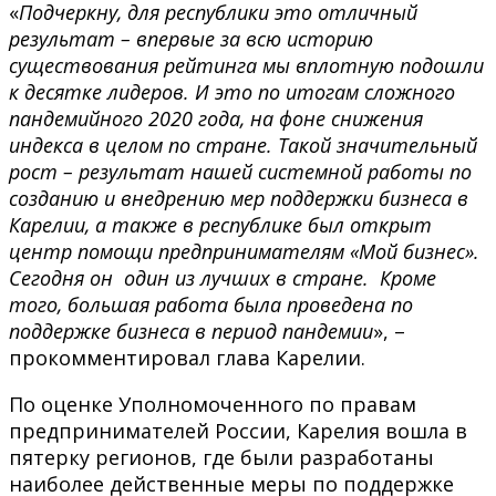
«
Подчеркну, для республики это отличный
результат – впервые за всю историю
существования рейтинга мы вплотную подошли
к десятке лидеров. И это по итогам сложного
пандемийного 2020 года, на фоне снижения
индекса в целом по стране.
Такой значительный
рост – результат нашей системной работы по
созданию и внедрению мер поддержки бизнеса в
Карелии, а также в республике был открыт
центр помощи предпринимателям «Мой бизнес».
Сегодня он
один из лучших в стране.
Кроме
того, большая работа была проведена по
поддержке бизнеса в период пандемии
», –
прокомментировал глава Карелии.
По оценке Уполномоченного по правам
предпринимателей России, Карелия вошла в
пятерку регионов, где были разработаны
наиболее действенные меры по поддержке