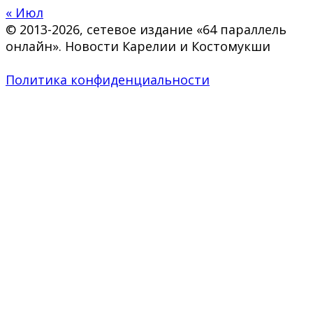
« Июл
© 2013-2026, сетевое издание «64 параллель
онлайн». Новости Карелии и Костомукши
Политика конфиденциальности