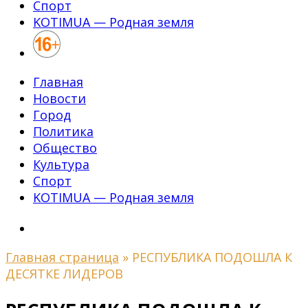
Спорт
KOTIMUA — Родная земля
Главная
Новости
Город
Политика
Общество
Культура
Спорт
KOTIMUA — Родная земля
Главная страница
»
РЕСПУБЛИКА ПОДОШЛА К
ДЕСЯТКЕ ЛИДЕРОВ