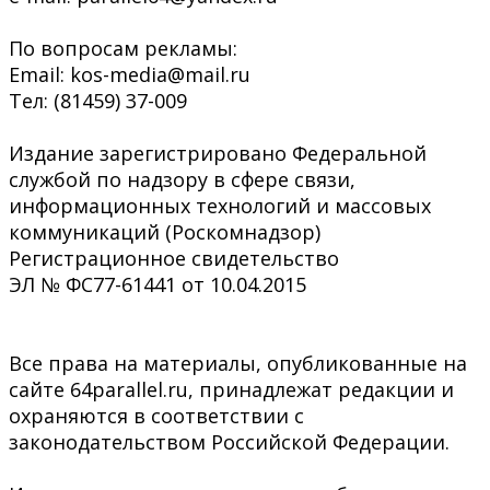
По вопросам рекламы:
Email: kos-media@mail.ru
Тел: (81459) 37-009
Издание зарегистрировано Федеральной
службой по надзору в сфере связи,
информационных технологий и массовых
коммуникаций (Роскомнадзор)
Регистрационное свидетельство
ЭЛ № ФС77-61441 от 10.04.2015
Все права на материалы, опубликованные на
сайте 64parallel.ru, принадлежат редакции и
охраняются в соответствии с
законодательством Российской Федерации.