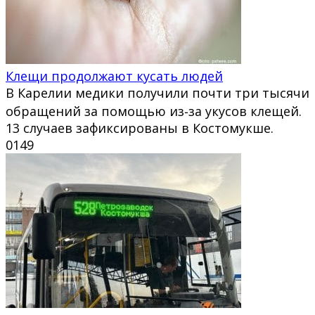
Клещи продолжают кусать людей
В Карелии медики получили почти три тысячи
обращений за помощью из‑за укусов клещей.
13 случаев зафиксированы в Костомукше.
0
149