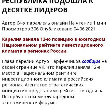
РЕСПУБЛИКА ПОДОШЛА К
ДЕСЯТКЕ ЛИДЕРОВ
Автор
64-я параллель онлайн
На чтение
1 мин
Просмотров
306
Опубликовано
04.06.2021
Карелия заняла 12-ю позицию в ежегодном
Национальном рейтинге инвестиционного
климата в регионах России.
Глава Карелии Артур Парфенчиков
сообщил
на
своей странице VK, что Карелия заняла 12-е
место в Национальном рейтинге
инвестиционного климата в российских
регионах. Агентство стратегических
инициатив представимо рейтинг сегодня на
Петербургском международном
экономическом форуме.