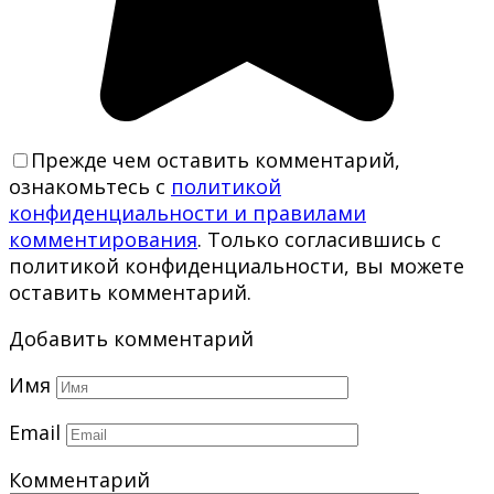
Прежде чем оставить комментарий,
ознакомьтесь с
политикой
конфиденциальности и правилами
комментирования
. Только согласившись с
политикой конфиденциальности, вы можете
оставить комментарий.
Добавить комментарий
Имя
Email
Комментарий