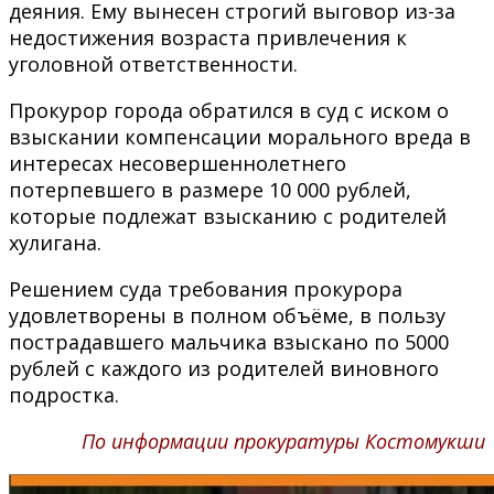
деяния. Ему вынесен строгий выговор из-за
недостижения возраста привлечения к
уголовной ответственности.
Прокурор города обратился в суд с иском о
взыскании компенсации морального вреда в
интересах несовершеннолетнего
потерпевшего в размере 10 000 рублей,
которые подлежат взысканию с родителей
хулигана.
Решением суда требования прокурора
удовлетворены в полном объёме, в пользу
пострадавшего мальчика взыскано по 5000
рублей с каждого из родителей виновного
подростка.
По информации прокуратуры Костомукши