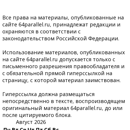
Все права на материалы, опубликованные на
сайте 64parallel.ru, принадлежат редакции и
охраняются в соответствии с
законодательством Российской Федерации.
Использование материалов, опубликованных
на сайте 64parallel.ru допускается только с
письменного разрешения правообладателя и
с обязательной прямой гиперссылкой на
страницу, с которой материал заимствован.
Гиперссылка должна размещаться
непосредственно в тексте, воспроизводящем
оригинальный материал 64parallel.ru, до или
после цитируемого блока.
Август 2026
Пн
Вт
Ср
Чт
Пт
Сб
Вс