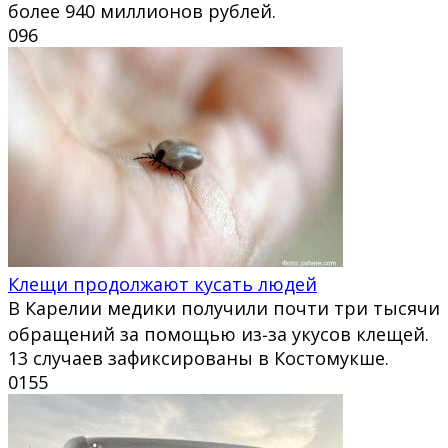
более 940 миллионов рублей.
0
96
Клещи продолжают кусать людей
В Карелии медики получили почти три тысячи
обращений за помощью из‑за укусов клещей.
13 случаев зафиксированы в Костомукше.
0
155