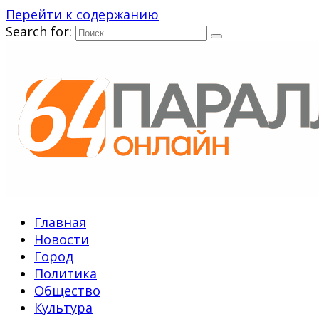
Перейти к содержанию
Search for:
Главная
Новости
Город
Политика
Общество
Культура