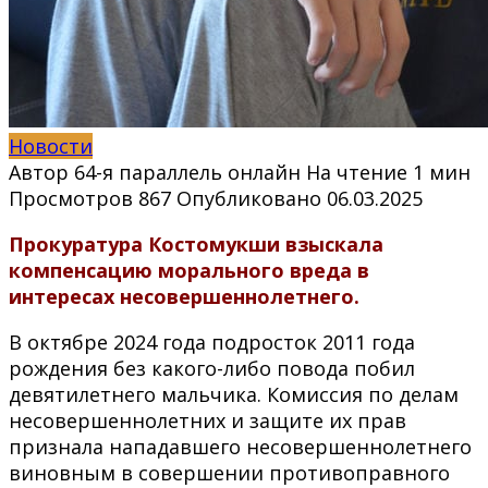
Новости
Автор
64-я параллель онлайн
На чтение
1 мин
Просмотров
867
Опубликовано
06.03.2025
Прокуратура Костомукши взыскала
компенсацию морального вреда в
интересах несовершеннолетнего.
В октябре 2024 года подросток 2011 года
рождения без какого-либо повода побил
девятилетнего мальчика. Комиссия по делам
несовершеннолетних и защите их прав
признала нападавшего несовершеннолетнего
виновным в совершении противоправного