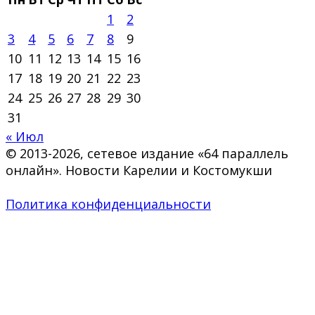
1
2
3
4
5
6
7
8
9
10
11
12
13
14
15
16
17
18
19
20
21
22
23
24
25
26
27
28
29
30
31
« Июл
© 2013-2026, сетевое издание «64 параллель
онлайн». Новости Карелии и Костомукши
Политика конфиденциальности