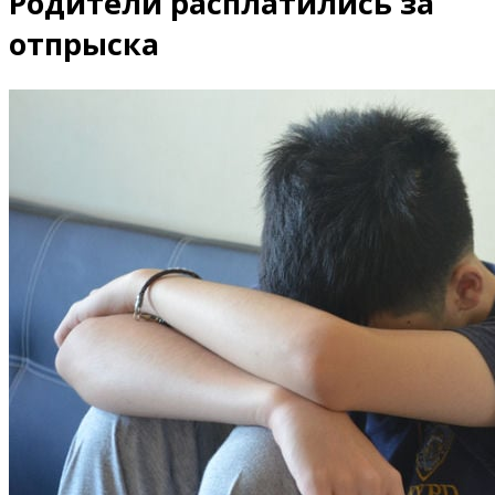
Родители расплатились за
отпрыска