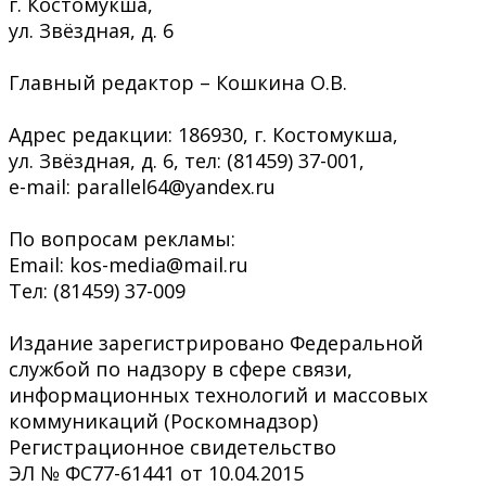
г. Костомукша,
ул. Звёздная, д. 6
Главный редактор – Кошкина О.В.
Адрес редакции: 186930, г. Костомукша,
ул. Звёздная, д. 6, тел: (81459) 37-001,
e-mail: parallel64@yandex.ru
По вопросам рекламы:
Email: kos-media@mail.ru
Тел: (81459) 37-009
Издание зарегистрировано Федеральной
службой по надзору в сфере связи,
информационных технологий и массовых
коммуникаций (Роскомнадзор)
Регистрационное свидетельство
ЭЛ № ФС77-61441 от 10.04.2015