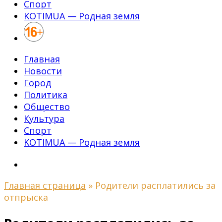
Спорт
KOTIMUA — Родная земля
Главная
Новости
Город
Политика
Общество
Культура
Спорт
KOTIMUA — Родная земля
Главная страница
»
Родители расплатились за
отпрыска