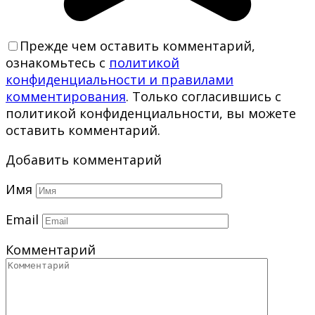
Прежде чем оставить комментарий,
ознакомьтесь с
политикой
конфиденциальности и правилами
комментирования
. Только согласившись с
политикой конфиденциальности, вы можете
оставить комментарий.
Добавить комментарий
Имя
Email
Комментарий