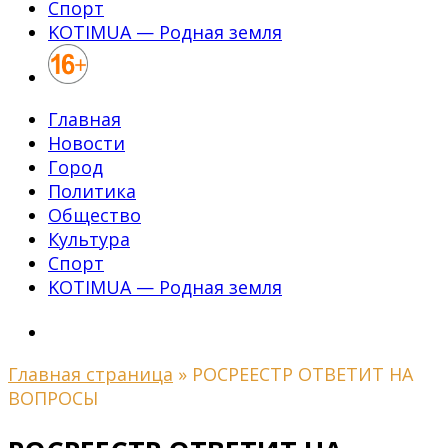
Спорт
KOTIMUA — Родная земля
Главная
Новости
Город
Политика
Общество
Культура
Спорт
KOTIMUA — Родная земля
Главная страница
»
РОСРЕЕСТР ОТВЕТИТ НА
ВОПРОСЫ