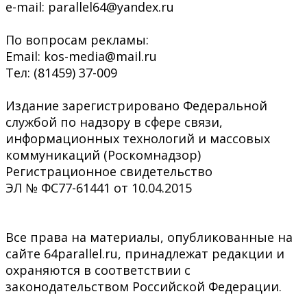
e-mail: parallel64@yandex.ru
По вопросам рекламы:
Email: kos-media@mail.ru
Тел: (81459) 37-009
Издание зарегистрировано Федеральной
службой по надзору в сфере связи,
информационных технологий и массовых
коммуникаций (Роскомнадзор)
Регистрационное свидетельство
ЭЛ № ФС77-61441 от 10.04.2015
Все права на материалы, опубликованные на
сайте 64parallel.ru, принадлежат редакции и
охраняются в соответствии с
законодательством Российской Федерации.