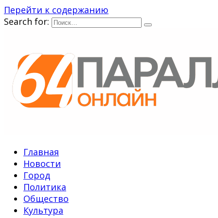
Перейти к содержанию
Search for:
Главная
Новости
Город
Политика
Общество
Культура