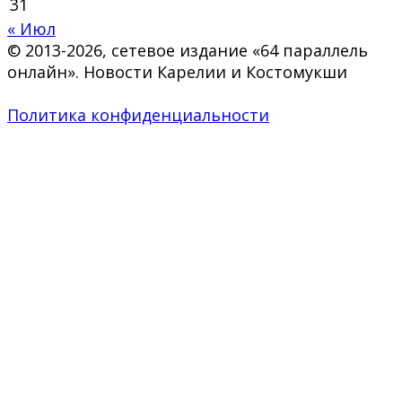
31
« Июл
© 2013-2026, сетевое издание «64 параллель
онлайн». Новости Карелии и Костомукши
Политика конфиденциальности