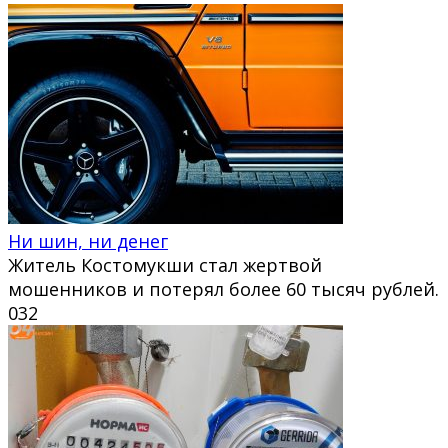
Ни шин, ни денег
Житель Костомукши стал жертвой
мошенников и потерял более 60 тысяч рублей.
0
32