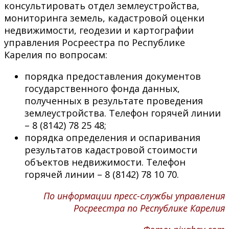
консультировать отдел землеустройства,
мониторинга земель, кадастровой оценки
недвижимости, геодезии и картографии
управления Росреестра по Республике
Карелия по вопросам:
порядка предоставления документов
государственного фонда данных,
полученных в результате проведения
землеустройства. Телефон горячей линии
– 8 (8142) 78 25 48;
порядка определения и оспаривания
результатов кадастровой стоимости
объектов недвижимости. Телефон
горячей линии – 8 (8142) 78 10 70.
По информации пресс-службы управления
Росреестра по Республике Карелия