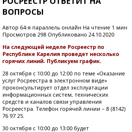
РОСРЕЕСТР ОТВЕТИТ НА
ВОПРОСЫ
Автор
64-я параллель онлайн
На чтение
1 мин
Просмотров
298
Опубликовано
24.10.2020
На следующей неделе Росреестр по
Республике Карелия проведет несколько
горячих линий. Публикуем график.
28 октября с 10:00 до 12:00 по теме «Оказание
услуг Росреестра в электронном виде»
проконсультирует отдел эксплуатации
информационных систем, технических
средств и каналов связи управления
Росреестра. Телефон горячей линии – 8 (8142)
76 97 25.
30 октября с 10:00 до 13:00 будет