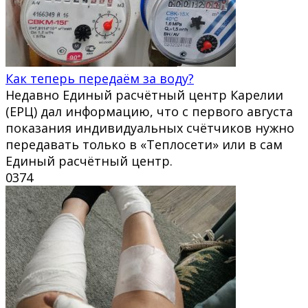
Как теперь передаём за воду?
Недавно Единый расчётный центр Карелии
(ЕРЦ) дал информацию, что с первого августа
показания индивидуальных счётчиков нужно
передавать только в «Теплосети» или в сам
Единый расчётный центр.
0
374