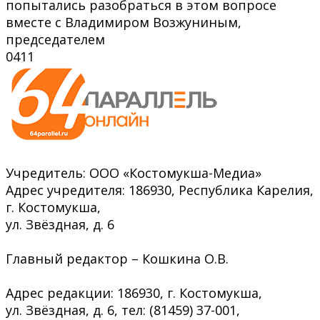
попытались разобраться в этом вопросе
вместе с Владимиром Возжуниным,
председателем
0
411
Учредитель: ООО «Костомукша-Медиа»
Адрес учредителя: 186930, Республика Карелия,
г. Костомукша,
ул. Звёздная, д. 6
Главный редактор – Кошкина О.В.
Адрес редакции: 186930, г. Костомукша,
ул. Звёздная, д. 6, тел: (81459) 37-001,