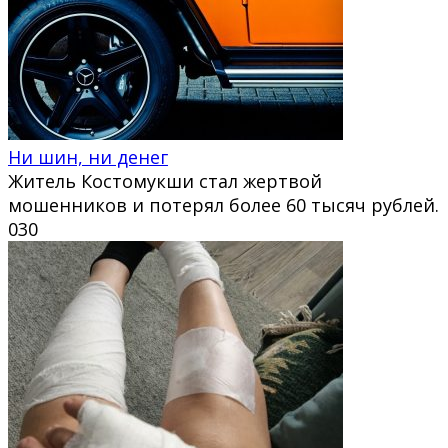
Ни шин, ни денег
Житель Костомукши стал жертвой
мошенников и потерял более 60 тысяч рублей.
0
30