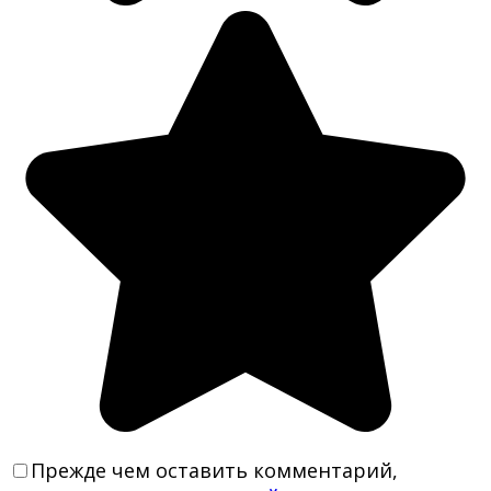
Прежде чем оставить комментарий,