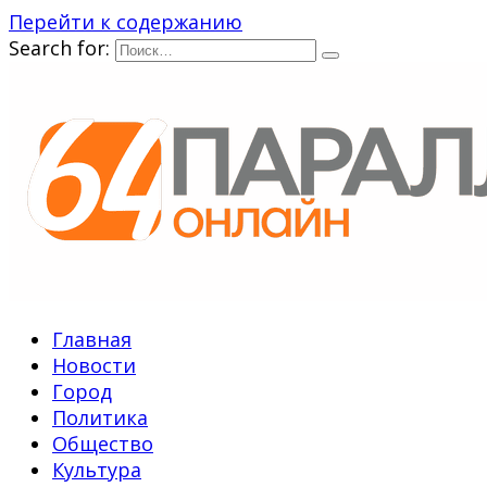
Перейти к содержанию
Search for:
Главная
Новости
Город
Политика
Общество
Культура