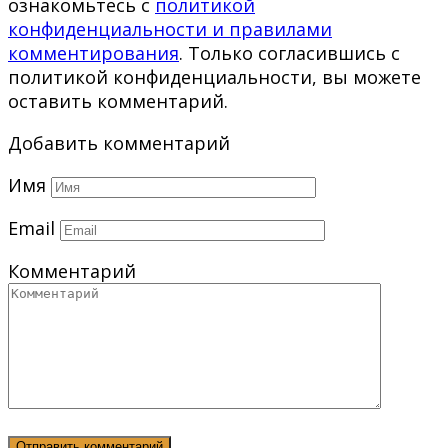
ознакомьтесь с
политикой
конфиденциальности и правилами
комментирования
. Только согласившись с
политикой конфиденциальности, вы можете
оставить комментарий.
Добавить комментарий
Имя
Email
Комментарий