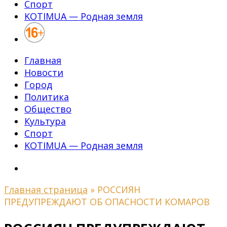
Спорт
KOTIMUA — Родная земля
Главная
Новости
Город
Политика
Общество
Культура
Спорт
KOTIMUA — Родная земля
Главная страница
»
РОССИЯН
ПРЕДУПРЕЖДАЮТ ОБ ОПАСНОСТИ КОМАРОВ