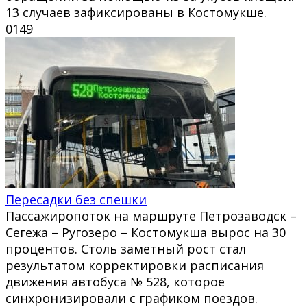
13 случаев зафиксированы в Костомукше.
0
149
Пересадки без спешки
Пассажиропоток на маршруте Петрозаводск –
Сегежа – Ругозеро – Костомукша вырос на 30
процентов. Столь заметный рост стал
результатом корректировки расписания
движения автобуса № 528, которое
синхронизировали с графиком поездов.