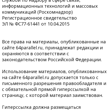
информационных технологий и массовых
коммуникаций (Роскомнадзор)
Регистрационное свидетельство
ЭЛ № ФС77-61441 от 10.04.2015
Все права на материалы, опубликованные на
сайте 64parallel.ru, принадлежат редакции и
охраняются в соответствии с
законодательством Российской Федерации.
Использование материалов, опубликованных
на сайте 64parallel.ru допускается только с
письменного разрешения правообладателя и
с обязательной прямой гиперссылкой на
страницу, с которой материал заимствован.
Гиперссылка должна размещаться