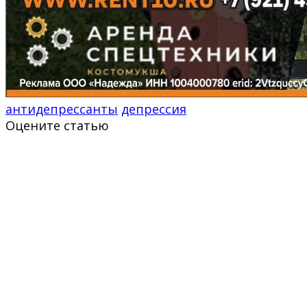
антидепрессанты
депрессия
Оцените статью