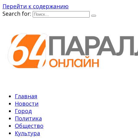
Перейти к содержанию
Search for:
Главная
Новости
Город
Политика
Общество
Культура