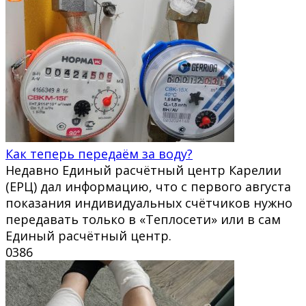
Как теперь передаём за воду?
Недавно Единый расчётный центр Карелии
(ЕРЦ) дал информацию, что с первого августа
показания индивидуальных счётчиков нужно
передавать только в «Теплосети» или в сам
Единый расчётный центр.
0
386