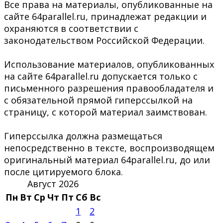
Все права на материалы, опубликованные на
сайте 64parallel.ru, принадлежат редакции и
охраняются в соответствии с
законодательством Российской Федерации.
Использование материалов, опубликованных
на сайте 64parallel.ru допускается только с
письменного разрешения правообладателя и
с обязательной прямой гиперссылкой на
страницу, с которой материал заимствован.
Гиперссылка должна размещаться
непосредственно в тексте, воспроизводящем
оригинальный материал 64parallel.ru, до или
после цитируемого блока.
Август 2026
Пн
Вт
Ср
Чт
Пт
Сб
Вс
1
2