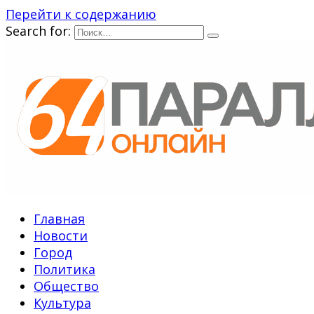
Перейти к содержанию
Search for:
Главная
Новости
Город
Политика
Общество
Культура