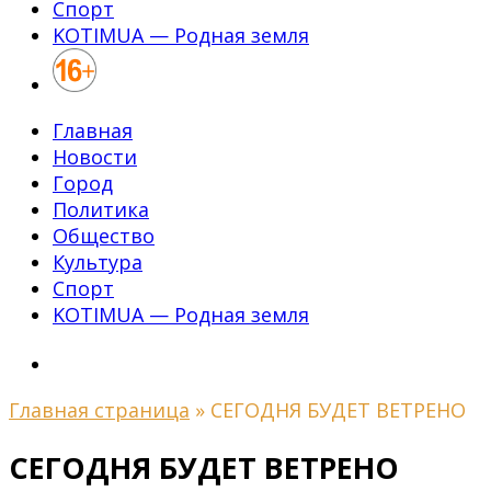
Спорт
KOTIMUA — Родная земля
Главная
Новости
Город
Политика
Общество
Культура
Спорт
KOTIMUA — Родная земля
Главная страница
»
СЕГОДНЯ БУДЕТ ВЕТРЕНО
СЕГОДНЯ БУДЕТ ВЕТРЕНО