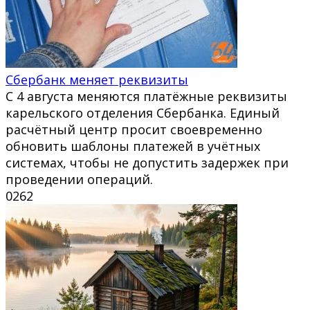
Сбербанк меняет реквизиты
С 4 августа меняются платёжные реквизиты
карельского отделения Сбербанка. Единый
расчётный центр просит своевременно
обновить шаблоны платежей в учётных
системах, чтобы не допустить задержек при
проведении операций.
0
262