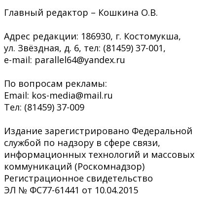
Главный редактор – Кошкина О.В.
Адрес редакции: 186930, г. Костомукша,
ул. Звёздная, д. 6, тел: (81459) 37-001,
e-mail: parallel64@yandex.ru
По вопросам рекламы:
Email: kos-media@mail.ru
Тел: (81459) 37-009
Издание зарегистрировано Федеральной
службой по надзору в сфере связи,
информационных технологий и массовых
коммуникаций (Роскомнадзор)
Регистрационное свидетельство
ЭЛ № ФС77-61441 от 10.04.2015