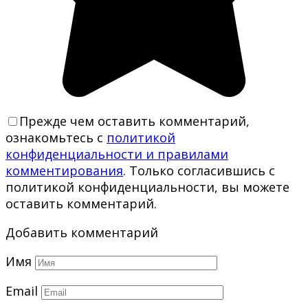
Прежде чем оставить комментарий,
ознакомьтесь с
политикой
конфиденциальности и правилами
комментирования
. Только согласившись с
политикой конфиденциальности, вы можете
оставить комментарий.
Добавить комментарий
Имя
Email