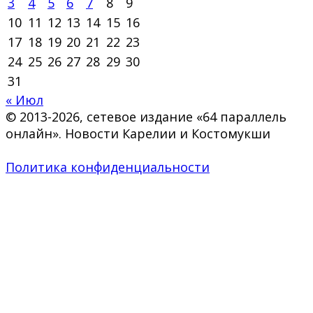
3
4
5
6
7
8
9
10
11
12
13
14
15
16
17
18
19
20
21
22
23
24
25
26
27
28
29
30
31
« Июл
© 2013-2026, сетевое издание «64 параллель
онлайн». Новости Карелии и Костомукши
Политика конфиденциальности