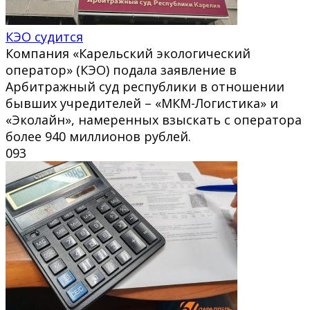
КЭО судится
Компания «Карельский экологический
оператор» (КЭО) подала заявление в
Арбитражный суд республики в отношении
бывших учредителей – «МКМ-Логистика» и
«Эколайн», намеренных взыскать с оператора
более 940 миллионов рублей.
0
93