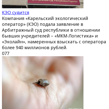
КЭО судится
Компания «Карельский экологический
оператор» (КЭО) подала заявление в
Арбитражный суд республики в отношении
бывших учредителей – «МКМ-Логистика» и
«Эколайн», намеренных взыскать с оператора
более 940 миллионов рублей.
0
77