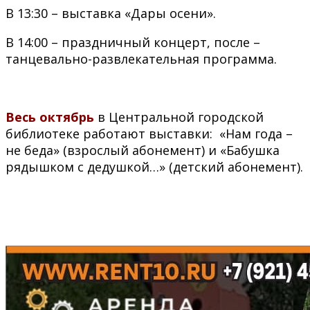
В 13:30 – выставка «Дары осени».
В 14:00 – праздничный концерт, после –
танцевально-развлекательная программа.
Весь октябрь
в Центральной городской
библиотеке работают выставки: «Нам года –
не беда» (взрослый абонемент) и «Бабушка
рядышком с дедушкой…» (детский абонемент).