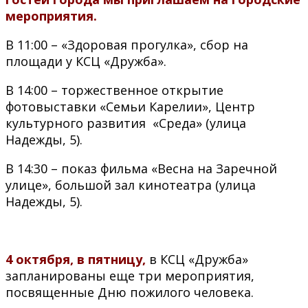
мероприятия.
В 11:00 – «Здоровая прогулка», сбор на
площади у КСЦ «Дружба».
В 14:00 – торжественное открытие
фотовыставки «Семьи Карелии», Центр
культурного развития «Среда» (улица
Надежды, 5).
В 14:30 – показ фильма «Весна на Заречной
улице», большой зал кинотеатра (улица
Надежды, 5).
4 октября, в пятницу,
в КСЦ «Дружба»
запланированы еще три мероприятия,
посвященные Дню пожилого человека.