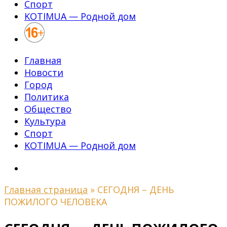
Спорт
KOTIMUA — Родной дом
Главная
Новости
Город
Политика
Общество
Культура
Спорт
KOTIMUA — Родной дом
Главная страница
»
СЕГОДНЯ – ДЕНЬ
ПОЖИЛОГО ЧЕЛОВЕКА