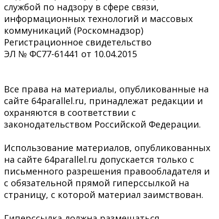
службой по надзору в сфере связи,
информационных технологий и массовых
коммуникаций (Роскомнадзор)
Регистрационное свидетельство
ЭЛ № ФС77-61441 от 10.04.2015
Все права на материалы, опубликованные на
сайте 64parallel.ru, принадлежат редакции и
охраняются в соответствии с
законодательством Российской Федерации.
Использование материалов, опубликованных
на сайте 64parallel.ru допускается только с
письменного разрешения правообладателя и
с обязательной прямой гиперссылкой на
страницу, с которой материал заимствован.
Гиперссылка должна размещаться