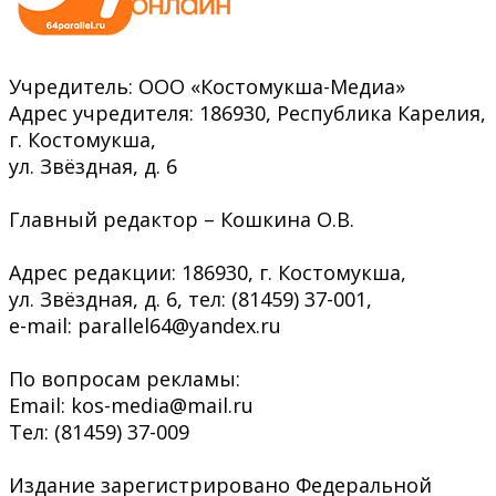
Учредитель: ООО «Костомукша-Медиа»
Адрес учредителя: 186930, Республика Карелия,
г. Костомукша,
ул. Звёздная, д. 6
Главный редактор – Кошкина О.В.
Адрес редакции: 186930, г. Костомукша,
ул. Звёздная, д. 6, тел: (81459) 37-001,
e-mail: parallel64@yandex.ru
По вопросам рекламы:
Email: kos-media@mail.ru
Тел: (81459) 37-009
Издание зарегистрировано Федеральной