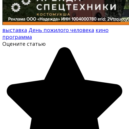
выставка
День пожилого человека
кино
программа
Оцените статью