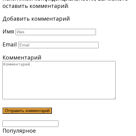
оставить комментарий.
Добавить комментарий
Имя
Email
Комментарий
Популярное