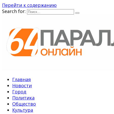
Перейти к содержанию
Search for:
Главная
Новости
Город
Политика
Общество
Культура