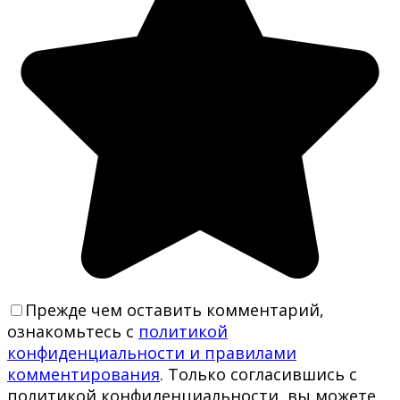
Прежде чем оставить комментарий,
ознакомьтесь с
политикой
конфиденциальности и правилами
комментирования
. Только согласившись с
политикой конфиденциальности, вы можете