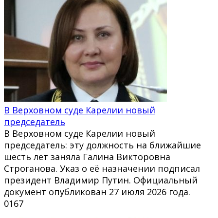
В Верховном суде Карелии новый
председатель
В Верховном суде Карелии новый
председатель: эту должность на ближайшие
шесть лет заняла Галина Викторовна
Строганова. Указ о её назначении подписал
президент Владимир Путин. Официальный
документ опубликован 27 июля 2026 года.
0
167