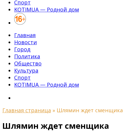
Спорт
KOTIMUA — Родной дом
Главная
Новости
Город
Политика
Общество
Культура
Спорт
KOTIMUA — Родной дом
Главная страница
»
Шлямин ждет сменщика
Шлямин ждет сменщика