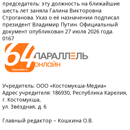
председатель: эту должность на ближайшие
шесть лет заняла Галина Викторовна
Строганова. Указ о её назначении подписал
президент Владимир Путин. Официальный
документ опубликован 27 июля 2026 года.
0
167
Учредитель: ООО «Костомукша-Медиа»
Адрес учредителя: 186930, Республика Карелия,
г. Костомукша,
ул. Звёздная, д. 6
Главный редактор – Кошкина О.В.