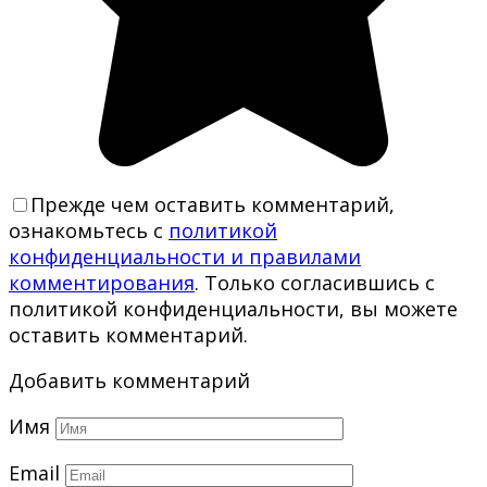
Прежде чем оставить комментарий,
ознакомьтесь с
политикой
конфиденциальности и правилами
комментирования
. Только согласившись с
политикой конфиденциальности, вы можете
оставить комментарий.
Добавить комментарий
Имя
Email