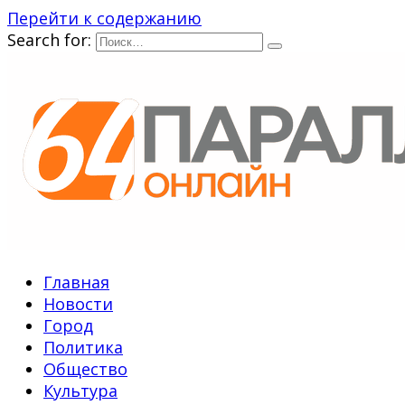
Перейти к содержанию
Search for:
Главная
Новости
Город
Политика
Общество
Культура