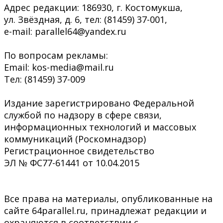
Адрес редакции: 186930, г. Костомукша,
ул. Звёздная, д. 6, тел: (81459) 37-001,
e-mail: parallel64@yandex.ru
По вопросам рекламы:
Email: kos-media@mail.ru
Тел: (81459) 37-009
Издание зарегистрировано Федеральной
службой по надзору в сфере связи,
информационных технологий и массовых
коммуникаций (Роскомнадзор)
Регистрационное свидетельство
ЭЛ № ФС77-61441 от 10.04.2015
Все права на материалы, опубликованные на
сайте 64parallel.ru, принадлежат редакции и
охраняются в соответствии с