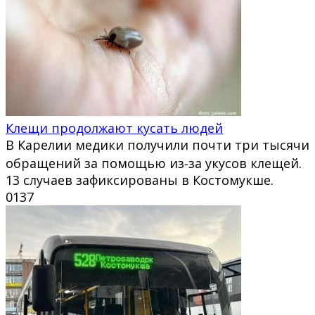
Клещи продолжают кусать людей
В Карелии медики получили почти три тысячи
обращений за помощью из‑за укусов клещей.
13 случаев зафиксированы в Костомукше.
0
137