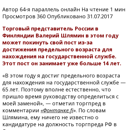
Автор
64-я параллель онлайн
На чтение
1 мин
Просмотров
360
Опубликовано
31.07.2017
Торговый представитель России в
Финляндии Валерий Шлямин в этом году
может покинуть свой пост из-за
достижения предельного возраста для
нахождения на государственной службе.
Этот пост он занимает уже больше 14 лет.
«В этом году я достиг предельного возраста
для нахождения на государственной службе —
65 лет. Поэтому вполне естественно, что
пришло время руководству определиться с
моей заменой», — отметил торгпред в
комментарии
«Фонтанке.fi
». По словам
Шлямина, ему ничего не известно о
кандидатуре на должность торгпреда РФ в