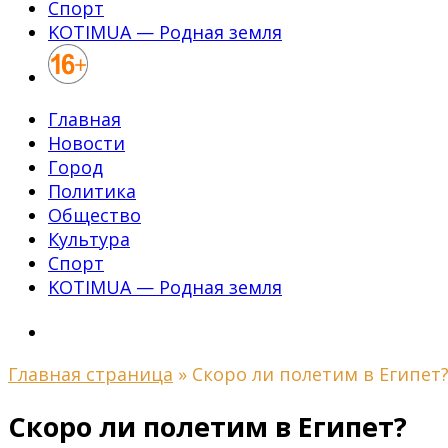
Спорт
KOTIMUA — Родная земля
Главная
Новости
Город
Политика
Общество
Культура
Спорт
KOTIMUA — Родная земля
Главная страница
»
Скоро ли полетим в Египет
Скоро ли полетим в Египет?