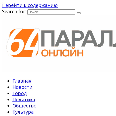
Перейти к содержанию
Search for:
Главная
Новости
Город
Политика
Общество
Культура