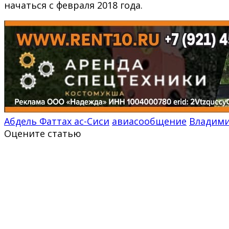
начаться с февраля 2018 года.
Абдель Фаттах ас-Сиси
авиасообщение
Владими
Оцените статью