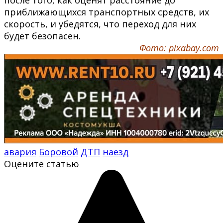
приближающихся транспортных средств, их
скорость, и убедятся, что переход для них
будет безопасен.
Фото: pixabay.com
авария
Боровой
ДТП
наезд
Оцените статью