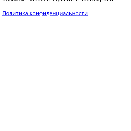
Политика конфиденциальности