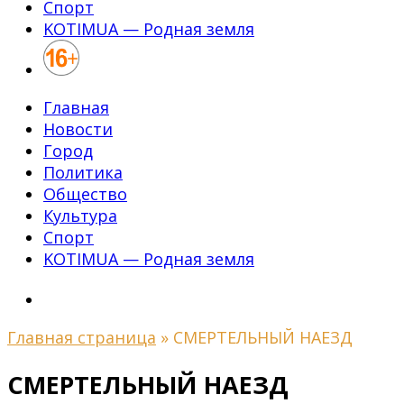
Спорт
KOTIMUA — Родная земля
Главная
Новости
Город
Политика
Общество
Культура
Спорт
KOTIMUA — Родная земля
Главная страница
»
СМЕРТЕЛЬНЫЙ НАЕЗД
СМЕРТЕЛЬНЫЙ НАЕЗД