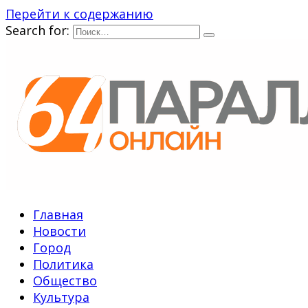
Перейти к содержанию
Search for:
Главная
Новости
Город
Политика
Общество
Культура