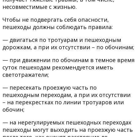
несовместимые с жизнью.
Чтобы не подвергать себя опасности,
пешеходы должны соблюдать правила:
— двигаться по тротуарам и пешеходным
дорожкам, а при их отсутствии – по обочинам;
— при движении по обочинам в темное время
суток пешеходам рекомендуется иметь
светотражатели;
— пересекать проезжую часть по
пешеходным переходам, а при их отсутствии
– на перекрестках по линии тротуаров или
обочин;
— на нерегулируемых пешеходных переходах
пешеходы могут выходить на проезжую часть
после того, как оценят расстояние до