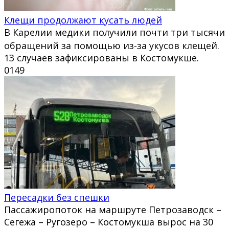
Клещи продолжают кусать людей
В Карелии медики получили почти три тысячи
обращений за помощью из‑за укусов клещей.
13 случаев зафиксированы в Костомукше.
0
149
Пересадки без спешки
Пассажиропоток на маршруте Петрозаводск –
Сегежа – Ругозеро – Костомукша вырос на 30