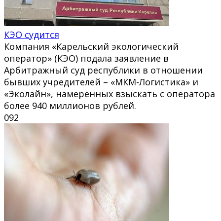
КЭО судится
Компания «Карельский экологический
оператор» (КЭО) подала заявление в
Арбитражный суд республики в отношении
бывших учредителей – «МКМ-Логистика» и
«Эколайн», намеренных взыскать с оператора
более 940 миллионов рублей.
0
92