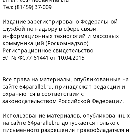
Тел: (81459) 37-009
Издание зарегистрировано Федеральной
службой по надзору в сфере связи,
информационных технологий и массовых
коммуникаций (Роскомнадзор)
Регистрационное свидетельство
ЭЛ № ФС77-61441 от 10.04.2015
Все права на материалы, опубликованные на
сайте 64parallel.ru, принадлежат редакции и
охраняются в соответствии с
законодательством Российской Федерации.
Использование материалов, опубликованных
на сайте 64parallel.ru допускается только с
письменного разрешения правообладателя и