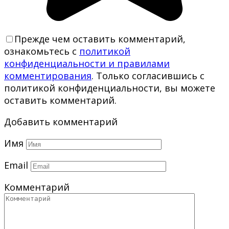
Прежде чем оставить комментарий,
ознакомьтесь с
политикой
конфиденциальности и правилами
комментирования
. Только согласившись с
политикой конфиденциальности, вы можете
оставить комментарий.
Добавить комментарий
Имя
Email
Комментарий