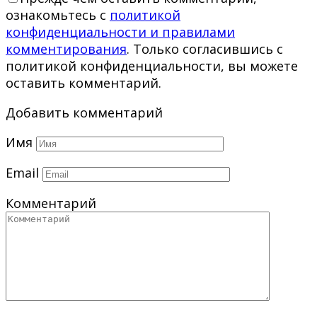
ознакомьтесь с
политикой
конфиденциальности и правилами
комментирования
. Только согласившись с
политикой конфиденциальности, вы можете
оставить комментарий.
Добавить комментарий
Имя
Email
Комментарий