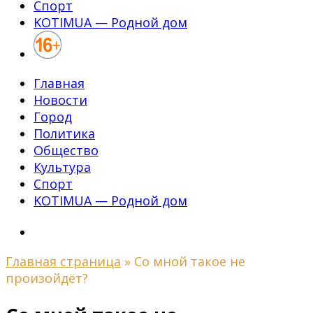
Спорт
KOTIMUA — Родной дом
Главная
Новости
Город
Политика
Общество
Культура
Спорт
KOTIMUA — Родной дом
Главная страница
»
Со мной такое не
произойдёт?