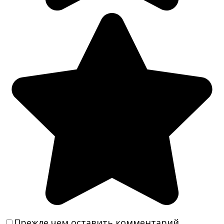
Прежде чем оставить комментарий,