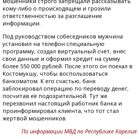
мошенники строго запрещали рассказывать
кому-либо о происходящем и грозили
ответственностью за разглашение
информации.
Под руководством собеседников мужчина
установил на телефон специальную
программу, создал виртуальный счёт, внёс
свои данные и оформил кредит на сумму
более 550 000 рублей. После этого он поехал в
Костомукшу, чтобы воспользоваться
банкоматом. К его счастью, банк
заблокировал операцию по переводу денег,
посчитав её подозрительной. Тут же
перезвонил настоящий работник банка и
проинформировал клиента, что тот стал
жертвой мошенников.
По информации МВД по Республике Карелия