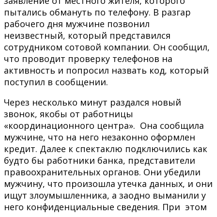
заявление от местного жителя, которого
пытались обмануть по телефону. В разгар
рабочего дня мужчине позвонил
неизвестный, который представился
сотрудником сотовой компании. Он сообщил,
что проводит проверку телефонов на
активность и попросил назвать код, который
поступил в сообщении.
Через несколько минут раздался новый
звонок, якобы от работницы
«координационного центра». Она сообщила
мужчине, что на него незаконно оформлен
кредит. Далее к спектаклю подключились как
будто бы работники банка, представители
правоохранительных органов. Они убедили
мужчину, что произошла утечка данных, и они
ищут злоумышленника, а заодно выманили у
него конфиденциальные сведения. При этом