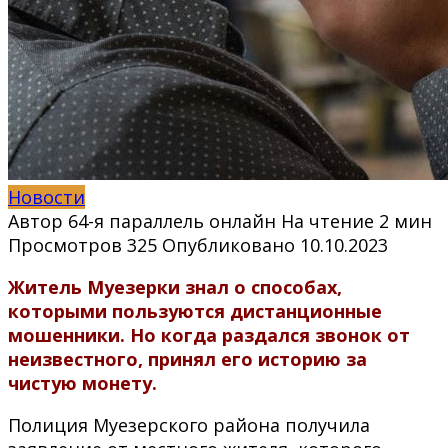
Новости
Автор
64-я параллель онлайн
На чтение
2 мин
Просмотров
325
Опубликовано
10.10.2023
Житель Муезерки знал о способах,
которыми пользуются дистанционные
мошенники. Но когда раздался звонок от
неизвестного, принял его историю за
чистую монету.
Полиция Муезерского района получила