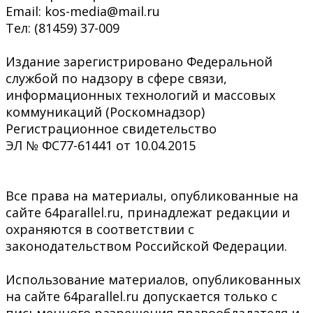
Email: kos-media@mail.ru
Тел: (81459) 37-009
Издание зарегистрировано Федеральной
службой по надзору в сфере связи,
информационных технологий и массовых
коммуникаций (Роскомнадзор)
Регистрационное свидетельство
ЭЛ № ФС77-61441 от 10.04.2015
Все права на материалы, опубликованные на
сайте 64parallel.ru, принадлежат редакции и
охраняются в соответствии с
законодательством Российской Федерации.
Использование материалов, опубликованных
на сайте 64parallel.ru допускается только с
письменного разрешения правообладателя и