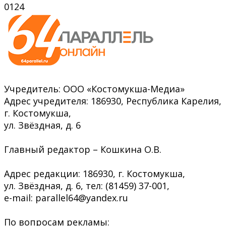
0
124
Учредитель: ООО «Костомукша-Медиа»
Адрес учредителя: 186930, Республика Карелия,
г. Костомукша,
ул. Звёздная, д. 6
Главный редактор – Кошкина О.В.
Адрес редакции: 186930, г. Костомукша,
ул. Звёздная, д. 6, тел: (81459) 37-001,
e-mail: parallel64@yandex.ru
По вопросам рекламы: