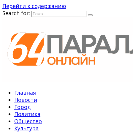
Перейти к содержанию
Search for:
Главная
Новости
Город
Политика
Общество
Культура