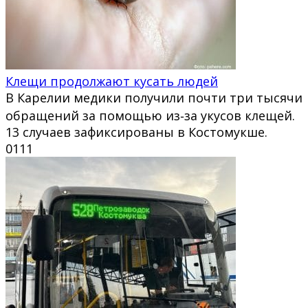
Клещи продолжают кусать людей
В Карелии медики получили почти три тысячи
обращений за помощью из‑за укусов клещей.
13 случаев зафиксированы в Костомукше.
0
111