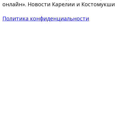
онлайн». Новости Карелии и Костомукши
Политика конфиденциальности