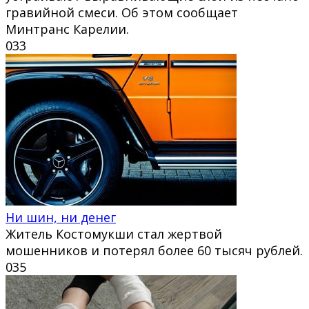
гравийной смеси. Об этом сообщает
Минтранс Карелии.
0
33
Ни шин, ни денег
Житель Костомукши стал жертвой
мошенников и потерял более 60 тысяч рублей.
0
35