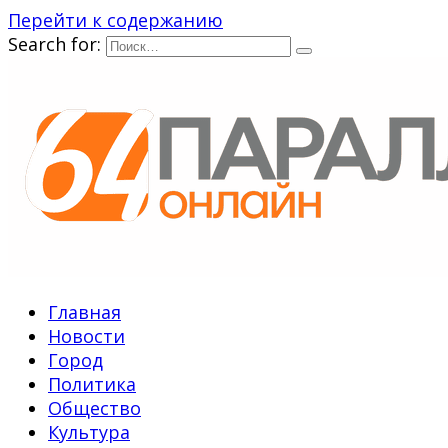
Перейти к содержанию
Search for:
Главная
Новости
Город
Политика
Общество
Культура