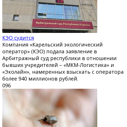
КЭО судится
Компания «Карельский экологический
оператор» (КЭО) подала заявление в
Арбитражный суд республики в отношении
бывших учредителей – «МКМ-Логистика» и
«Эколайн», намеренных взыскать с оператора
более 940 миллионов рублей.
0
96