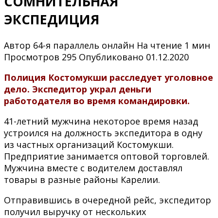
СОМНИТЕЛЬНАЯ
ЭКСПЕДИЦИЯ
Автор
64-я параллель онлайн
На чтение
1 мин
Просмотров
295
Опубликовано
01.12.2020
Полиция Костомукши расследует уголовное
дело. Экспедитор украл деньги
работодателя во время командировки.
41-летний мужчина некоторое время назад
устроился на должность экспедитора в одну
из частных организаций Костомукши.
Предприятие занимается оптовой торговлей.
Мужчина вместе с водителем доставлял
товары в разные районы Карелии.
Отправившись в очередной рейс, экспедитор
получил выручку от нескольких