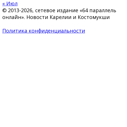
« Июл
© 2013-2026, сетевое издание «64 параллель
онлайн». Новости Карелии и Костомукши
Политика конфиденциальности