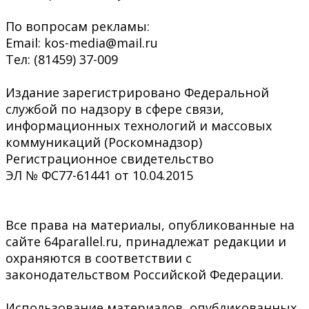
По вопросам рекламы:
Email: kos-media@mail.ru
Тел: (81459) 37-009
Издание зарегистрировано Федеральной
службой по надзору в сфере связи,
информационных технологий и массовых
коммуникаций (Роскомнадзор)
Регистрационное свидетельство
ЭЛ № ФС77-61441 от 10.04.2015
Все права на материалы, опубликованные на
сайте 64parallel.ru, принадлежат редакции и
охраняются в соответствии с
законодательством Российской Федерации.
Использование материалов, опубликованных