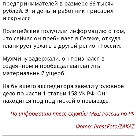
предпринимателей в размере 66 тысяч
рублей. Эти деньги работник присвоил
и скрылся.
Полицейские получили информацию о том,
что сейчас он пребывает в Сегеже, откуда
планирует уехать в другой регион России.
Мужчину задержали, он признался в
содеянном и пообещал выплатить
материальный ущерб.
На бывшего экспедитора завели уголовное
дело по части 1 статьи 158 УК РФ. Он
находится под подпиской о невыезде.
По информации пресс-службы МВД России по РК
Фото: PressFoto/ZAKAZ