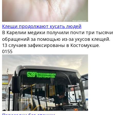
Клещи продолжают кусать людей
В Карелии медики получили почти три тысячи
обращений за помощью из‑за укусов клещей.
13 случаев зафиксированы в Костомукше.
0
155