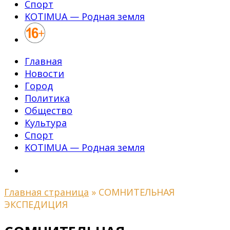
Спорт
KOTIMUA — Родная земля
Главная
Новости
Город
Политика
Общество
Культура
Спорт
KOTIMUA — Родная земля
Главная страница
»
СОМНИТЕЛЬНАЯ
ЭКСПЕДИЦИЯ