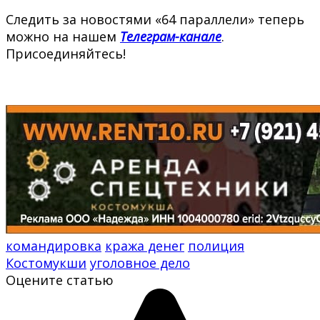
Следить за новостями «64 параллели» теперь
можно на нашем
Телеграм-канале
.
Присоединяйтесь!
командировка
кража денег
полиция
Костомукши
уголовное дело
Оцените статью