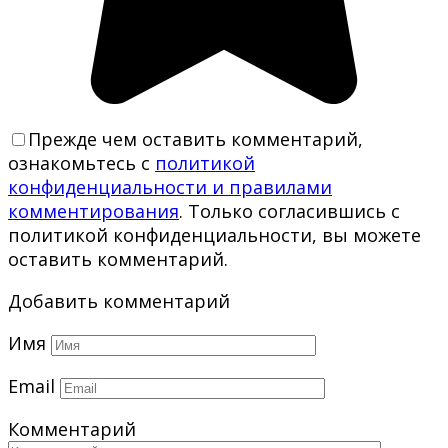
Прежде чем оставить комментарий,
ознакомьтесь с
политикой
конфиденциальности и правилами
комментирования
. Только согласившись с
политикой конфиденциальности, вы можете
оставить комментарий.
Добавить комментарий
Имя
Email
Комментарий