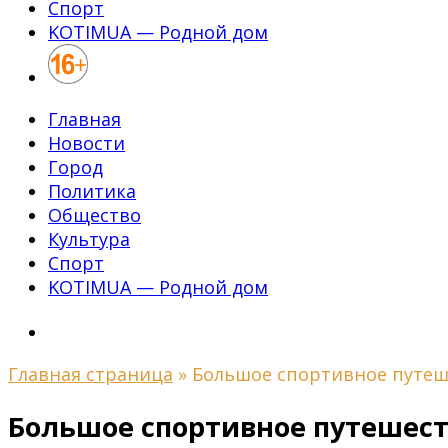
Спорт
KOTIMUA — Родной дом
Главная
Новости
Город
Политика
Общество
Культура
Спорт
KOTIMUA — Родной дом
Главная страница
»
Большое спортивное путеш
Большое спортивное путешес