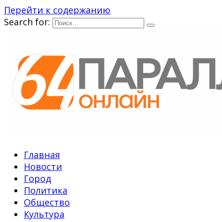
Перейти к содержанию
Search for:
Главная
Новости
Город
Политика
Общество
Культура