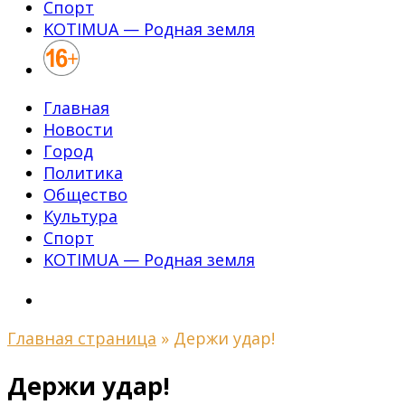
Спорт
KOTIMUA — Родная земля
Главная
Новости
Город
Политика
Общество
Культура
Спорт
KOTIMUA — Родная земля
Главная страница
»
Держи удар!
Держи удар!