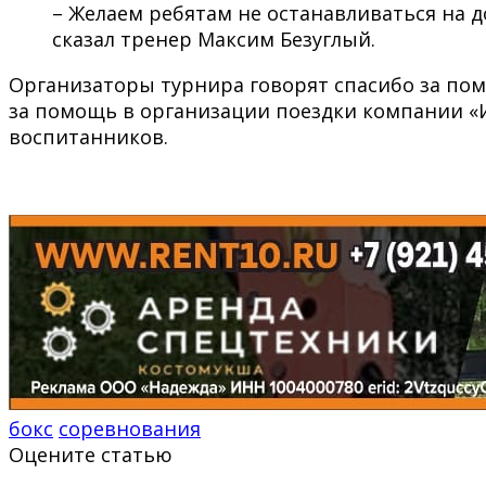
– Желаем ребятам не останавливаться на 
сказал тренер Максим Безуглый.
Организаторы турнира говорят спасибо за по
за помощь в организации поездки компании «И
воспитанников.
бокс
соревнования
Оцените статью