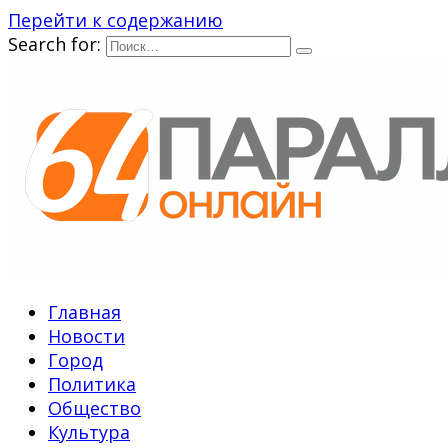
Перейти к содержанию
Search for:
Главная
Новости
Город
Политика
Общество
Культура