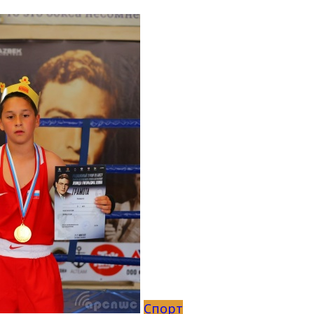
Спорт