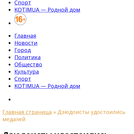
Спорт
KOTIMUA — Родной дом
Главная
Новости
Город
Политика
Общество
Культура
Спорт
KOTIMUA — Родной дом
Главная страница
»
Дзюдоисты удостоились
медалей