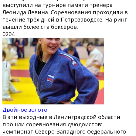
выступили на турнире памяти тренера
Леонида Левина. Соревнования проходили в
течение трёх дней в Петрозаводске. На ринг
вышли более ста боксёров.
0
204
Двойное золото
В эти выходные в Ленинградской области
прошли соревнования дзюдоистов:
чемпионат Северо-Западного федерального