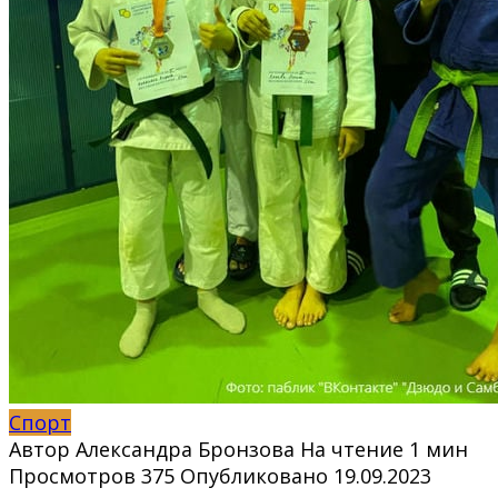
Спорт
Автор
Александра Бронзова
На чтение
1 мин
Просмотров
375
Опубликовано
19.09.2023