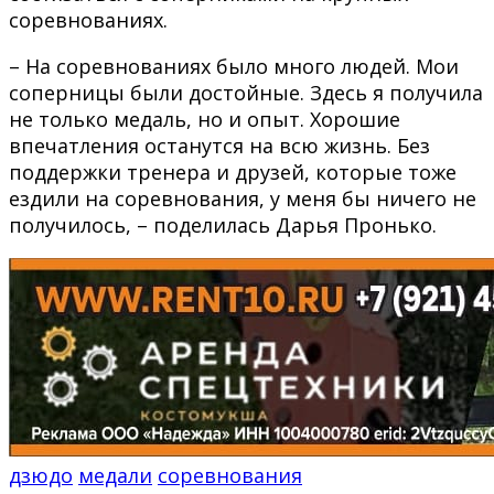
соревнованиях.
– На соревнованиях было много людей. Мои
соперницы были достойные. Здесь я получила
не только медаль, но и опыт. Хорошие
впечатления останутся на всю жизнь. Без
поддержки тренера и друзей, которые тоже
ездили на соревнования, у меня бы ничего не
получилось, – поделилась Дарья Пронько.
дзюдо
медали
соревнования