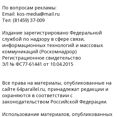
По вопросам рекламы:
Email: kos-media@mail.ru
Тел: (81459) 37-009
Издание зарегистрировано Федеральной
службой по надзору в сфере связи,
информационных технологий и массовых
коммуникаций (Роскомнадзор)
Регистрационное свидетельство
ЭЛ № ФС77-61441 от 10.04.2015
Все права на материалы, опубликованные на
сайте 64parallel.ru, принадлежат редакции и
охраняются в соответствии с
законодательством Российской Федерации.
Использование материалов, опубликованных