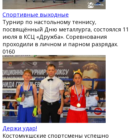
Спортивные выходные
Турнир по настольному теннису,
посвящённый Дню металлурга, состоялся 11
июля в КСЦ «Дружба». Соревнования
проходили в личном и парном разрядах.
0
160
Держи удар!
Костомукшские спортсмены успешно