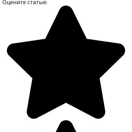
Оцените статью