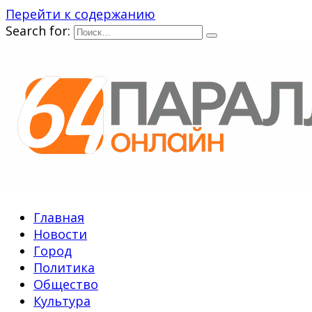
Перейти к содержанию
Search for:
Главная
Новости
Город
Политика
Общество
Культура