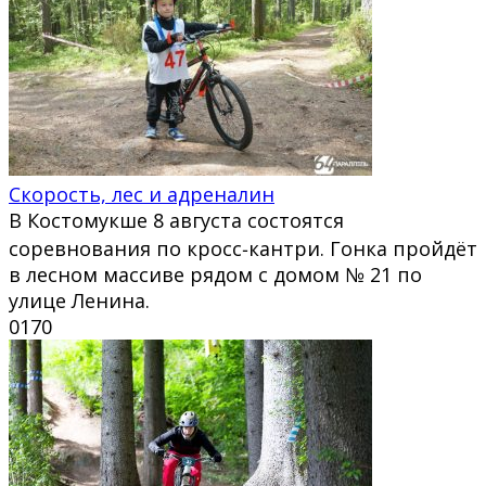
Скорость, лес и адреналин
В Костомукше 8 августа состоятся
соревнования по кросс‑кантри. Гонка пройдёт
в лесном массиве рядом с домом № 21 по
улице Ленина.
0
170