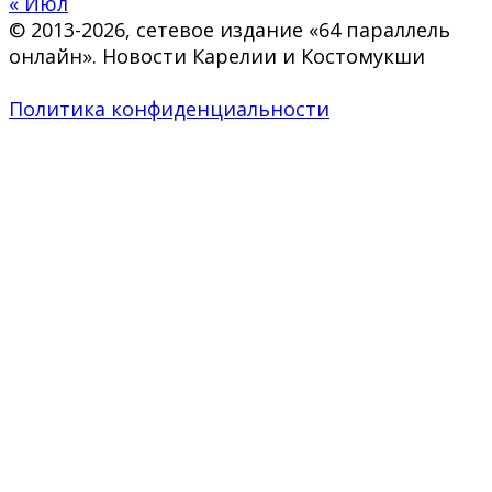
« Июл
© 2013-2026, сетевое издание «64 параллель
онлайн». Новости Карелии и Костомукши
Политика конфиденциальности