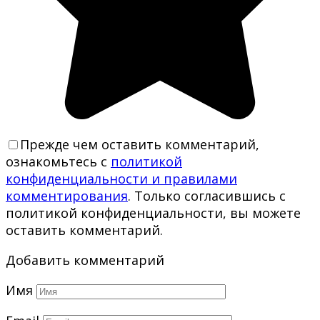
Прежде чем оставить комментарий,
ознакомьтесь с
политикой
конфиденциальности и правилами
комментирования
. Только согласившись с
политикой конфиденциальности, вы можете
оставить комментарий.
Добавить комментарий
Имя