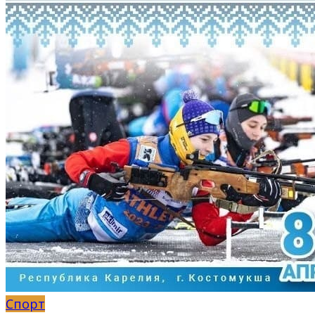
Спорт