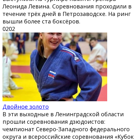
Леонида Левина. Соревнования проходили в
течение трёх дней в Петрозаводске. На ринг
вышли более ста боксёров.
0
202
Двойное золото
В эти выходные в Ленинградской области
прошли соревнования дзюдоистов:
чемпионат Северо-Западного федерального
округа и всероссийские соревнования «Кубок