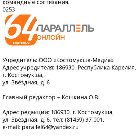
командные состязания.
0
253
Учредитель: ООО «Костомукша-Медиа»
Адрес учредителя: 186930, Республика Карелия,
г. Костомукша,
ул. Звёздная, д. 6
Главный редактор – Кошкина О.В.
Адрес редакции: 186930, г. Костомукша,
ул. Звёздная, д. 6, тел: (81459) 37-001,
e-mail: parallel64@yandex.ru