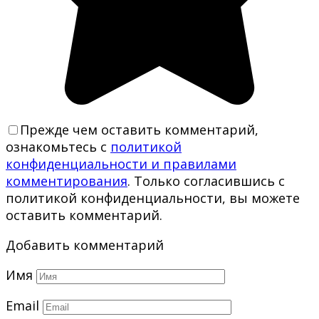
Прежде чем оставить комментарий,
ознакомьтесь с
политикой
конфиденциальности и правилами
комментирования
. Только согласившись с
политикой конфиденциальности, вы можете
оставить комментарий.
Добавить комментарий
Имя
Email