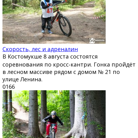
Скорость, лес и адреналин
В Костомукше 8 августа состоятся
соревнования по кросс‑кантри. Гонка пройдёт
в лесном массиве рядом с домом № 21 по
улице Ленина.
0
166