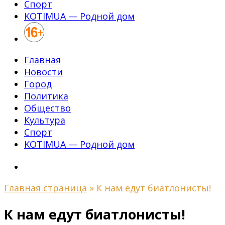
Спорт
KOTIMUA — Родной дом
Главная
Новости
Город
Политика
Общество
Культура
Спорт
KOTIMUA — Родной дом
Главная страница
»
К нам едут биатлонисты!
К нам едут биатлонисты!