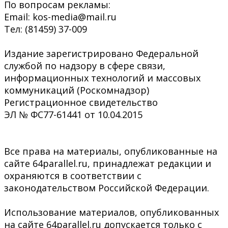
По вопросам рекламы:
Email: kos-media@mail.ru
Тел: (81459) 37-009
Издание зарегистрировано Федеральной
службой по надзору в сфере связи,
информационных технологий и массовых
коммуникаций (Роскомнадзор)
Регистрационное свидетельство
ЭЛ № ФС77-61441 от 10.04.2015
Все права на материалы, опубликованные на
сайте 64parallel.ru, принадлежат редакции и
охраняются в соответствии с
законодательством Российской Федерации.
Использование материалов, опубликованных
на сайте 64parallel.ru допускается только с