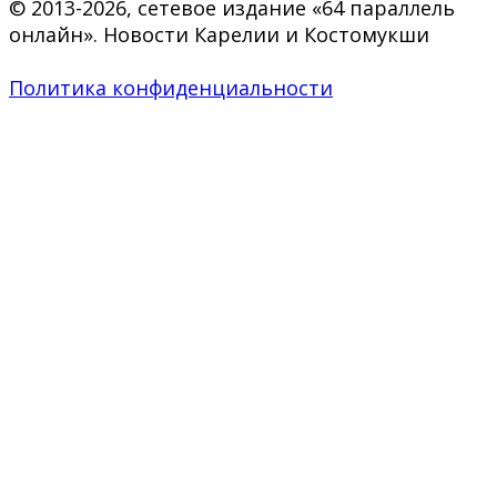
© 2013-2026, сетевое издание «64 параллель
онлайн». Новости Карелии и Костомукши
Политика конфиденциальности