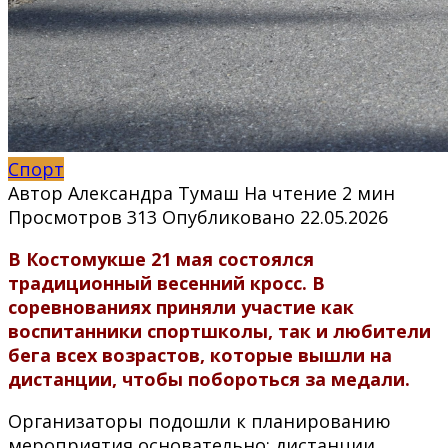
Спорт
Автор
Александра Тумаш
На чтение
2 мин
Просмотров
313
Опубликовано
22.05.2026
В Костомукше 21 мая состоялся
традиционный весенний кросс. В
соревнованиях приняли участие как
воспитанники спортшколы, так и любители
бега всех возрастов, которые вышли на
дистанции, чтобы побороться за медали.
Организаторы подошли к планированию
мероприятия основательно: дистанции