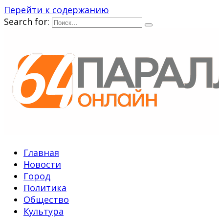
Перейти к содержанию
Search for:
Главная
Новости
Город
Политика
Общество
Культура