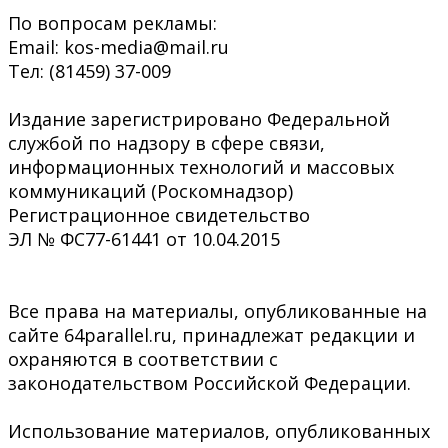
По вопросам рекламы:
Email: kos-media@mail.ru
Тел: (81459) 37-009
Издание зарегистрировано Федеральной
службой по надзору в сфере связи,
информационных технологий и массовых
коммуникаций (Роскомнадзор)
Регистрационное свидетельство
ЭЛ № ФС77-61441 от 10.04.2015
Все права на материалы, опубликованные на
сайте 64parallel.ru, принадлежат редакции и
охраняются в соответствии с
законодательством Российской Федерации.
Использование материалов, опубликованных