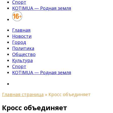
Спорт
KOTIMUA — Родная земля
Главная
Новости
Город
Политика
Общество
Культура
Спорт
KOTIMUA — Родная земля
Главная страница
»
Кросс объединяет
Кросс объединяет