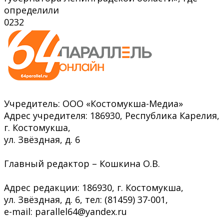
определили
0
232
Учредитель: ООО «Костомукша-Медиа»
Адрес учредителя: 186930, Республика Карелия,
г. Костомукша,
ул. Звёздная, д. 6
Главный редактор – Кошкина О.В.
Адрес редакции: 186930, г. Костомукша,
ул. Звёздная, д. 6, тел: (81459) 37-001,
e-mail: parallel64@yandex.ru