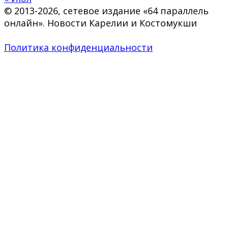
© 2013-2026, сетевое издание «64 параллель
онлайн». Новости Карелии и Костомукши
Политика конфиденциальности