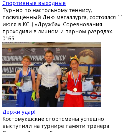
Спортивные выходные
Турнир по настольному теннису,
посвящённый Дню металлурга, состоялся 11
июля в КСЦ «Дружба». Соревнования
проходили в личном и парном разрядах.
0
165
Держи удар!
Костомукшские спортсмены успешно
выступили на турнире памяти тренера