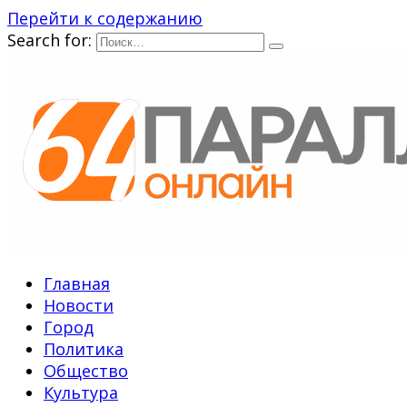
Перейти к содержанию
Search for:
Главная
Новости
Город
Политика
Общество
Культура