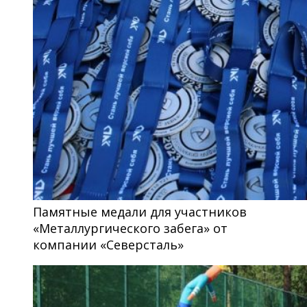
Памятные медали для участников
«Металлургического забега» от
компании «Северсталь»