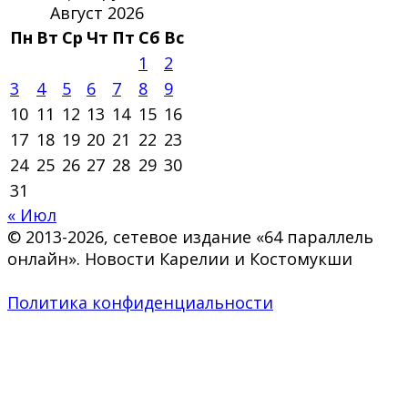
Август 2026
Пн
Вт
Ср
Чт
Пт
Сб
Вс
1
2
3
4
5
6
7
8
9
10
11
12
13
14
15
16
17
18
19
20
21
22
23
24
25
26
27
28
29
30
31
« Июл
© 2013-2026, сетевое издание «64 параллель
онлайн». Новости Карелии и Костомукши
Политика конфиденциальности