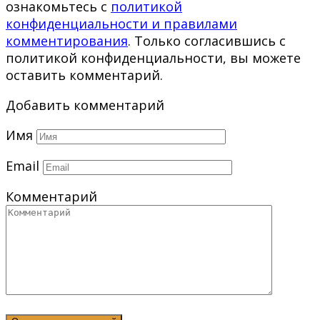
ознакомьтесь с
политикой
конфиденциальности и правилами
комментирования
. Только согласившись с
политикой конфиденциальности, вы можете
оставить комментарий.
Добавить комментарий
Имя
Email
Комментарий