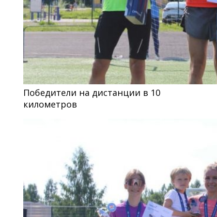
Победители на дистанции в 10
километров