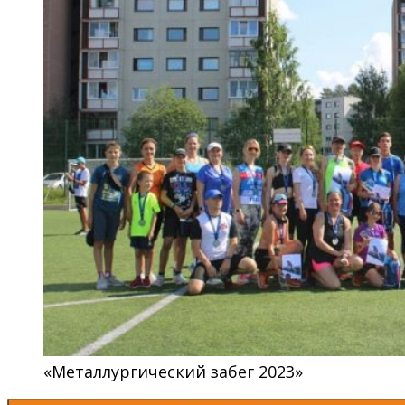
«Металлургический забег 2023»