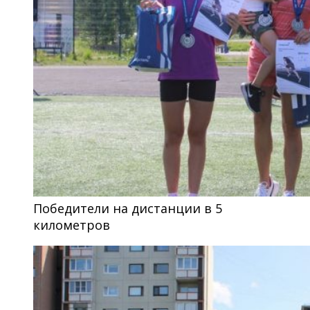
Победители на дистанции в 5
километров