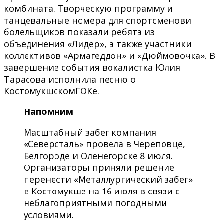
комбината. Творческую программу и
танцевальные номера для спортсменови
болельщиков показали ребята из
объединения «Лидер», а также участники
коллективов «Армагеддон» и «Дюймовочка». В
завершение события вокалистка Юлия
Тарасова исполнила песню о
КостомукшскомГОКе.
Напомним
Масштабный забег компания
«Северсталь» провела в Череповце,
Белгороде и Оленегорске 8 июля.
Организаторы приняли решение
перенести «Металлургический забег»
в Костомукше на 16 июля в связи с
неблагоприятными погодными
условиями.