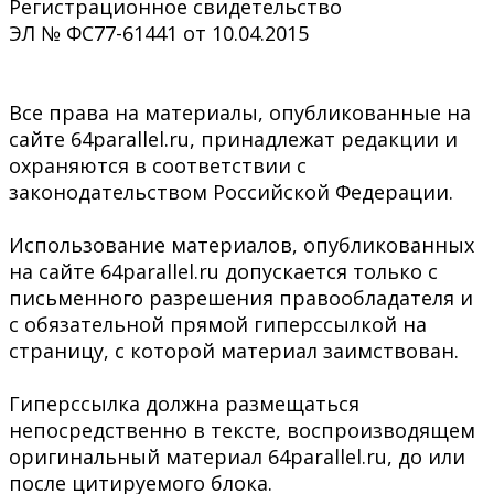
Регистрационное свидетельство
ЭЛ № ФС77-61441 от 10.04.2015
Все права на материалы, опубликованные на
сайте 64parallel.ru, принадлежат редакции и
охраняются в соответствии с
законодательством Российской Федерации.
Использование материалов, опубликованных
на сайте 64parallel.ru допускается только с
письменного разрешения правообладателя и
с обязательной прямой гиперссылкой на
страницу, с которой материал заимствован.
Гиперссылка должна размещаться
непосредственно в тексте, воспроизводящем
оригинальный материал 64parallel.ru, до или
после цитируемого блока.