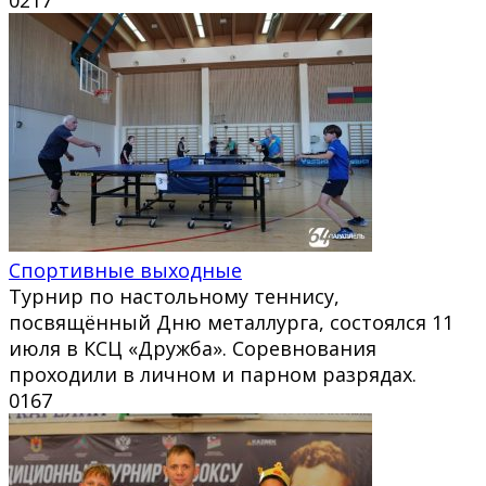
Спортивные выходные
Турнир по настольному теннису,
посвящённый Дню металлурга, состоялся 11
июля в КСЦ «Дружба». Соревнования
проходили в личном и парном разрядах.
0
167