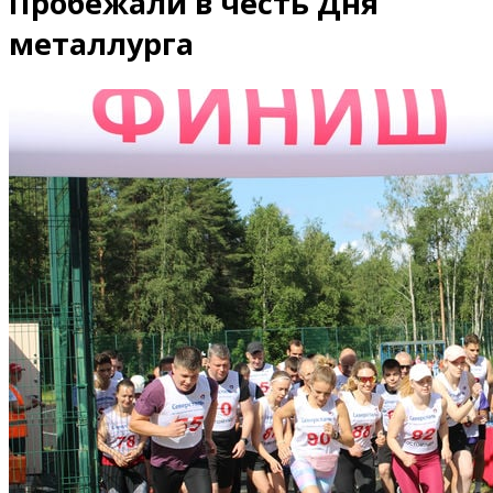
Пробежали в честь Дня
металлурга