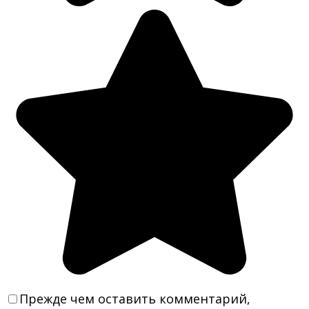
Прежде чем оставить комментарий,