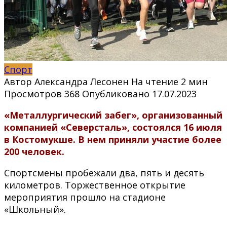
Спорт
Автор
Александра Лесонен
На чтение
2 мин
Просмотров
368
Опубликовано
17.07.2023
«Металлургический забег», организованный
компанией «Северсталь», состоялся 16 июля
в Костомукше. В нем приняли участие более
200 человек.
Спортсмены пробежали два, пять и десять
километров. Торжественное открытие
мероприятия прошло на стадионе
«Школьный».