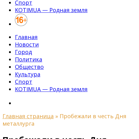
Спорт
KOTIMUA — Родная земля
Главная
Новости
Город
Политика
Общество
Культура
Спорт
KOTIMUA — Родная земля
Главная страница
»
Пробежали в честь Дня
металлурга