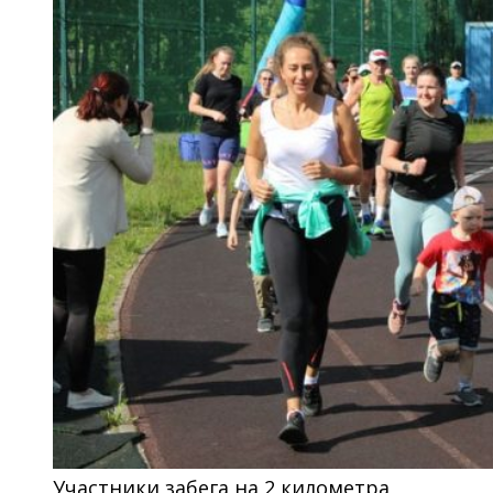
Участники забега на 2 километра