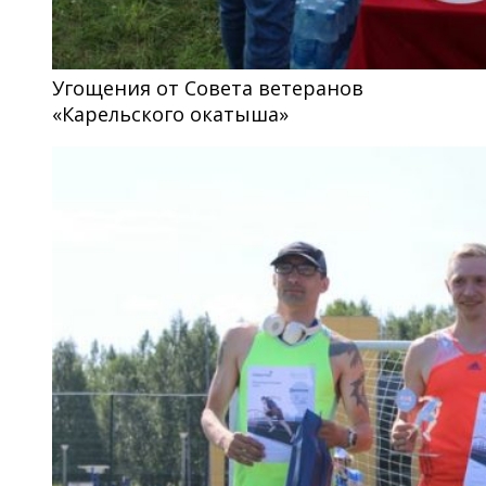
Угощения от Совета ветеранов
«Карельского окатыша»