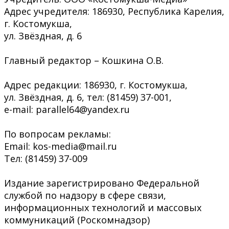
Адрес учредителя: 186930, Республика Карелия,
г. Костомукша,
ул. Звёздная, д. 6
Главный редактор – Кошкина О.В.
Адрес редакции: 186930, г. Костомукша,
ул. Звёздная, д. 6, тел: (81459) 37-001,
e-mail: parallel64@yandex.ru
По вопросам рекламы:
Email: kos-media@mail.ru
Тел: (81459) 37-009
Издание зарегистрировано Федеральной
службой по надзору в сфере связи,
информационных технологий и массовых
коммуникаций (Роскомнадзор)