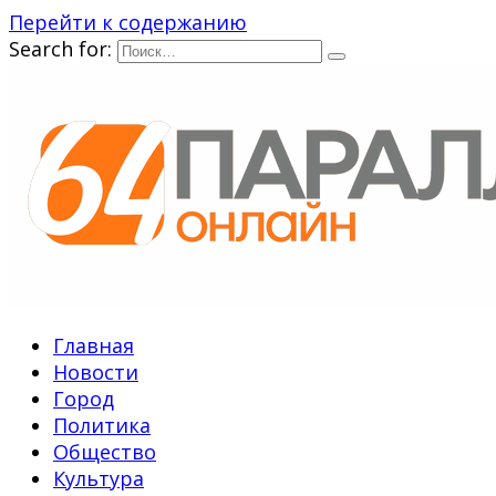
Перейти к содержанию
Search for:
Главная
Новости
Город
Политика
Общество
Культура