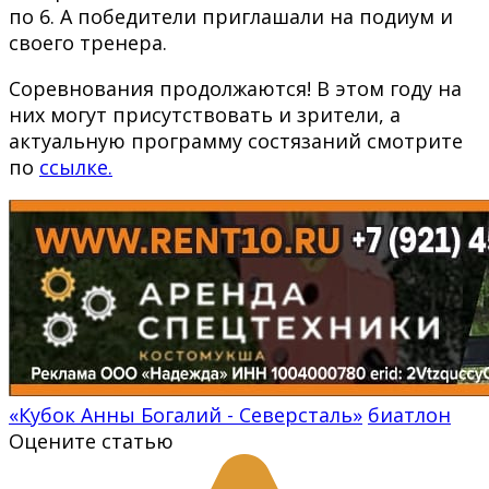
по 6. А победители приглашали на подиум и
своего тренера.
Соревнования продолжаются! В этом году на
них могут присутствовать и зрители, а
актуальную программу состязаний смотрите
по
ссылке.
«Кубок Анны Богалий - Северсталь»
биатлон
Оцените статью