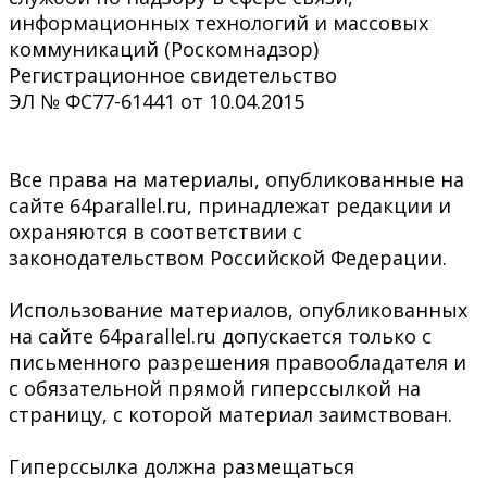
информационных технологий и массовых
коммуникаций (Роскомнадзор)
Регистрационное свидетельство
ЭЛ № ФС77-61441 от 10.04.2015
Все права на материалы, опубликованные на
сайте 64parallel.ru, принадлежат редакции и
охраняются в соответствии с
законодательством Российской Федерации.
Использование материалов, опубликованных
на сайте 64parallel.ru допускается только с
письменного разрешения правообладателя и
с обязательной прямой гиперссылкой на
страницу, с которой материал заимствован.
Гиперссылка должна размещаться