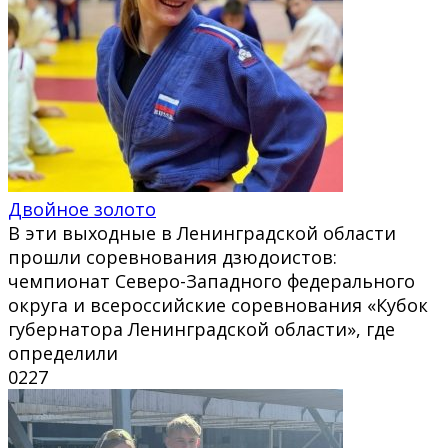
Двойное золото
В эти выходные в Ленинградской области
прошли соревнования дзюдоистов:
чемпионат Северо-Западного федерального
округа и всероссийские соревнования «Кубок
губернатора Ленинградской области», где
определили
0
227