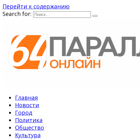
Перейти к содержанию
Search for:
Главная
Новости
Город
Политика
Общество
Культура