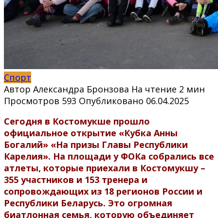
Спорт
Автор
Александра Бронзова
На чтение
2 мин
Просмотров
593
Опубликовано
06.04.2025
Сегодня в Костомукше прошло
официальное открытие «Кубка Анны
Богалий» «На призы Главы Республики
Карелия». На площади у ФОКа собрались все
атлеты, которые приехали в Костомукшу –
355 участников и 153 тренера и
сопровождающих из 18 регионов России и
Республики Беларусь. Это огромная
биатлонная семья, которую объединяет