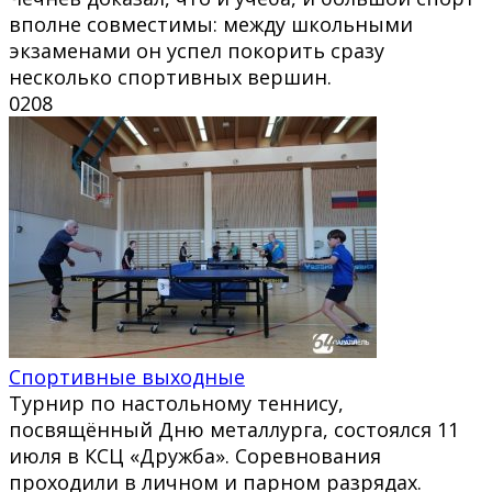
вполне совместимы: между школьными
экзаменами он успел покорить сразу
несколько спортивных вершин.
0
208
Спортивные выходные
Турнир по настольному теннису,
посвящённый Дню металлурга, состоялся 11
июля в КСЦ «Дружба». Соревнования
проходили в личном и парном разрядах.