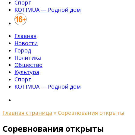
Спорт
KOTIMUA — Родной дом
Главная
Новости
Город
Политика
Общество
Культура
Спорт
KOTIMUA — Родной дом
Главная страница
»
Соревнования открыты
Соревнования открыты