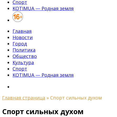
Спорт
KOTIMUA — Родная земля
Главная
Новости
Город
Политика
Общество
Культура
Спорт
KOTIMUA — Родная земля
Главная страница
»
Спорт сильных духом
Спорт сильных духом