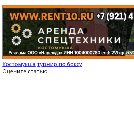
Костомукша
турнир по боксу
Оцените статью