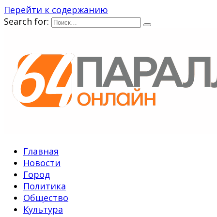
Перейти к содержанию
Search for:
Главная
Новости
Город
Политика
Общество
Культура