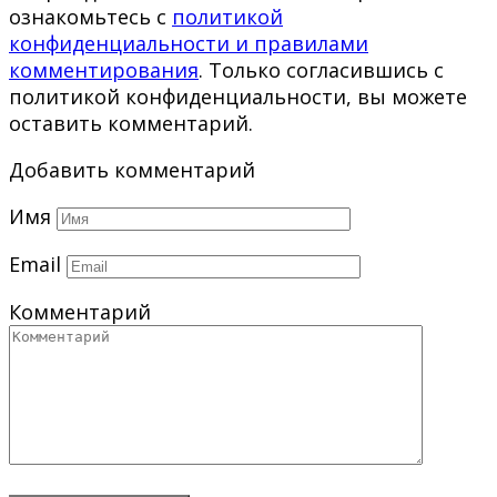
ознакомьтесь с
политикой
конфиденциальности и правилами
комментирования
. Только согласившись с
политикой конфиденциальности, вы можете
оставить комментарий.
Добавить комментарий
Имя
Email
Комментарий