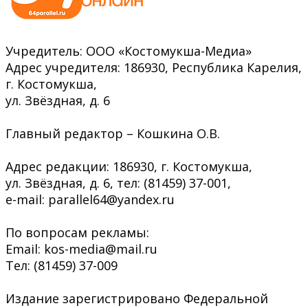
Учредитель: ООО «Костомукша-Медиа»
Адрес учредителя: 186930, Республика Карелия,
г. Костомукша,
ул. Звёздная, д. 6
Главный редактор – Кошкина О.В.
Адрес редакции: 186930, г. Костомукша,
ул. Звёздная, д. 6, тел: (81459) 37-001,
e-mail: parallel64@yandex.ru
По вопросам рекламы:
Email: kos-media@mail.ru
Тел: (81459) 37-009
Издание зарегистрировано Федеральной