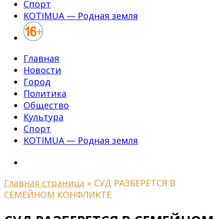
Спорт
KOTIMUA — Родная земля
Главная
Новости
Город
Политика
Общество
Культура
Спорт
KOTIMUA — Родная земля
Главная страница
»
СУД РАЗБЕРЕТСЯ В
СЕМЕЙНОМ КОНФЛИКТЕ