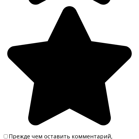
Прежде чем оставить комментарий,