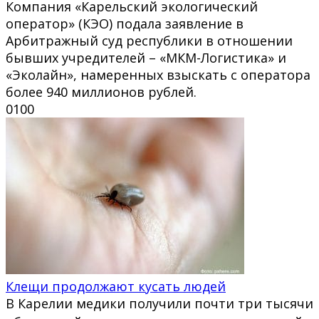
Компания «Карельский экологический
оператор» (КЭО) подала заявление в
Арбитражный суд республики в отношении
бывших учредителей – «МКМ-Логистика» и
«Эколайн», намеренных взыскать с оператора
более 940 миллионов рублей.
0
100
Клещи продолжают кусать людей
В Карелии медики получили почти три тысячи