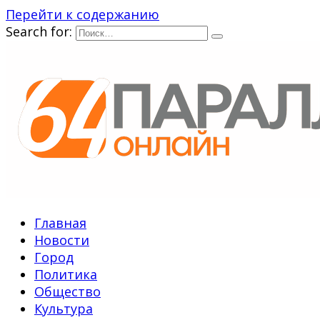
Перейти к содержанию
Search for:
Главная
Новости
Город
Политика
Общество
Культура