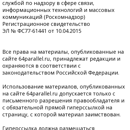
службой по надзору в сфере связи,
информационных технологий и массовых
коммуникаций (Роскомнадзор)
Регистрационное свидетельство
ЭЛ № ФС77-61441 от 10.04.2015
Все права на материалы, опубликованные на
сайте 64parallel.ru, принадлежат редакции и
охраняются в соответствии с
законодательством Российской Федерации.
Использование материалов, опубликованных
на сайте 64parallel.ru допускается только с
письменного разрешения правообладателя и
с обязательной прямой гиперссылкой на
страницу, с которой материал заимствован.
Гиперссылка должна размещаться