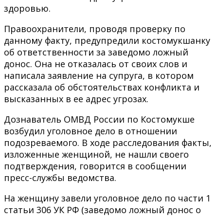
здоровью.
Правоохранители, проводя проверку по
данному факту, предупредили костомукшанку
об ответственности за заведомо ложный
донос. Она не отказалась от своих слов и
написала заявление на супруга, в котором
рассказала об обстоятельствах конфликта и
высказанных в ее адрес угрозах.
Дознаватель ОМВД России по Костомукше
возбудил уголовное дело в отношении
подозреваемого. В ходе расследования факты,
изложенные женщиной, не нашли своего
подтверждения, говорится в сообщении
пресс-службы ведомства.
На женщину завели уголовное дело по части 1
статьи 306 УК РФ (заведомо ложный донос о