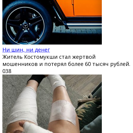
Ни шин, ни денег
Житель Костомукши стал жертвой
мошенников и потерял более 60 тысяч рублей.
0
38