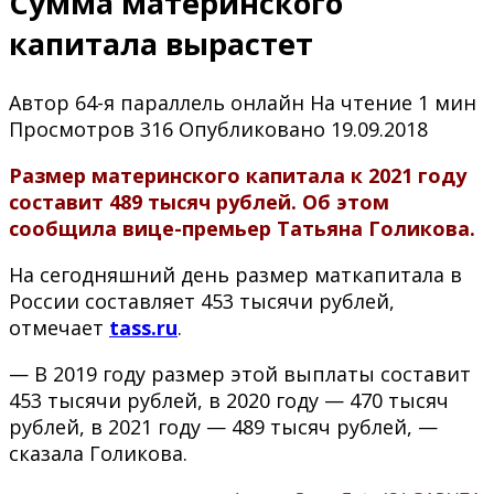
Сумма материнского
капитала вырастет
Автор
64-я параллель онлайн
На чтение
1 мин
Просмотров
316
Опубликовано
19.09.2018
Размер материнского капитала к 2021 году
составит 489 тысяч рублей. Об этом
сообщила вице-премьер Татьяна Голикова.
На сегодняшний день размер маткапитала в
России составляет 453 тысячи рублей,
отмечает
tass.ru
.
— В 2019 году размер этой выплаты составит
453 тысячи рублей, в 2020 году — 470 тысяч
рублей, в 2021 году — 489 тысяч рублей, —
сказала Голикова.