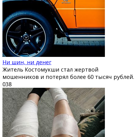
Ни шин, ни денег
Житель Костомукши стал жертвой
мошенников и потерял более 60 тысяч рублей.
0
38