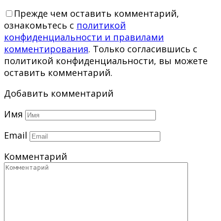
Прежде чем оставить комментарий,
ознакомьтесь с
политикой
конфиденциальности и правилами
комментирования
. Только согласившись с
политикой конфиденциальности, вы можете
оставить комментарий.
Добавить комментарий
Имя
Email
Комментарий