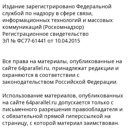
Издание зарегистрировано Федеральной
службой по надзору в сфере связи,
информационных технологий и массовых
коммуникаций (Роскомнадзор)
Регистрационное свидетельство
ЭЛ № ФС77-61441 от 10.04.2015
Все права на материалы, опубликованные на
сайте 64parallel.ru, принадлежат редакции и
охраняются в соответствии с
законодательством Российской Федерации.
Использование материалов, опубликованных
на сайте 64parallel.ru допускается только с
письменного разрешения правообладателя и
с обязательной прямой гиперссылкой на
страницу, с которой материал заимствован.