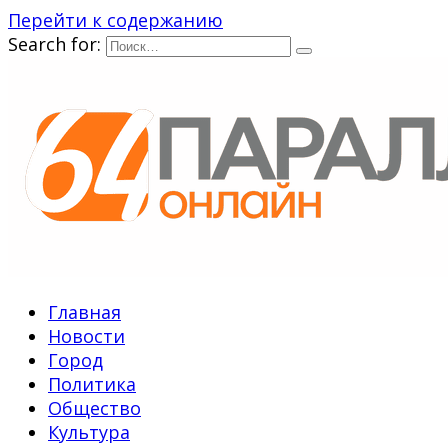
Перейти к содержанию
Search for:
Главная
Новости
Город
Политика
Общество
Культура