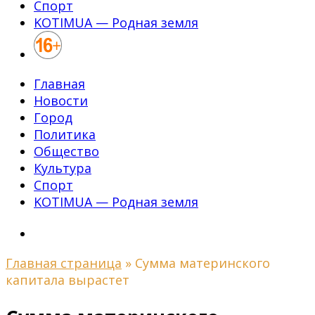
Спорт
KOTIMUA — Родная земля
Главная
Новости
Город
Политика
Общество
Культура
Спорт
KOTIMUA — Родная земля
Главная страница
»
Сумма материнского
капитала вырастет