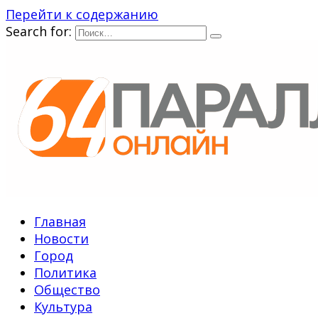
Перейти к содержанию
Search for:
Главная
Новости
Город
Политика
Общество
Культура