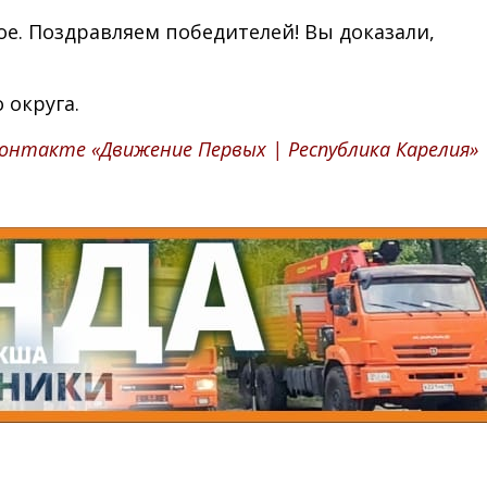
лое. Поздравляем победителей! Вы доказали,
 округа.
онтакте «Движение Первых | Республика Карелия»