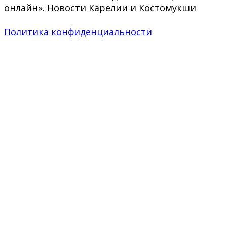
онлайн». Новости Карелии и Костомукши
Политика конфиденциальности