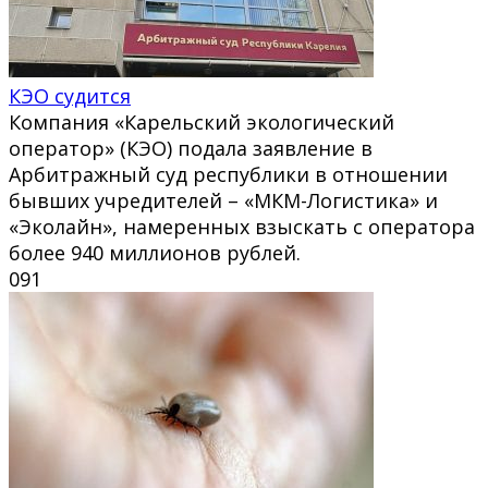
КЭО судится
Компания «Карельский экологический
оператор» (КЭО) подала заявление в
Арбитражный суд республики в отношении
бывших учредителей – «МКМ-Логистика» и
«Эколайн», намеренных взыскать с оператора
более 940 миллионов рублей.
0
91