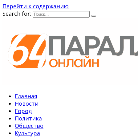
Перейти к содержанию
Search for:
Главная
Новости
Город
Политика
Общество
Культура