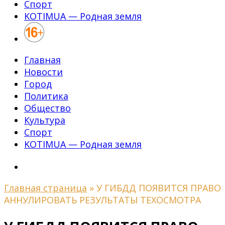
Спорт
KOTIMUA — Родная земля
Главная
Новости
Город
Политика
Общество
Культура
Спорт
KOTIMUA — Родная земля
Главная страница
»
У ГИБДД ПОЯВИТСЯ ПРАВО
АННУЛИРОВАТЬ РЕЗУЛЬТАТЫ ТЕХОСМОТРА