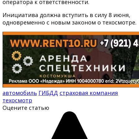
оператора к ответственности.
Инициатива должна вступить в силу 8 июня,
одновременно с новым законом о техосмотре.
автомобиль
ГИБДД
страховая компания
техосмотр
Оцените статью