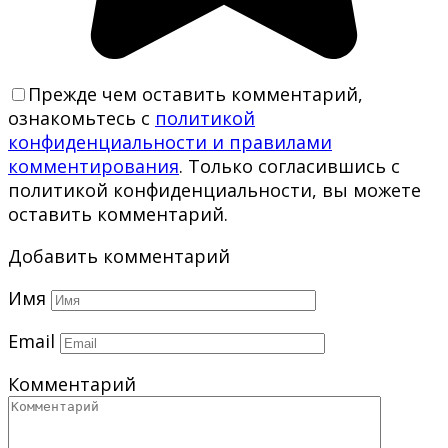
Прежде чем оставить комментарий,
ознакомьтесь с
политикой
конфиденциальности и правилами
комментирования
. Только согласившись с
политикой конфиденциальности, вы можете
оставить комментарий.
Добавить комментарий
Имя
Email
Комментарий