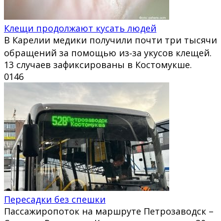
Клещи продолжают кусать людей
В Карелии медики получили почти три тысячи
обращений за помощью из‑за укусов клещей.
13 случаев зафиксированы в Костомукше.
0
146
Пересадки без спешки
Пассажиропоток на маршруте Петрозаводск –