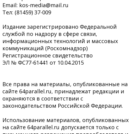
Email: kos-media@mail.ru
Тел: (81459) 37-009
Издание зарегистрировано Федеральной
службой по надзору в сфере связи,
информационных технологий и массовых
коммуникаций (Роскомнадзор)
Регистрационное свидетельство
ЭЛ № ФС77-61441 от 10.04.2015
Все права на материалы, опубликованные на
сайте 64parallel.ru, принадлежат редакции и
охраняются в соответствии с
законодательством Российской Федерации.
Использование материалов, опубликованных
на сайте 64parallel.ru допускается только с