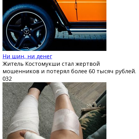
Ни шин, ни денег
Житель Костомукши стал жертвой
мошенников и потерял более 60 тысяч рублей.
0
32