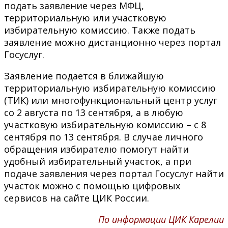
подать заявление через МФЦ,
территориальную или участковую
избирательную комиссию. Также подать
заявление можно дистанционно через портал
Госуслуг.
Заявление подается в ближайшую
территориальную избирательную комиссию
(ТИК) или многофункциональный центр услуг
со 2 августа по 13 сентября, а в любую
участковую избирательную комиссию – с 8
сентября по 13 сентября. В случае личного
обращения избирателю помогут найти
удобный избирательный участок, а при
подаче заявления через портал Госуслуг найти
участок можно с помощью цифровых
сервисов на сайте ЦИК России.
По информации ЦИК Карелии