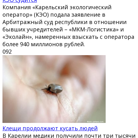
Компания «Карельский экологический
оператор» (КЭО) подала заявление в
Арбитражный суд республики в отношении
бывших учредителей – «МКМ-Логистика» и
«Эколайн», намеренных взыскать с оператора
более 940 миллионов рублей.
0
92
Клещи продолжают кусать людей
В Карелии медики получили почти три тысячи