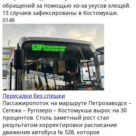
обращений за помощью из‑за укусов клещей.
13 случаев зафиксированы в Костомукше.
0
149
Пересадки без спешки
Пассажиропоток на маршруте Петрозаводск –
Сегежа – Ругозеро – Костомукша вырос на 30
процентов. Столь заметный рост стал
результатом корректировки расписания
движения автобуса № 528, которое