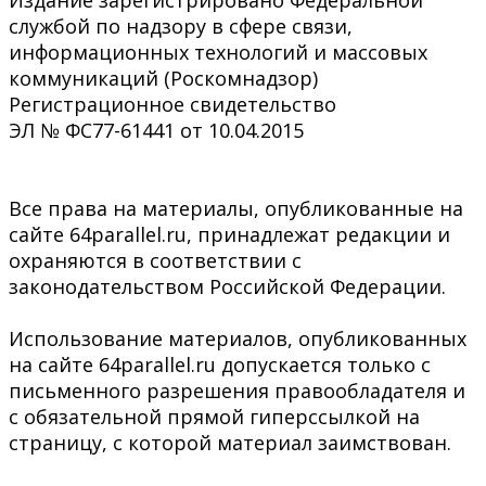
службой по надзору в сфере связи,
информационных технологий и массовых
коммуникаций (Роскомнадзор)
Регистрационное свидетельство
ЭЛ № ФС77-61441 от 10.04.2015
Все права на материалы, опубликованные на
сайте 64parallel.ru, принадлежат редакции и
охраняются в соответствии с
законодательством Российской Федерации.
Использование материалов, опубликованных
на сайте 64parallel.ru допускается только с
письменного разрешения правообладателя и
с обязательной прямой гиперссылкой на
страницу, с которой материал заимствован.