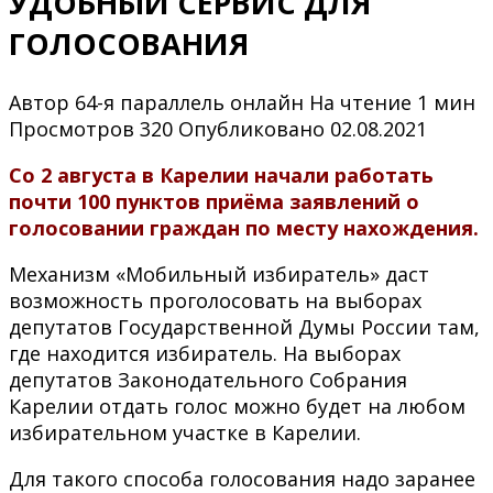
УДОБНЫЙ СЕРВИС ДЛЯ
ГОЛОСОВАНИЯ
Автор
64-я параллель онлайн
На чтение
1 мин
Просмотров
320
Опубликовано
02.08.2021
Со 2 августа в Карелии начали работать
почти 100 пунктов приёма заявлений о
голосовании граждан по месту нахождения.
Механизм «Мобильный избиратель» даст
возможность проголосовать на выборах
депутатов Государственной Думы России там,
где находится избиратель. На выборах
депутатов Законодательного Собрания
Карелии отдать голос можно будет на любом
избирательном участке в Карелии.
Для такого способа голосования надо заранее