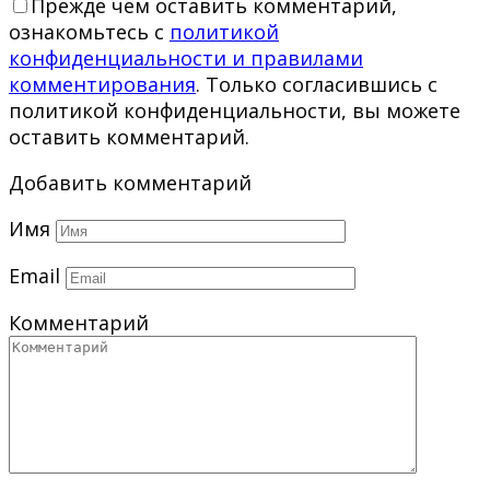
Прежде чем оставить комментарий,
ознакомьтесь с
политикой
конфиденциальности и правилами
комментирования
. Только согласившись с
политикой конфиденциальности, вы можете
оставить комментарий.
Добавить комментарий
Имя
Email
Комментарий