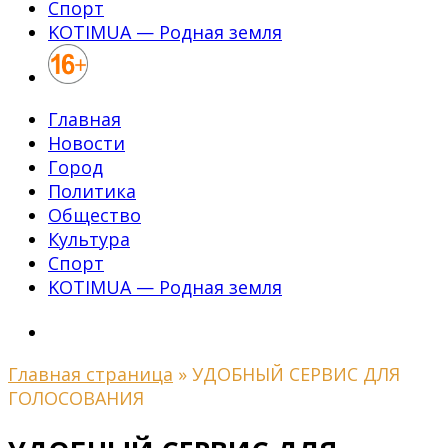
Спорт
KOTIMUA — Родная земля
Главная
Новости
Город
Политика
Общество
Культура
Спорт
KOTIMUA — Родная земля
Главная страница
»
УДОБНЫЙ СЕРВИС ДЛЯ
ГОЛОСОВАНИЯ