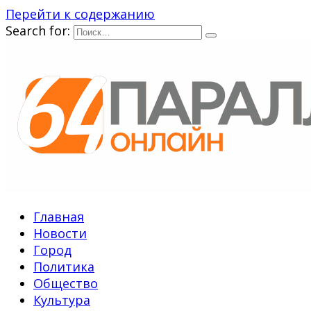
Перейти к содержанию
Search for:
Главная
Новости
Город
Политика
Общество
Культура