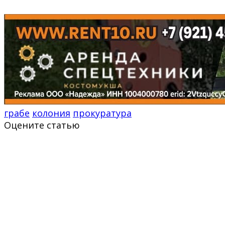
грабе
колония
прокуратура
Оцените статью