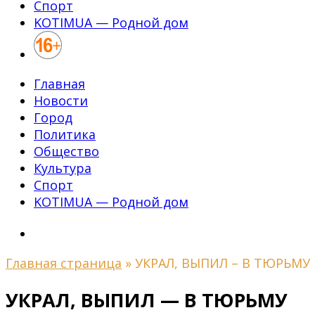
Спорт
KOTIMUA — Родной дом
Главная
Новости
Город
Политика
Общество
Культура
Спорт
KOTIMUA — Родной дом
Главная страница
»
УКРАЛ, ВЫПИЛ – В ТЮРЬМУ
УКРАЛ, ВЫПИЛ — В ТЮРЬМУ