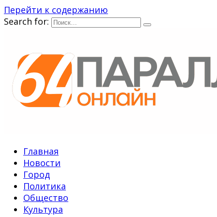
Перейти к содержанию
Search for:
Главная
Новости
Город
Политика
Общество
Культура