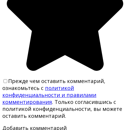
Прежде чем оставить комментарий,
ознакомьтесь с
политикой
конфиденциальности и правилами
комментирования
. Только согласившись с
политикой конфиденциальности, вы можете
оставить комментарий.
Добавить комментарий