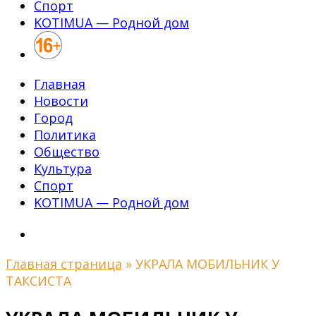
Спорт
KOTIMUA — Родной дом
Главная
Новости
Город
Политика
Общество
Культура
Спорт
KOTIMUA — Родной дом
Главная страница
»
УКРАЛА МОБИЛЬНИК У
ТАКСИСТА