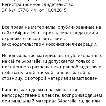
Регистрационное свидетельство
ЭЛ № ФС77-61441 от 10.04.2015
Все права на материалы, опубликованные на
сайте 64parallel.ru, принадлежат редакции и
охраняются в соответствии с
законодательством Российской Федерации.
Использование материалов, опубликованных
на сайте 64parallel.ru допускается только с
письменного разрешения правообладателя и
с обязательной прямой гиперссылкой на
страницу, с которой материал заимствован.
Гиперссылка должна размещаться
непосредственно в тексте, воспроизводящем
оригинальный материал 64parallel.ru, до или