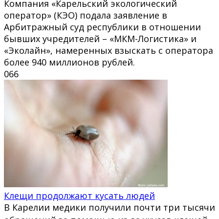
Компания «Карельский экологический
оператор» (КЭО) подала заявление в
Арбитражный суд республики в отношении
бывших учредителей – «МКМ-Логистика» и
«Эколайн», намеренных взыскать с оператора
более 940 миллионов рублей.
0
66
Клещи продолжают кусать людей
В Карелии медики получили почти три тысячи