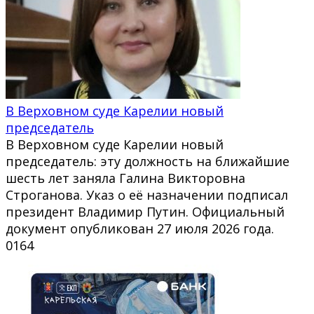
В Верховном суде Карелии новый
председатель
В Верховном суде Карелии новый
председатель: эту должность на ближайшие
шесть лет заняла Галина Викторовна
Строганова. Указ о её назначении подписал
президент Владимир Путин. Официальный
документ опубликован 27 июля 2026 года.
0
164