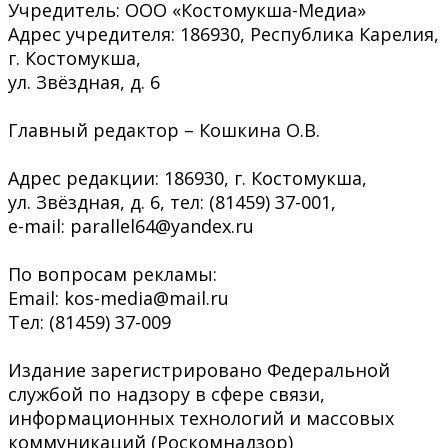
Учредитель: ООО «Костомукша-Медиа»
Адрес учредителя: 186930, Республика Карелия,
г. Костомукша,
ул. Звёздная, д. 6
Главный редактор – Кошкина О.В.
Адрес редакции: 186930, г. Костомукша,
ул. Звёздная, д. 6, тел: (81459) 37-001,
e-mail: parallel64@yandex.ru
По вопросам рекламы:
Email: kos-media@mail.ru
Тел: (81459) 37-009
Издание зарегистрировано Федеральной
службой по надзору в сфере связи,
информационных технологий и массовых
коммуникаций (Роскомнадзор)