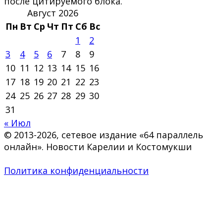
после цитируемого блока.
Август 2026
Пн
Вт
Ср
Чт
Пт
Сб
Вс
1
2
3
4
5
6
7
8
9
10
11
12
13
14
15
16
17
18
19
20
21
22
23
24
25
26
27
28
29
30
31
« Июл
© 2013-2026, сетевое издание «64 параллель
онлайн». Новости Карелии и Костомукши
Политика конфиденциальности