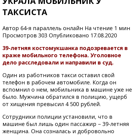
УКРАЛА МОБИЛЬНИК У
ТАКСИСТА
Автор
64-я параллель онлайн
На чтение
1 мин
Просмотров
303
Опубликовано
17.08.2020
39-летняя костомукшанка подозревается в
краже мобильного телефона. Уголовное
дело расследовали и направили в суд.
Один из работников такси оставил свой
телефон в рабочем автомобиле. Когда он
вспомнил о нем, мобильника в машине уже не
было. Мужчина обратился в полицию, ущерб
от хищения превысил 4 500 рублей.
Сотрудники полиции установили, что в
машине был лишь один пассажир – 39-летняя
женщина. Она созналась и добровольно