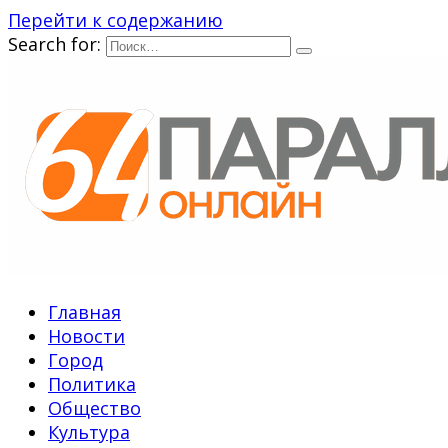
Перейти к содержанию
Search for:
Главная
Новости
Город
Политика
Общество
Культура