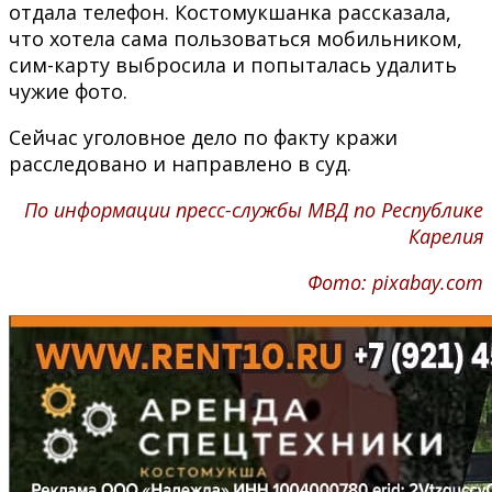
отдала телефон. Костомукшанка рассказала,
что хотела сама пользоваться мобильником,
сим-карту выбросила и попыталась удалить
чужие фото.
Сейчас уголовное дело по факту кражи
расследовано и направлено в суд.
По информации пресс-службы МВД по Республике
Карелия
Фото: pixabay.com