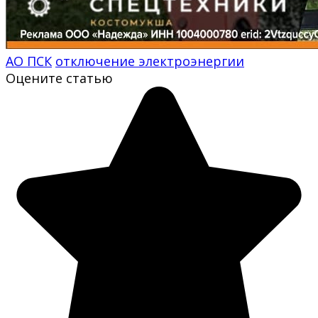
АО ПСК
отключение электроэнергии
Оцените статью