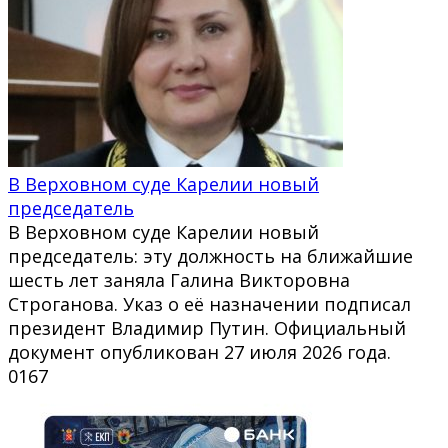
В Верховном суде Карелии новый
председатель
В Верховном суде Карелии новый
председатель: эту должность на ближайшие
шесть лет заняла Галина Викторовна
Строганова. Указ о её назначении подписал
президент Владимир Путин. Официальный
документ опубликован 27 июля 2026 года.
0
167