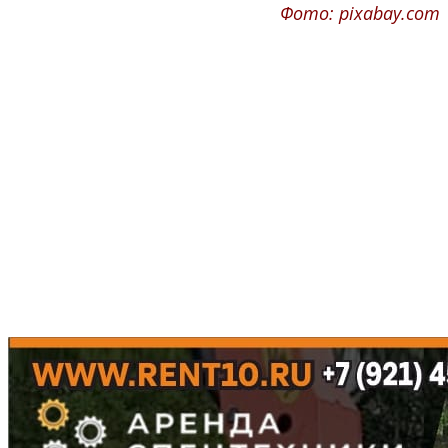
Фото: pixabay.com