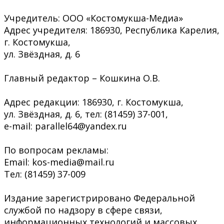
Учредитель: ООО «Костомукша-Медиа»
Адрес учредителя: 186930, Республика Карелия,
г. Костомукша,
ул. Звёздная, д. 6
Главный редактор – Кошкина О.В.
Адрес редакции: 186930, г. Костомукша,
ул. Звёздная, д. 6, тел: (81459) 37-001,
e-mail: parallel64@yandex.ru
По вопросам рекламы:
Email: kos-media@mail.ru
Тел: (81459) 37-009
Издание зарегистрировано Федеральной
службой по надзору в сфере связи,
информационных технологий и массовых