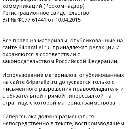
коммуникаций (Роскомнадзор)
Регистрационное свидетельство
ЭЛ № ФС77-61441 от 10.04.2015
Все права на материалы, опубликованные на
сайте 64parallel.ru, принадлежат редакции и
охраняются в соответствии с
законодательством Российской Федерации.
Использование материалов, опубликованных
на сайте 64parallel.ru допускается только с
письменного разрешения правообладателя и
с обязательной прямой гиперссылкой на
страницу, с которой материал заимствован.
Гиперссылка должна размещаться
непосредственно в тексте, воспроизводящем