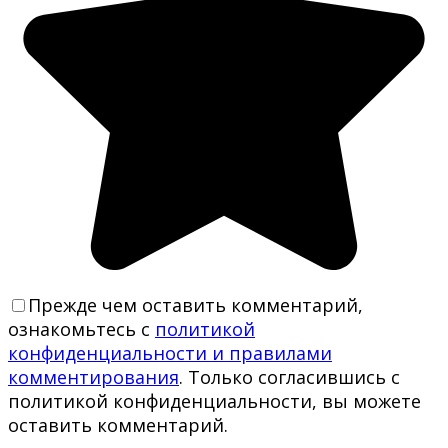
Прежде чем оставить комментарий,
ознакомьтесь с
политикой
конфиденциальности и правилами
комментирования
. Только согласившись с
политикой конфиденциальности, вы можете
оставить комментарий.