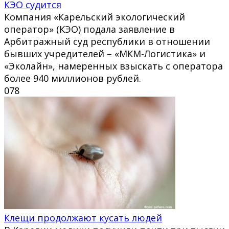
КЭО судится
Компания «Карельский экологический
оператор» (КЭО) подала заявление в
Арбитражный суд республики в отношении
бывших учредителей – «МКМ-Логистика» и
«Эколайн», намеренных взыскать с оператора
более 940 миллионов рублей.
0
78
Клещи продолжают кусать людей