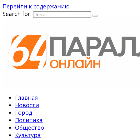
Перейти к содержанию
Search for:
Главная
Новости
Город
Политика
Общество
Культура