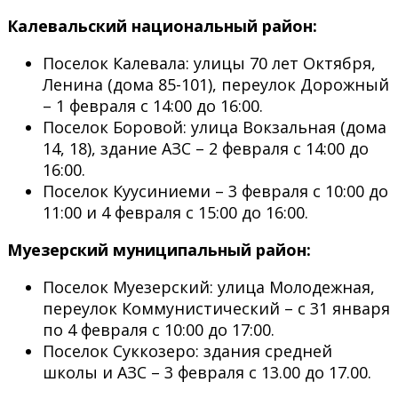
Калевальский национальный район:
Поселок Калевала: улицы 70 лет Октября,
Ленина (дома 85-101), переулок Дорожный
– 1 февраля с 14:00 до 16:00.
Поселок Боровой: улица Вокзальная (дома
14, 18), здание АЗС – 2 февраля с 14:00 до
16:00.
Поселок Куусиниеми – 3 февраля с 10:00 до
11:00 и 4 февраля с 15:00 до 16:00.
Муезерский муниципальный район:
Поселок Муезерский: улица Молодежная,
переулок Коммунистический – с 31 января
по 4 февраля с 10:00 до 17:00.
Поселок Суккозеро: здания средней
школы и АЗС – 3 февраля с 13.00 до 17.00.