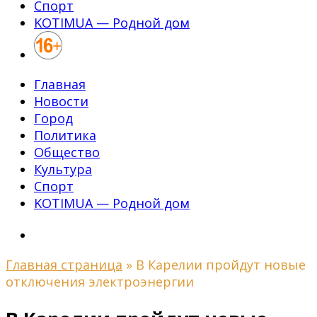
Спорт
KOTIMUA — Родной дом
Главная
Новости
Город
Политика
Общество
Культура
Спорт
KOTIMUA — Родной дом
Главная страница
»
В Карелии пройдут новые
отключения электроэнергии