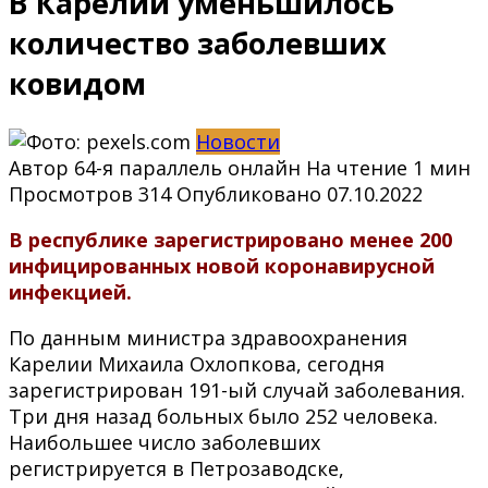
В Карелии уменьшилось
количество заболевших
ковидом
Новости
Автор
64-я параллель онлайн
На чтение
1 мин
Просмотров
314
Опубликовано
07.10.2022
В республике зарегистрировано менее 200
инфицированных новой коронавирусной
инфекцией.
По данным министра здравоохранения
Карелии Михаила Охлопкова, сегодня
зарегистрирован 191-ый случай заболевания.
Три дня назад больных было 252 человека.
Наибольшее число заболевших
регистрируется в Петрозаводске,