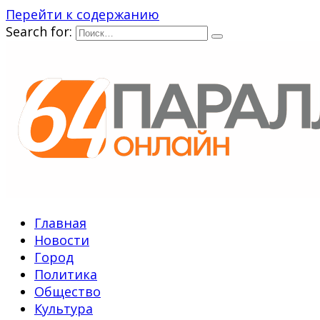
Перейти к содержанию
Search for:
Главная
Новости
Город
Политика
Общество
Культура