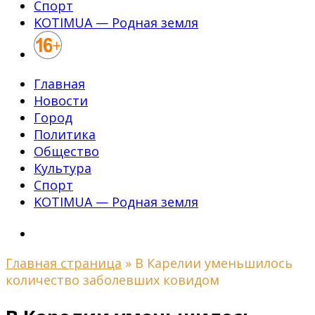
Спорт
KOTIMUA — Родная земля
Главная
Новости
Город
Политика
Общество
Культура
Спорт
KOTIMUA — Родная земля
Главная страница
»
В Карелии уменьшилось
количество заболевших ковидом