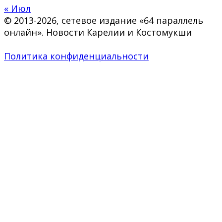
« Июл
© 2013-2026, сетевое издание «64 параллель
онлайн». Новости Карелии и Костомукши
Политика конфиденциальности