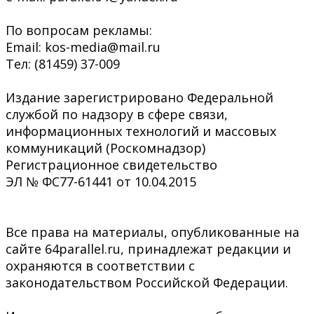
По вопросам рекламы:
Email: kos-media@mail.ru
Тел: (81459) 37-009
Издание зарегистрировано Федеральной
службой по надзору в сфере связи,
информационных технологий и массовых
коммуникаций (Роскомнадзор)
Регистрационное свидетельство
ЭЛ № ФС77-61441 от 10.04.2015
Все права на материалы, опубликованные на
сайте 64parallel.ru, принадлежат редакции и
охраняются в соответствии с
законодательством Российской Федерации.