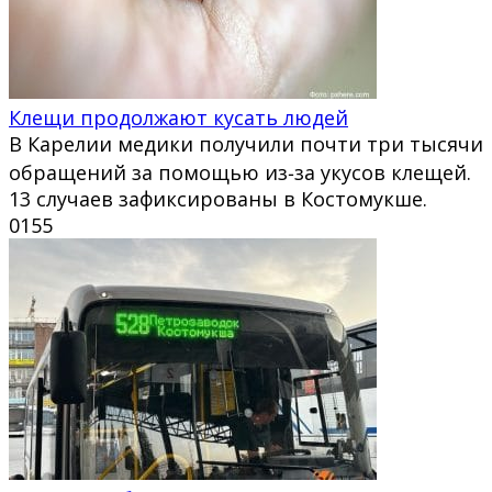
Клещи продолжают кусать людей
В Карелии медики получили почти три тысячи
обращений за помощью из‑за укусов клещей.
13 случаев зафиксированы в Костомукше.
0
155