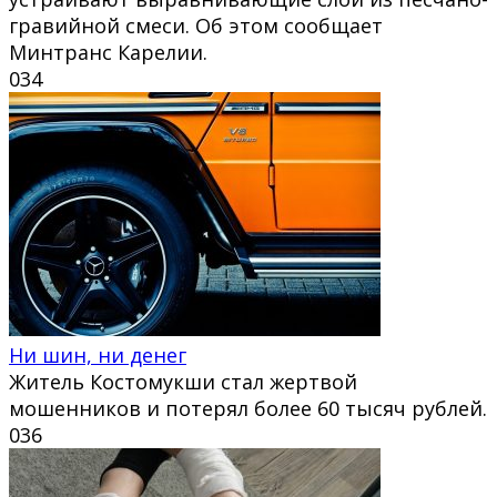
гравийной смеси. Об этом сообщает
Минтранс Карелии.
0
34
Ни шин, ни денег
Житель Костомукши стал жертвой
мошенников и потерял более 60 тысяч рублей.
0
36