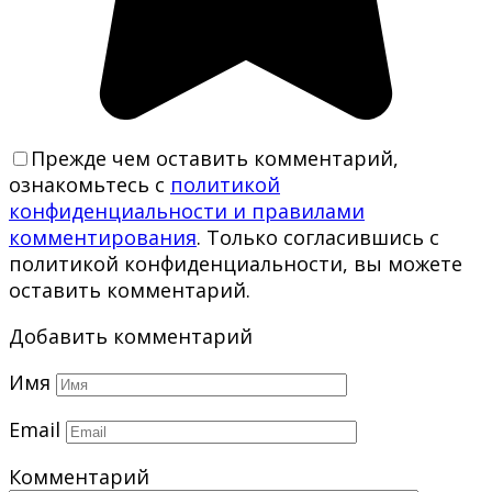
Прежде чем оставить комментарий,
ознакомьтесь с
политикой
конфиденциальности и правилами
комментирования
. Только согласившись с
политикой конфиденциальности, вы можете
оставить комментарий.
Добавить комментарий
Имя
Email
Комментарий