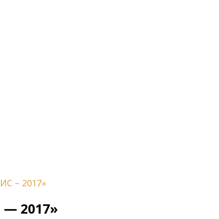
ИС – 2017»
 — 2017»