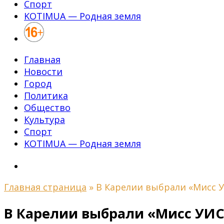
Спорт
KOTIMUA — Родная земля
Главная
Новости
Город
Политика
Общество
Культура
Спорт
KOTIMUA — Родная земля
Главная страница
»
В Карелии выбрали «Мисс У
В Карелии выбрали «Мисс УИС