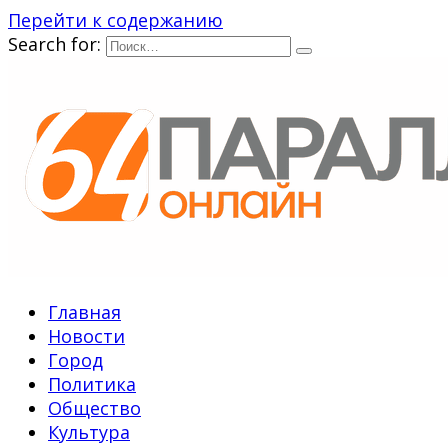
Перейти к содержанию
Search for:
Главная
Новости
Город
Политика
Общество
Культура