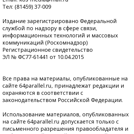
Тел: (81459) 37-009
Издание зарегистрировано Федеральной
службой по надзору в сфере связи,
информационных технологий и массовых
коммуникаций (Роскомнадзор)
Регистрационное свидетельство
ЭЛ № ФС77-61441 от 10.04.2015
Все права на материалы, опубликованные на
сайте 64parallel.ru, принадлежат редакции и
охраняются в соответствии с
законодательством Российской Федерации.
Использование материалов, опубликованных
на сайте 64parallel.ru допускается только с
письменного разрешения правообладателя и