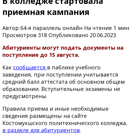
В колледже стартовала
приемная кампания
Автор
64-я параллель онлайн
На чтение
1 мин
Просмотров
318
Опубликовано
20.06.2023
Абитуриенты могут подать документы на
поступление до 15 августа.
Как
сообщается
в паблике учебного
заведения, при поступлении учитывается
средний балл аттестата об основном общем
образовании. Вступительные экзамены не
предусмотрены.
Правила приема и иные необходимые
сведения размещены на сайте
Костомукшского политехнического колледжа,
в разделе для абитуриентов
.