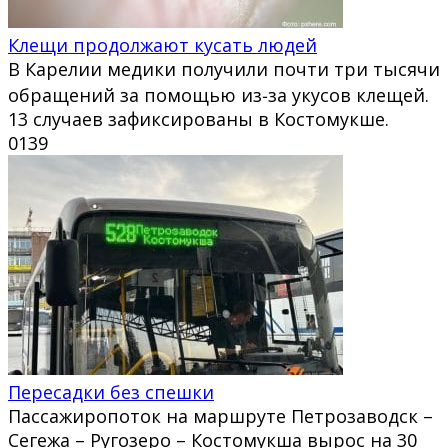
Клещи продолжают кусать людей
В Карелии медики получили почти три тысячи
обращений за помощью из‑за укусов клещей.
13 случаев зафиксированы в Костомукше.
0
139
Пересадки без спешки
Пассажиропоток на маршруте Петрозаводск –
Сегежа – Ругозеро – Костомукша вырос на 30