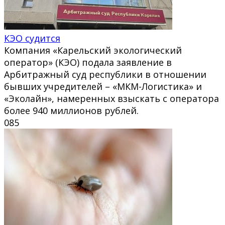
КЭО судится
Компания «Карельский экологический
оператор» (КЭО) подала заявление в
Арбитражный суд республики в отношении
бывших учредителей – «МКМ-Логистика» и
«Эколайн», намеренных взыскать с оператора
более 940 миллионов рублей.
0
85