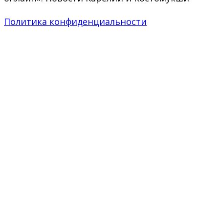
Политика конфиденциальности