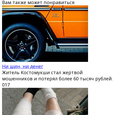
Вам также может понравиться
Ни шин, ни денег
Житель Костомукши стал жертвой
мошенников и потерял более 60 тысяч рублей.
0
17