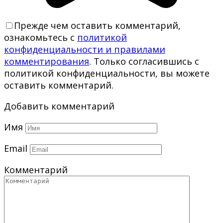
Прежде чем оставить комментарий,
ознакомьтесь с
политикой
конфиденциальности и правилами
комментирования
. Только согласившись с
политикой конфиденциальности, вы можете
оставить комментарий.
Добавить комментарий
Имя
Email
Комментарий