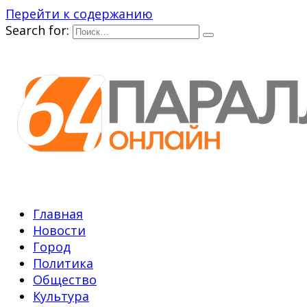
Перейти к содержанию
Search for:
Главная
Новости
Город
Политика
Общество
Культура