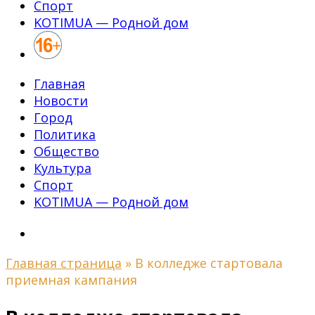
Спорт
KOTIMUA — Родной дом
Главная
Новости
Город
Политика
Общество
Культура
Спорт
KOTIMUA — Родной дом
Главная страница
»
В колледже стартовала
приемная кампания