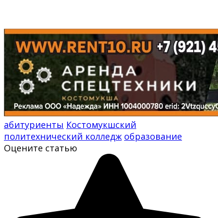
абитуриенты
Костомукшский
политехнический колледж
образование
Оцените статью