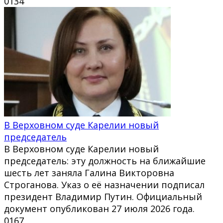
0
134
В Верховном суде Карелии новый
председатель
В Верховном суде Карелии новый
председатель: эту должность на ближайшие
шесть лет заняла Галина Викторовна
Строганова. Указ о её назначении подписал
президент Владимир Путин. Официальный
документ опубликован 27 июля 2026 года.
0
167