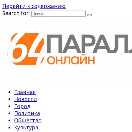
Перейти к содержанию
Search for:
Главная
Новости
Город
Политика
Общество
Культура